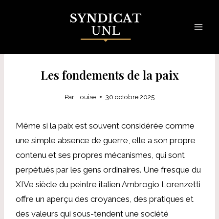
Skip
to
content
Les fondements de la paix
Par
Louise
30 octobre 2025
Même si la paix est souvent considérée comme
une simple absence de guerre, elle a son propre
contenu et ses propres mécanismes, qui sont
perpétués par les gens ordinaires. Une fresque du
XIVe siècle du peintre italien Ambrogio Lorenzetti
offre un aperçu des croyances, des pratiques et
des valeurs qui sous-tendent une société