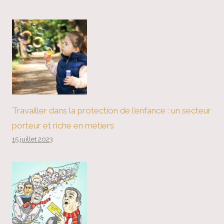
Travailler dans la protection de l’enfance : un secteur
porteur et riche en métiers
15 juillet 2023