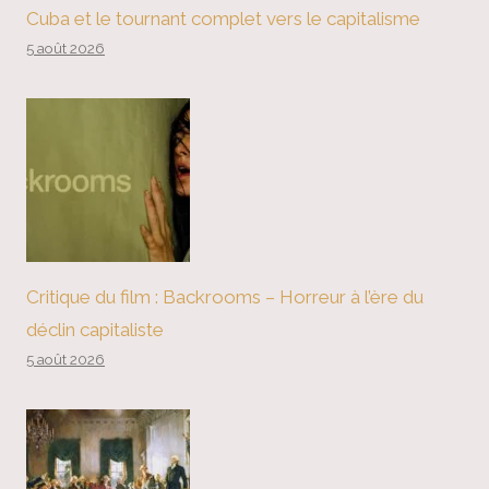
Cuba et le tournant complet vers le capitalisme
5 août 2026
Critique du film : Backrooms – Horreur à l’ère du
déclin capitaliste
5 août 2026