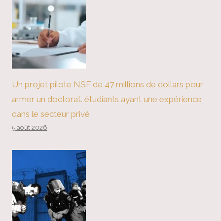
Un projet pilote NSF de 47 millions de dollars pour
armer un doctorat. étudiants ayant une expérience
dans le secteur privé
5 août 2026