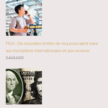
Fitch : De nouvelles limites de visa pourraient nuire
aux inscriptions internationales et aux revenus
6 août 2026