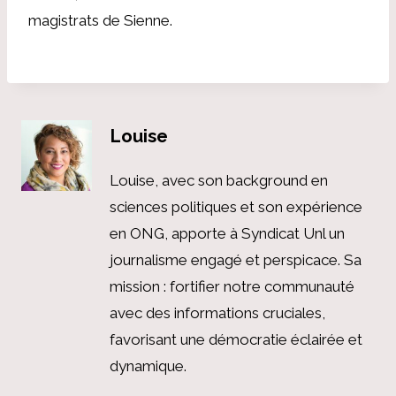
magistrats de Sienne.
Louise
Louise, avec son background en
sciences politiques et son expérience
en ONG, apporte à Syndicat Unl un
journalisme engagé et perspicace. Sa
mission : fortifier notre communauté
avec des informations cruciales,
favorisant une démocratie éclairée et
dynamique.