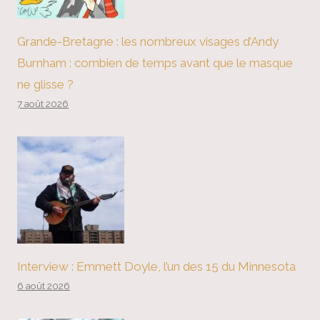
Grande-Bretagne : les nombreux visages d’Andy
Burnham : combien de temps avant que le masque
ne glisse ?
7 août 2026
Interview : Emmett Doyle, l’un des 15 du Minnesota
6 août 2026