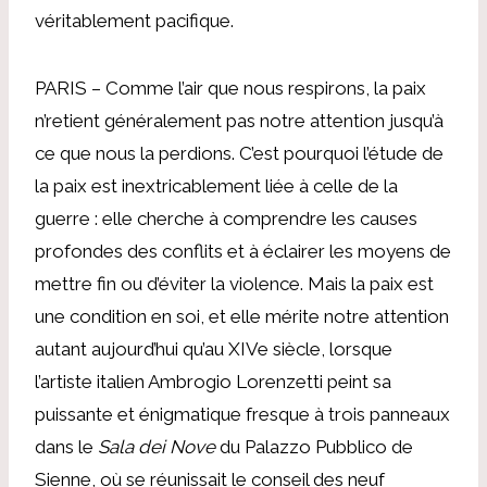
véritablement pacifique.
PARIS – Comme l’air que nous respirons, la paix
n’retient généralement pas notre attention jusqu’à
ce que nous la perdions. C’est pourquoi l’étude de
la paix est inextricablement liée à celle de la
guerre : elle cherche à comprendre les causes
profondes des conflits et à éclairer les moyens de
mettre fin ou d’éviter la violence. Mais la paix est
une condition en soi, et elle mérite notre attention
autant aujourd’hui qu’au XIVe siècle, lorsque
l’artiste italien Ambrogio Lorenzetti peint sa
puissante et énigmatique fresque à trois panneaux
dans le
Sala dei Nove
du Palazzo Pubblico de
Sienne, où se réunissait le conseil des neuf