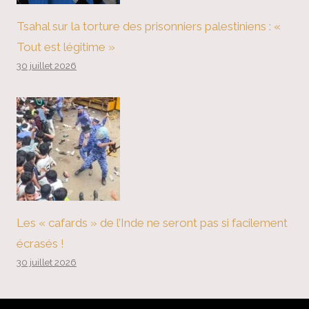
Tsahal sur la torture des prisonniers palestiniens : «
Tout est légitime »
30 juillet 2026
Les « cafards » de l’Inde ne seront pas si facilement
écrasés !
30 juillet 2026