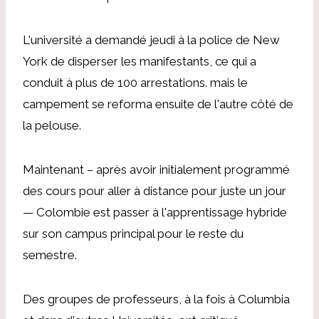
L'université a demandé jeudi à la police de New
York de disperser les manifestants, ce qui a
conduit à plus de 100 arrestations.
mais le
campement se reforma ensuite de l'autre côté de
la pelouse.
Maintenant –
après avoir initialement programmé
des cours pour aller à distance
pour juste un jour
—
Colombie
est
passer à l'apprentissage hybride
sur son campus principal pour le reste du
semestre.
Des groupes de professeurs, à la fois à Columbia