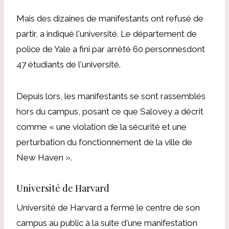
Mais des dizaines de manifestants ont refusé de
partir, a indiqué l'université.
Le département de
police de Yale a fini par
arrêté 60 personnes
dont
47 étudiants de l'université.
Depuis lors, les manifestants se sont rassemblés
hors du campus, posant ce que Salovey a décrit
comme « une violation de la sécurité et une
perturbation du fonctionnement de la ville de
New Haven ».
Université de Harvard
Université de Harvard
a fermé le centre de son
campus au public à la suite d'une manifestation