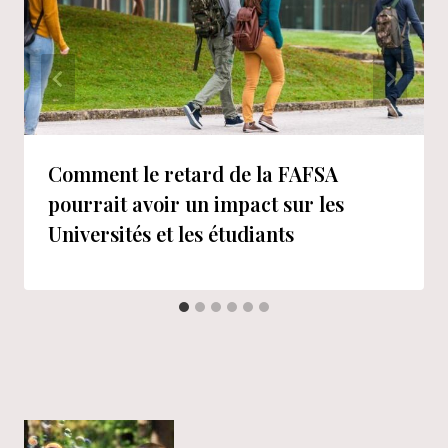
Comment le retard de la FAFSA
pourrait avoir un impact sur les
Universités et les étudiants