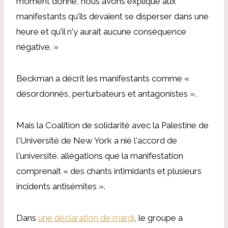
moment donné, nous avons expliqué aux
manifestants qu'ils devaient se disperser dans une
heure et qu'il n'y aurait aucune conséquence
négative. »
Beckman a décrit les manifestants comme «
désordonnés, perturbateurs et antagonistes ».
Mais la Coalition de solidarité avec la Palestine de
l'Université de New York a nié l'accord de
l'université.
allégations
que la manifestation
comprenait « des chants intimidants et plusieurs
incidents antisémites ».
Dans
une déclaration de mardi
, le groupe a