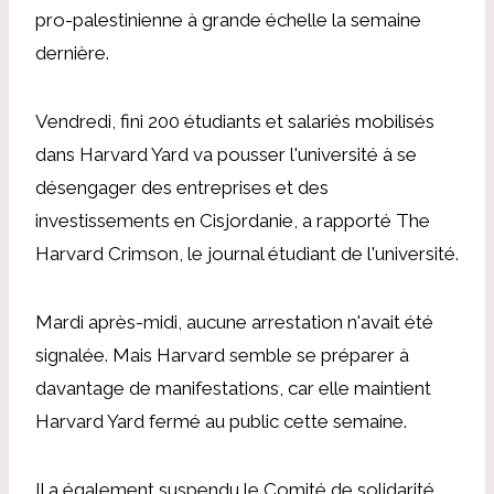
pro-palestinienne à grande échelle la semaine
dernière.
Vendredi, fini
200 étudiants et salariés mobilisés
dans
Harvard Yard va pousser l'université à se
désengager des entreprises et des
investissements en Cisjordanie, a rapporté The
Harvard Crimson
,
le journal étudiant de l'université.
Mardi après-midi, aucune arrestation n'avait été
signalée.
Mais Harvard semble se préparer à
davantage de manifestations, car elle maintient
Harvard Yard fermé au public cette semaine.
Il a également suspendu le
Comité de solidarité