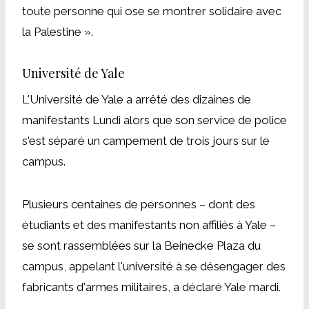
toute personne qui ose se montrer solidaire avec
la Palestine ».
Université de Yale
L'Université de Yale a arrêté des dizaines de
manifestants
Lundi
alors que son service de police
s'est séparé
un campement de trois jours sur le
campus.
Plusieurs centaines de personnes – dont des
étudiants et des manifestants non affiliés à Yale –
se sont rassemblées sur la Beinecke Plaza du
campus, appelant l'université à se désengager des
fabricants d'armes militaires, a déclaré Yale mardi.