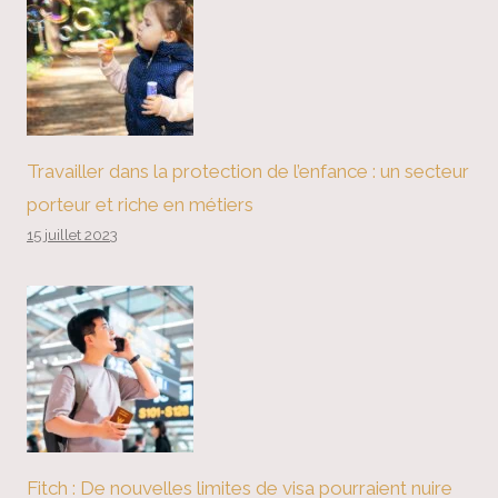
Travailler dans la protection de l’enfance : un secteur
porteur et riche en métiers
15 juillet 2023
Fitch : De nouvelles limites de visa pourraient nuire