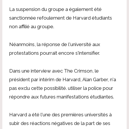
La suspension du groupe a également été
sanctionnée
refoulement de
Harvard
étudiants
non affilié au groupe.
Néanmoins, la réponse de l'université aux
protestations pourrait encore s'intensifier.
Dans une interview avec The Crimson, le
président par intérim de Harvard, Alan Garber, n'a
pas exclu cette possibilité.
utiliser la police pour
répondre
aux futures manifestations étudiantes.
Harvard a été l'une des premières universités à
subir des réactions négatives de la part de ses