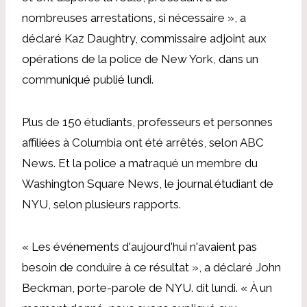
nombreuses arrestations, si nécessaire », a
déclaré Kaz Daughtry, commissaire adjoint aux
opérations de la police de New York, dans un
communiqué publié lundi.
Plus de 150 étudiants, professeurs et personnes
affiliées à Columbia ont été arrêtés,
selon ABC
News
.
Et la police a matraqué un membre du
Washington Square News, le journal étudiant de
NYU, selon plusieurs rapports.
« Les événements d'aujourd'hui n'avaient pas
besoin de conduire à ce résultat », a déclaré John
Beckman, porte-parole de NYU.
dit lundi
. « À un