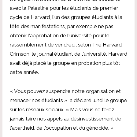
avec la Palestine pour les étudiants de premier
cycle de Harvard
,
l'un des groupes étudiants à la
tête des manifestations, par exemple
ne pas
obtenir l'approbation de l'université
pour le
rassemblement de vendredi, selon The Harvard
Crimson, le journal étudiant de l'université. Harvard
avait déjà placé le groupe en probation plus tôt
cette année.
« Vous pouvez suspendre notre organisation et
menacer nos étudiants », a déclaré lundi le groupe
sur les réseaux sociaux. « Mais vous ne ferez
jamais taire nos appels au désinvestissement de
l'apartheid, de l'occupation et du génocide. »