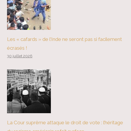
Les « cafards » de l’Inde ne seront pas si facilement
écrasés !
30 juillet 2026
La Cour suprême attaque le droit de vote : l’héritage