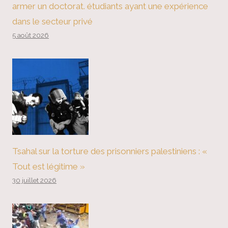
armer un doctorat. étudiants ayant une expérience
dans le secteur privé
5 août 2026
Tsahal sur la torture des prisonniers palestiniens : «
Tout est légitime »
30 juillet 2026