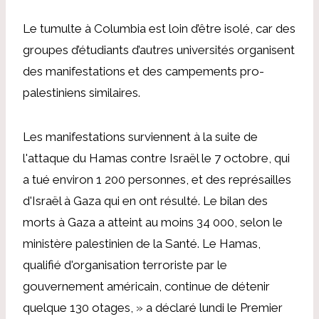
Le tumulte à Columbia est loin d’être isolé, car des
groupes d’étudiants d’autres universités organisent
des manifestations et des campements pro-
palestiniens similaires.
Les manifestations surviennent à la suite de
l'attaque du Hamas contre Israël le 7 octobre, qui
a tué environ 1 200 personnes, et des représailles
d'Israël à Gaza qui en ont résulté.
Le bilan des
morts à Gaza a atteint au moins 34 000, selon le
ministère palestinien de la Santé.
Le Hamas,
qualifié d'organisation terroriste par le
gouvernement américain, continue de détenir
quelque 130 otages,
» a déclaré lundi le Premier