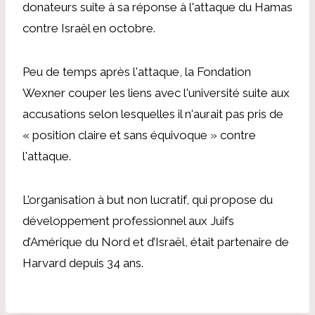
donateurs suite à sa réponse à l'attaque du Hamas
contre Israël en octobre.
Peu de temps après l'attaque, la Fondation
Wexner
couper les liens avec l'université
suite aux
accusations selon lesquelles il n'aurait pas pris de
« position claire et sans équivoque » contre
l'attaque
.
L’organisation à but non lucratif, qui propose du
développement professionnel aux Juifs
d’Amérique du Nord et d’Israël, était partenaire de
Harvard depuis 34 ans.