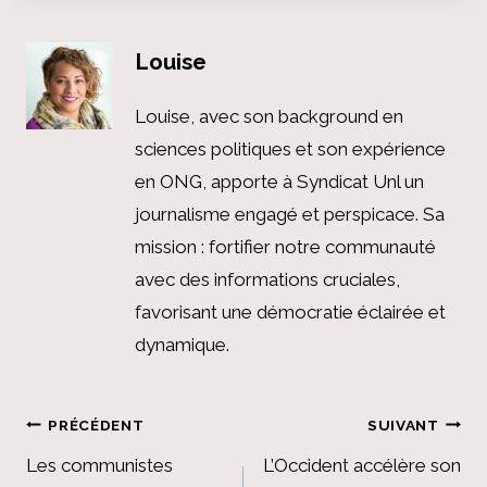
Louise
Louise, avec son background en
sciences politiques et son expérience
en ONG, apporte à Syndicat Unl un
journalisme engagé et perspicace. Sa
mission : fortifier notre communauté
avec des informations cruciales,
favorisant une démocratie éclairée et
dynamique.
Navigation
PRÉCÉDENT
SUIVANT
de
Les communistes
L’Occident accélère son