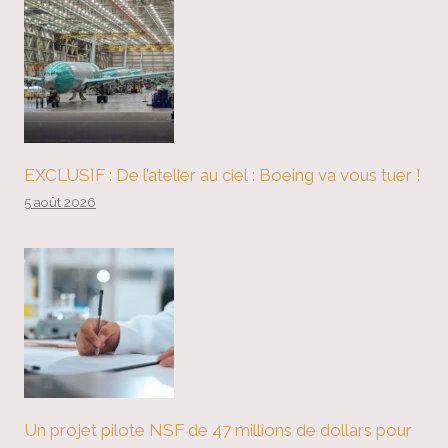
EXCLUSIF : De l’atelier au ciel : Boeing va vous tuer !
5 août 2026
Un projet pilote NSF de 47 millions de dollars pour