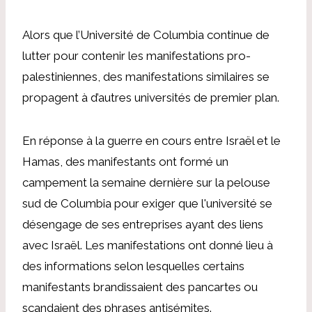
Alors que l’Université de Columbia continue de
lutter pour contenir les manifestations pro-
palestiniennes, des manifestations similaires se
propagent à d’autres universités de premier plan.
En réponse à la guerre en cours entre Israël et le
Hamas, des manifestants ont formé un
campement la semaine dernière sur la pelouse
sud de Columbia pour exiger que l'université se
désengage de ses entreprises ayant des liens
avec Israël. Les manifestations ont donné lieu à
des informations selon lesquelles certains
manifestants brandissaient des pancartes ou
scandaient des phrases antisémites.