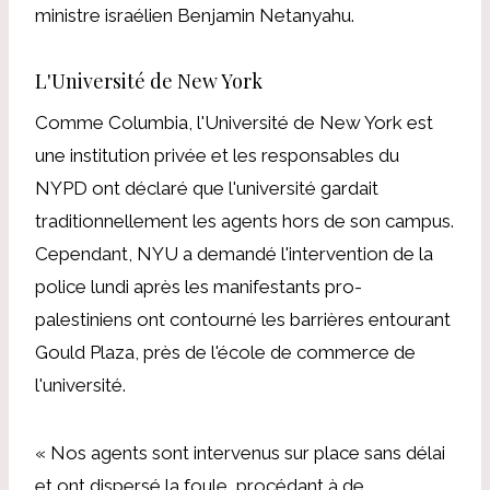
ministre israélien Benjamin Netanyahu.
L'Université de New York
Comme Columbia, l'Université de New York est
une institution privée et les responsables du
NYPD ont déclaré que l'université gardait
traditionnellement les agents hors de son campus.
Cependant, NYU a demandé l'intervention de la
police lundi après
les manifestants pro-
palestiniens ont contourné les barrières entourant
Gould Plaza, près de l'école de commerce de
l'université
.
« Nos agents sont intervenus sur place sans délai
et ont dispersé la foule, procédant à de