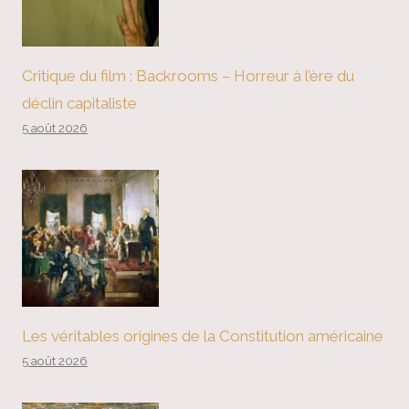
Critique du film : Backrooms – Horreur à l’ère du
déclin capitaliste
5 août 2026
Les véritables origines de la Constitution américaine
5 août 2026