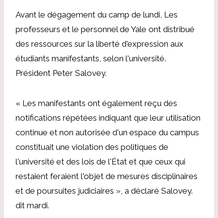
Avant le dégagement du camp de lundi,
Les
professeurs et le personnel de Yale ont distribué
des ressources sur la liberté d'expression aux
étudiants manifestants, selon l'université.
Président Peter Salovey
.
« Les manifestants ont également reçu des
notifications répétées indiquant que leur utilisation
continue et non autorisée d'un espace du campus
constituait une violation des politiques de
l'université et des lois de l'État et que ceux qui
restaient feraient l'objet de mesures disciplinaires
et de poursuites judiciaires », a déclaré Salovey.
dit mardi
.