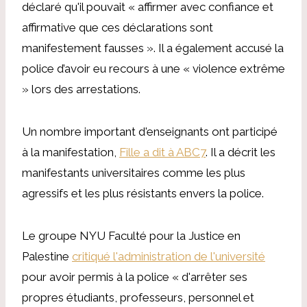
déclaré qu'il pouvait « affirmer avec confiance et
affirmative que ces déclarations sont
manifestement fausses ». Il a également accusé la
police d’avoir eu recours à une « violence extrême
» lors des arrestations.
Un nombre important d'enseignants ont participé
à la manifestation
,
Fille a dit à ABC7
.
Il a décrit les
manifestants universitaires comme les plus
agressifs et les plus résistants envers la police.
Le groupe NYU Faculté pour la Justice en
Palestine
critiqué l'administration de l'université
pour avoir permis à la police « d'arrêter ses
propres étudiants, professeurs, personnel et