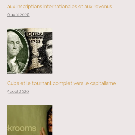
aux inscriptions internationales et aux revenus
6 août 2026
Cuba et le tournant complet vers le capitalisme
5 août 2026