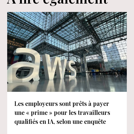
Les employeurs sont prêts à payer
une « prime » pour les travailleurs
qualifiés en IA, selon une enquête