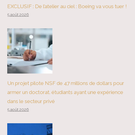
EXCLUSIF : De l’atelier au ciel : Boeing va vous tuer !
5 août 2026
Un projet pilote NSF de 47 millions de dollars pour
armer un doctorat. étudiants ayant une expérience
dans le secteur privé
5 août 2026