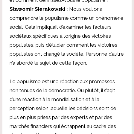
Sławomir Sierakowski :
Nous voulions
comprendre le populisme comme un phénomène
social. Cela impliquait d’examiner les facteurs
sociétaux spécifiques à l’origine des victoires
populistes, puis d’étudier comment les victoires
populistes ont changé la société. Personne d’autre
n’a abordé le sujet de cette façon.
Le populisme est une réaction aux promesses
non tenues de la démocratie. Ou plutôt, il s’agit
d’une réaction à la mondialisation et à la
perception selon laquelle les décisions sont de
plus en plus prises par des experts et par des
marchés financiers qui échappent au cadre des