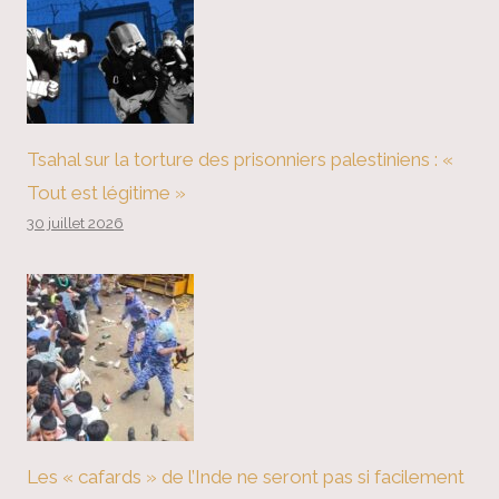
Tsahal sur la torture des prisonniers palestiniens : «
Tout est légitime »
30 juillet 2026
Les « cafards » de l’Inde ne seront pas si facilement