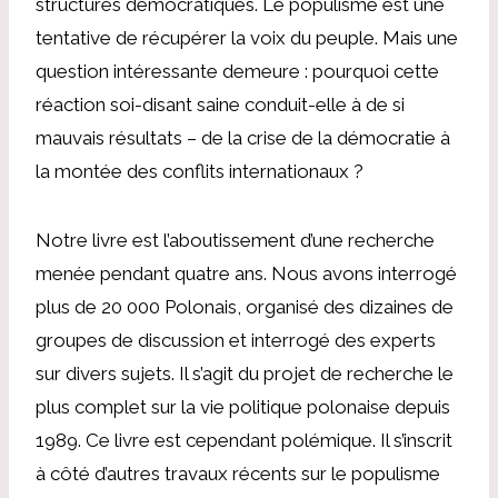
structures démocratiques. Le populisme est une
tentative de récupérer la voix du peuple. Mais une
question intéressante demeure : pourquoi cette
réaction soi-disant saine conduit-elle à de si
mauvais résultats – de la crise de la démocratie à
la montée des conflits internationaux ?
Notre livre est l’aboutissement d’une recherche
menée pendant quatre ans. Nous avons interrogé
plus de 20 000 Polonais, organisé des dizaines de
groupes de discussion et interrogé des experts
sur divers sujets. Il s’agit du projet de recherche le
plus complet sur la vie politique polonaise depuis
1989. Ce livre est cependant polémique. Il s’inscrit
à côté d’autres travaux récents sur le populisme