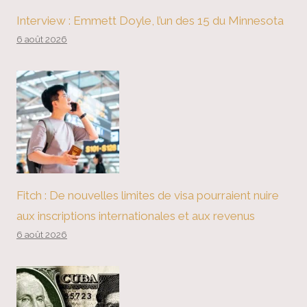
Interview : Emmett Doyle, l’un des 15 du Minnesota
6 août 2026
Fitch : De nouvelles limites de visa pourraient nuire
aux inscriptions internationales et aux revenus
6 août 2026