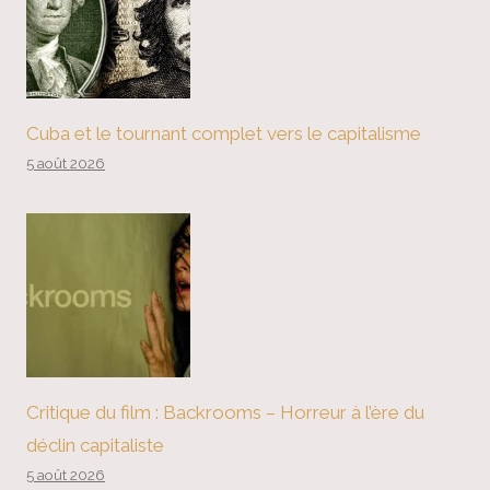
Cuba et le tournant complet vers le capitalisme
5 août 2026
Critique du film : Backrooms – Horreur à l’ère du
déclin capitaliste
5 août 2026