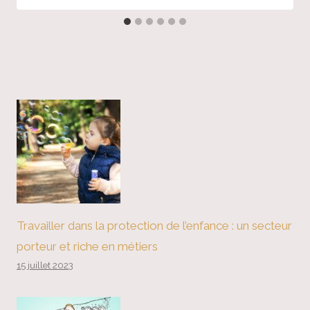
Travailler dans la protection de l’enfance : un secteur
porteur et riche en métiers
15 juillet 2023