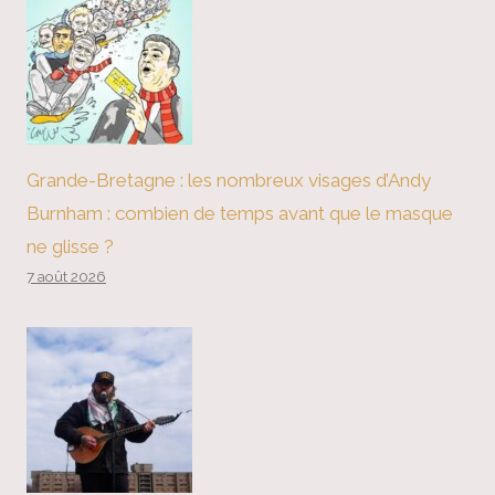
Grande-Bretagne : les nombreux visages d’Andy
Burnham : combien de temps avant que le masque
ne glisse ?
7 août 2026