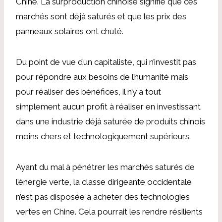
Chine. La surproduction chinoise signifie que ces
marchés sont déjà saturés et que les prix des
panneaux solaires ont chuté.
Du point de vue d’un capitaliste, qui n’investit pas
pour répondre aux besoins de l’humanité mais
pour réaliser des bénéfices, il n’y a tout
simplement aucun profit à réaliser en investissant
dans une industrie déjà saturée de produits chinois
moins chers et technologiquement supérieurs.
Ayant du mal à pénétrer les marchés saturés de
l’énergie verte, la classe dirigeante occidentale
n’est pas disposée à acheter des technologies
vertes en Chine. Cela pourrait les rendre résilients