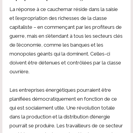
La réponse à ce cauchemar réside dans la saisie
et l’expropriation des richesses de la classe
capitaliste – en commençant par les profiteurs de
guerre, mais en s’étendant à tous les secteurs clés
de l’économie, comme les banques et les
monopoles géants qui la dominent. Celles-ci
doivent être détenues et contrôlées par la classe
ouvrière.
Les entreprises énergétiques pourraient être
planifiées démocratiquement en fonction de ce
qui est socialement utile. Une révolution totale
dans la production et la distribution d’énergie
pourrait se produire. Les travailleurs de ce secteur