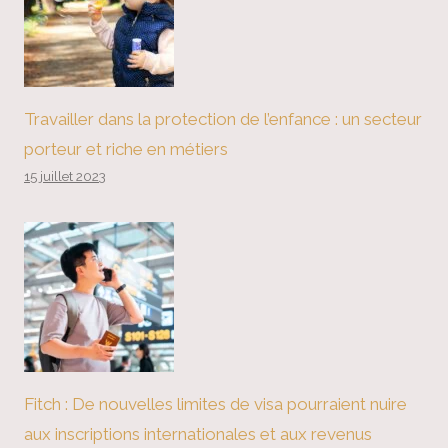
Travailler dans la protection de l’enfance : un secteur
porteur et riche en métiers
15 juillet 2023
Fitch : De nouvelles limites de visa pourraient nuire
aux inscriptions internationales et aux revenus