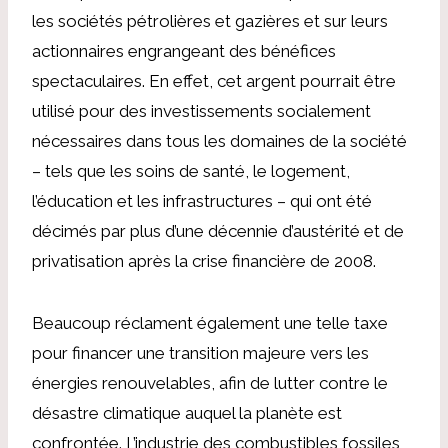
les sociétés pétrolières et gazières et sur leurs
actionnaires engrangeant des bénéfices
spectaculaires. En effet, cet argent pourrait être
utilisé pour des investissements socialement
nécessaires dans tous les domaines de la société
– tels que les soins de santé, le logement,
l’éducation et les infrastructures – qui ont été
décimés par plus d’une décennie d’austérité et de
privatisation après la crise financière de 2008.
Beaucoup réclament également une telle taxe
pour financer une transition majeure vers les
énergies renouvelables, afin de lutter contre le
désastre climatique auquel la planète est
confrontée. L’industrie des combustibles fossiles