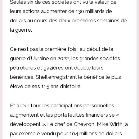
Seules six de ces sociétés ont vu la valeur de
leurs actions augmenter de 130 milliards de
dollars au cours des deux premières semaines de
la guerre.
Ce n’est pas la première fois : au début de la
guerre d’Ukraine en 2022, les grandes sociétés
pétrolières et gazières ont doublé leurs
bénéfices, Shell enregistrant le bénéfice le plus
élevé de ses 115 ans d’histoire.
Et à leur tour, les participations personnelles
augmentent et les portefeuilles financiers se «
développent ». Le chef de Chevron, Mike Wirth, a
par exemple vendu pour 104 millions de dollars