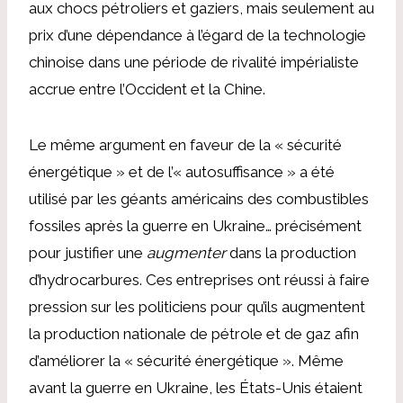
aux chocs pétroliers et gaziers, mais seulement au
prix d’une dépendance à l’égard de la technologie
chinoise dans une période de rivalité impérialiste
accrue entre l’Occident et la Chine.
Le même argument en faveur de la « sécurité
énergétique » et de l’« autosuffisance » a été
utilisé par les géants américains des combustibles
fossiles après la guerre en Ukraine… précisément
pour justifier une
augmenter
dans la production
d’hydrocarbures. Ces entreprises ont réussi à faire
pression sur les politiciens pour qu’ils augmentent
la production nationale de pétrole et de gaz afin
d’améliorer la « sécurité énergétique ». Même
avant la guerre en Ukraine, les États-Unis étaient