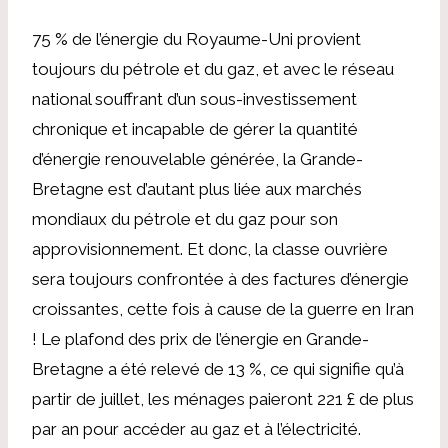
75 % de l’énergie du Royaume-Uni provient
toujours du pétrole et du gaz, et avec le réseau
national souffrant d’un sous-investissement
chronique et incapable de gérer la quantité
d’énergie renouvelable générée, la Grande-
Bretagne est d’autant plus liée aux marchés
mondiaux du pétrole et du gaz pour son
approvisionnement. Et donc, la classe ouvrière
sera toujours confrontée à des factures d’énergie
croissantes, cette fois à cause de la guerre en Iran
! Le plafond des prix de l’énergie en Grande-
Bretagne a été relevé de 13 %, ce qui signifie qu’à
partir de juillet, les ménages paieront 221 £ de plus
par an pour accéder au gaz et à l’électricité.