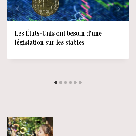
Les États-Unis ont besoin d'une
législation sur les stables