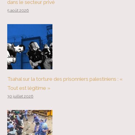
dans le secteur privé
5 août 2026
Tsahal sur la torture des prisonniers palestiniens : «
Tout est légitime »
30 juillet 2026