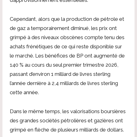
Cependant, alors que la production de pétrole et
de gaz a temporairement diminué, les prix ont
grimpé à des niveaux obscènes compte tenu des
achats frénétiques de ce qui reste disponible sur
le marché. Les bénéfices de BP ont augmenté de
140 % au cours du seul premier trimestre 2026,
passant d’environ 1 milliard de livres sterling
l’année dernière à 2,4 milliards de livres sterling
cette année.
Dans le même temps, les valorisations boursières
des grandes sociétés pétrolières et gazières ont
grimpé en flèche de plusieurs milliards de dollars.