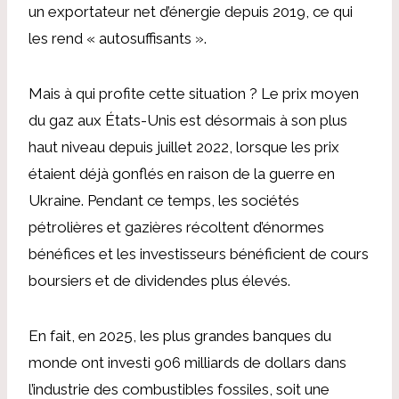
un exportateur net d’énergie depuis 2019, ce qui
les rend « autosuffisants ».
Mais à qui profite cette situation ? Le prix moyen
du gaz aux États-Unis est désormais à son plus
haut niveau depuis juillet 2022, lorsque les prix
étaient déjà gonflés en raison de la guerre en
Ukraine. Pendant ce temps, les sociétés
pétrolières et gazières récoltent d’énormes
bénéfices et les investisseurs bénéficient de cours
boursiers et de dividendes plus élevés.
En fait, en 2025, les plus grandes banques du
monde ont investi 906 milliards de dollars dans
l’industrie des combustibles fossiles, soit une