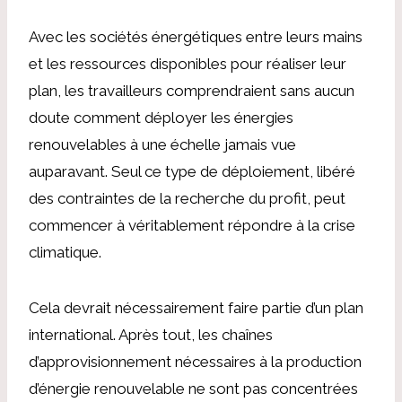
Avec les sociétés énergétiques entre leurs mains
et les ressources disponibles pour réaliser leur
plan, les travailleurs comprendraient sans aucun
doute comment déployer les énergies
renouvelables à une échelle jamais vue
auparavant. Seul ce type de déploiement, libéré
des contraintes de la recherche du profit, peut
commencer à véritablement répondre à la crise
climatique.
Cela devrait nécessairement faire partie d’un plan
international. Après tout, les chaînes
d’approvisionnement nécessaires à la production
d’énergie renouvelable ne sont pas concentrées