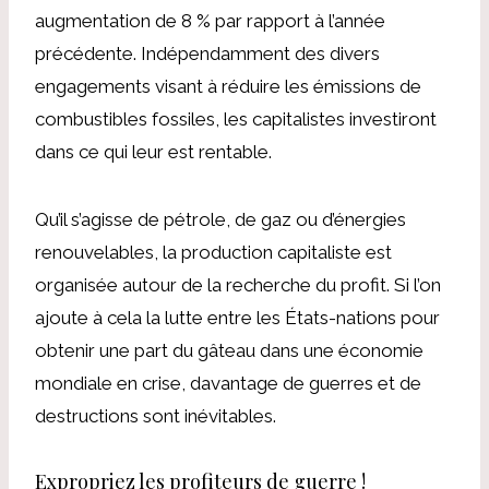
augmentation de 8 % par rapport à l’année
précédente. Indépendamment des divers
engagements visant à réduire les émissions de
combustibles fossiles, les capitalistes investiront
dans ce qui leur est rentable.
Qu’il s’agisse de pétrole, de gaz ou d’énergies
renouvelables, la production capitaliste est
organisée autour de la recherche du profit. Si l’on
ajoute à cela la lutte entre les États-nations pour
obtenir une part du gâteau dans une économie
mondiale en crise, davantage de guerres et de
destructions sont inévitables.
Expropriez les profiteurs de guerre !