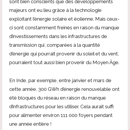
sont bien conscients que des développements
majeurs ont eu lieu grâce à la technologie
exploitant l’énergie solaire et éolienne. Mais ceux-
ci sont constamment freinés en raison du manque
d’investissements dans les infrastructures de
transmission qui, comparées à la quantité
d’énergie qui pourrait provenir du soleil et du vent,
pourraient tout aussi bien provenir du Moyen Âge.
En Inde, par exemple, entre janvier et mars de
cette année, 300 GWh d’énergie renouvelable ont
été bloqués du réseau en raison du manque
d’infrastructures pour les utiliser. Cela aurait suffi
pour alimenter environ 111 000 foyers pendant
une année entière !