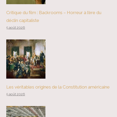
Critique du film : Backrooms – Horreur à l’ère du
déclin capitaliste
5 août 2026
Les véritables origines de la Constitution américaine
5 août 2026