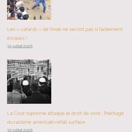
Les « cafards » de l’Inde ne seront pas si facilement
écrasés !
30 juillet 2026
La Cour suprême attaque le droit de vote : l’héritage
du racisme américain refait surface
30 juillet 2026