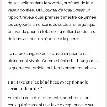
de ses actions dans la société, profitant de leur
valeur gonflée. UN
Journal de Wall Street
Un
rapport révèle qu’au premier trimestre de l’année,
les dirigeants américains du secteur énergétique
ont vendu pour un total de 1,4 milliard de dollars
de leurs actions, en réponse à la guerre.
La nature sangsue de la classe dirigeante est
pleinement visible. Comme Lénine l’a dit un jour : «
la guerre est terrible, oui, terriblement rentable ».
Une taxe sur les bénéfices exceptionnels
serait-elle utile ?
Au milieu de cette tourmente, nombreux sont
ceux qui réclament une taxe exceptionnelle sur