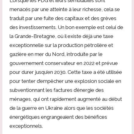
Lorsque les PDG et leurs semblables sont
menacés par une atteinte à leur richesse, cela se
traduit par une fuite des capitaux et des grèves
des investissements. Un bon exemple est celui de
la Grande-Bretagne, où il existe déjà une taxe
exceptionnelle sur la production pétrolière et
gazière en mer du Nord, introduite par le
gouvernement conservateur en 2022 et prévue
pour durer jusqu’en 2030. Cette taxe a été utilisée
pour tenter d’empêcher une explosion sociale en
subventionnant les factures d’énergie des
ménages, qui ont rapidement augmenté au début
de la guerre en Ukraine alors que les sociétés
énergétiques engrangeaient des bénéfices
exceptionnels.