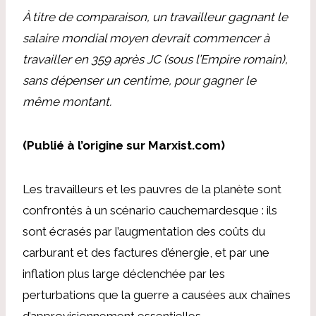
À titre de comparaison, un travailleur gagnant le
salaire mondial moyen devrait commencer à
travailler en 359 après JC (sous l’Empire romain),
sans dépenser un centime, pour gagner le
même montant.
(Publié à l’origine sur Marxist.com)
Les travailleurs et les pauvres de la planète sont
confrontés à un scénario cauchemardesque : ils
sont écrasés par l’augmentation des coûts du
carburant et des factures d’énergie, et par une
inflation plus large déclenchée par les
perturbations que la guerre a causées aux chaînes
d’approvisionnement essentielles.