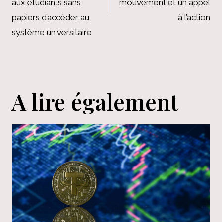
aux étudiants sans
mouvement et un appel
papiers d’accéder au
à l’action
système universitaire
A lire également