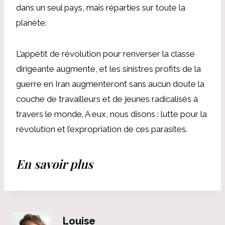
dans un seul pays, mais réparties sur toute la
planète.
L’appétit de révolution pour renverser la classe
dirigeante augmente, et les sinistres profits de la
guerre en Iran augmenteront sans aucun doute la
couche de travailleurs et de jeunes radicalisés à
travers le monde. A eux, nous disons : lutte pour la
révolution et l’expropriation de ces parasites.
En savoir plus
Louise