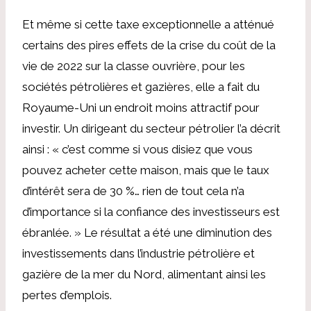
Et même si cette taxe exceptionnelle a atténué
certains des pires effets de la crise du coût de la
vie de 2022 sur la classe ouvrière, pour les
sociétés pétrolières et gazières, elle a fait du
Royaume-Uni un endroit moins attractif pour
investir. Un dirigeant du secteur pétrolier l’a décrit
ainsi : « c’est comme si vous disiez que vous
pouvez acheter cette maison, mais que le taux
d’intérêt sera de 30 %… rien de tout cela n’a
d’importance si la confiance des investisseurs est
ébranlée. » Le résultat a été une diminution des
investissements dans l’industrie pétrolière et
gazière de la mer du Nord, alimentant ainsi les
pertes d’emplois.