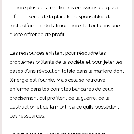
génère plus de la moitié des émissions de gaz à
effet de serre de la planète, responsables du
réchauffement de l’atmosphère, le tout dans une
quête effrénée de profit.
Les ressources existent pour résoudre les
problèmes brûlants de la société et pour jeter les
bases d’une révolution totale dans la manière dont
l’énergie est fournie. Mais cela se retrouve
enfermé dans les comptes bancaires de ceux
précisément qui profitent de la guerre, de la
destruction et de la mort, parce qu’ils possèdent
ces ressources.