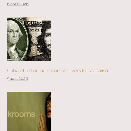
6 août 2026
Cuba et le tournant complet vers le capitalisme
5 août 2026