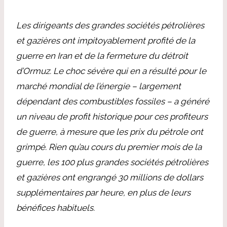
Les dirigeants des grandes sociétés pétrolières
et gazières ont impitoyablement profité de la
guerre en Iran et de la fermeture du détroit
d’Ormuz. Le choc sévère qui en a résulté pour le
marché mondial de l’énergie – largement
dépendant des combustibles fossiles – a généré
un niveau de profit historique pour ces profiteurs
de guerre, à mesure que les prix du pétrole ont
grimpé. Rien qu’au cours du premier mois de la
guerre, les 100 plus grandes sociétés pétrolières
et gazières ont engrangé 30 millions de dollars
supplémentaires par heure, en plus de leurs
bénéfices habituels.