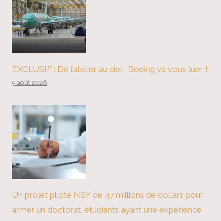
EXCLUSIF : De l’atelier au ciel : Boeing va vous tuer !
5 août 2026
Un projet pilote NSF de 47 millions de dollars pour
armer un doctorat. étudiants ayant une expérience