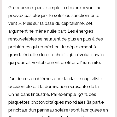
Greenpeace, par exemple, a déclaré « vous ne
pouvez pas bloquer le soleil ou sanctionner le
vent ». Mais sur la base du capitalisme, cet
argument ne mène nulle part. Les énergies
renouvelables se heurtent de plus en plus à des
problèmes qui empêchent le déploiement à
grande échelle d’une technologie révolutionnaire
qui pourrait véritablement profiter à l’humanité.
L’un de ces problèmes pour la classe capitaliste
occidentale est la domination écrasante de la
Chine dans l’industrie. Par exemple, 97 % des
plaquettes photovoltaïques mondiales (la partie
principale d’un panneau solaire) sont fabriquées en