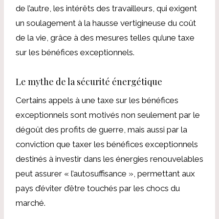
de l’autre, les intérêts des travailleurs, qui exigent
un soulagement à la hausse vertigineuse du coût
de la vie, grâce à des mesures telles qu’une taxe
sur les bénéfices exceptionnels.
Le mythe de la sécurité énergétique
Certains appels à une taxe sur les bénéfices
exceptionnels sont motivés non seulement par le
dégoût des profits de guerre, mais aussi par la
conviction que taxer les bénéfices exceptionnels
destinés à investir dans les énergies renouvelables
peut assurer « l’autosuffisance », permettant aux
pays d’éviter d’être touchés par les chocs du
marché.