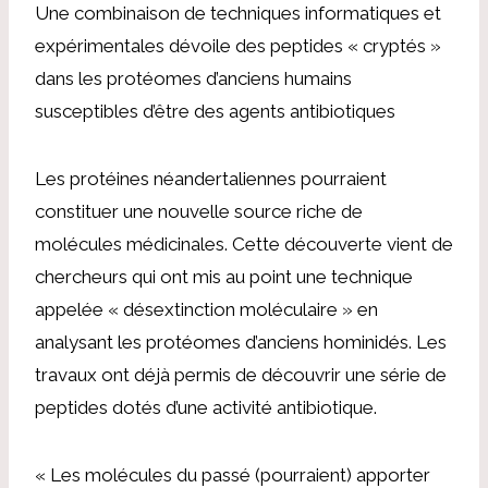
Une combinaison de techniques informatiques et
expérimentales dévoile des peptides « cryptés »
dans les protéomes d’anciens humains
susceptibles d’être des agents antibiotiques
Les protéines néandertaliennes pourraient
constituer une nouvelle source riche de
molécules médicinales. Cette découverte vient de
chercheurs qui ont mis au point une technique
appelée « désextinction moléculaire » en
analysant les protéomes d’anciens hominidés. Les
travaux ont déjà permis de découvrir une série de
peptides dotés d’une activité antibiotique.
« Les molécules du passé (pourraient) apporter