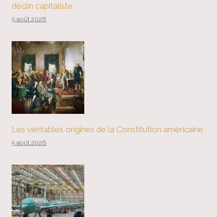
déclin capitaliste
5 août 2026
Les véritables origines de la Constitution américaine
5 août 2026