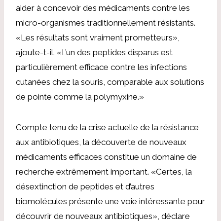
aider à concevoir des médicaments contre les
micro-organismes traditionnellement résistants.
«Les résultats sont vraiment prometteurs»,
ajoute-t-il. «L’un des peptides disparus est
particulièrement efficace contre les infections
cutanées chez la souris, comparable aux solutions
de pointe comme la polymyxine.»
Compte tenu de la crise actuelle de la résistance
aux antibiotiques, la découverte de nouveaux
médicaments efficaces constitue un domaine de
recherche extrêmement important. «Certes, la
désextinction de peptides et d’autres
biomolécules présente une voie intéressante pour
découvrir de nouveaux antibiotiques», déclare