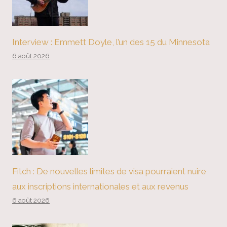
Interview : Emmett Doyle, l’un des 15 du Minnesota
6 août 2026
Fitch : De nouvelles limites de visa pourraient nuire
aux inscriptions internationales et aux revenus
6 août 2026