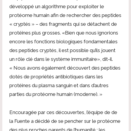
développé un algorithme pour exploiter le
protéome humain afin de rechercher des peptides
« cryptés » – des fragments qui se détachent de
protéines plus grosses. «Bien que nous ignorions
encore les fonctions biologiques fondamentales
des peptides cryptés, il est possible qu’ils jouent
un rôle clé dans le système immunitaire», dit-il.
« Nous avons également découvert des peptides
dotés de propriétés antibiotiques dans les
protéines du plasma sanguin et dans d’autres
parties du protéome humain (moderne). »
Encouragée par ces découvertes, l’équipe de de
la Fuente a décidé de se pencher sur le protéome
des plus proches parents de l’humanité : les