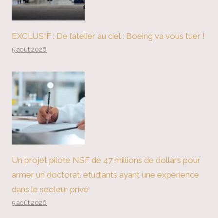
EXCLUSIF : De l’atelier au ciel : Boeing va vous tuer !
5 août 2026
Un projet pilote NSF de 47 millions de dollars pour
armer un doctorat. étudiants ayant une expérience
dans le secteur privé
5 août 2026