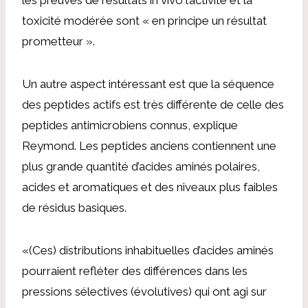
toxicité modérée sont « en principe un résultat
prometteur ».
Un autre aspect intéressant est que la séquence
des peptides actifs est très différente de celle des
peptides antimicrobiens connus, explique
Reymond. Les peptides anciens contiennent une
plus grande quantité d’acides aminés polaires,
acides et aromatiques et des niveaux plus faibles
de résidus basiques.
«(Ces) distributions inhabituelles d’acides aminés
pourraient refléter des différences dans les
pressions sélectives (évolutives) qui ont agi sur