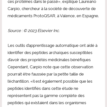
ces protéines dans le passé», explique Laureano
Carpio, chercheur à la société de découverte de
médicaments ProtoQSAR, à Valence, en Espagne.
Source : © 2023 Elsevier Inc.
Les outils d’apprentissage automatique ont aidé à
identifier des peptides archaïques susceptibles
d’avoir des propriétés médicinales bénéfiques
Cependant, Carpio note que cette observation
pourrait être faussée par la petite taille de
l’échantillon. «Il est également possible que les
peptides identifiés dans cette étude ne
représentent pas la gamme complète des
peptides qui existaient dans les organismes