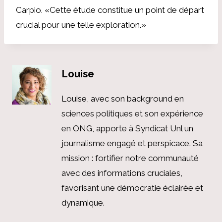
Carpio. «Cette étude constitue un point de départ
crucial pour une telle exploration.»
Louise
Louise, avec son background en
sciences politiques et son expérience
en ONG, apporte à Syndicat Unl un
journalisme engagé et perspicace. Sa
mission : fortifier notre communauté
avec des informations cruciales,
favorisant une démocratie éclairée et
dynamique.