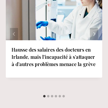
Hausse des salaires des docteurs en
Irlande, mais l’incapacité à s’attaquer
à d’autres problèmes menace la grève