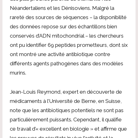
Néandertaliens et les Dénisoviens. Malgré la
rareté des sources de séquences – la disponibilité
des données repose sur des échantillons bien
conservés d’ADN mitochondrial – les chercheurs
ont pu identifier 69 peptides prometteurs, dont six
ont montré une activité antibiotique contre
différents agents pathogènes dans des modèles
murins.
Jean-Louis Reymond, expert en découverte de
médicaments à l’Université de Berne, en Suisse,
note que les antibiotiques potentiels ne sont pas
particulièrement puissants. Cependant, il qualifie
ce travail d’« excellent en biologie » et affirme que
les preuves de résultats in vivo
l’activité et la