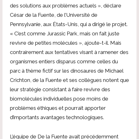
des solutions aux problèmes actuels », déclare
César de la Fuente, de l’Université de
Pennsylvanie, aux États-Unis, qui a dirigé le projet.
« C’est comme Jurassic Park, mais on fait juste
revivre de petites molécules », ajoute-t-il. Mais
contrairement aux tentatives visant à ramener des
organismes entiers disparus comme celles du
parc à thème fictif sur les dinosaures de Michael
Crichton, de la Fuente et ses collègues notent que
leur stratégie consistant à faire revivre des
biomolécules individuelles pose moins de
problèmes éthiques et pourrait apporter
d’importants avantages technologiques.
L’équipe de De la Fuente avait précédemment