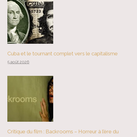
Cuba et le tournant complet vers le capitalisme
5 août 2026
Critique du film : Backrooms – Horreur à l’ère du