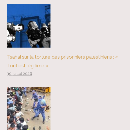
Tsahal sur la torture des prisonniers palestiniens : «
Tout est légitime »
30 juillet 2026