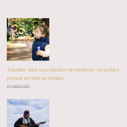
Travailler dans la protection de l’enfance : un secteur
porteur et riche en métiers
15 juillet 2023