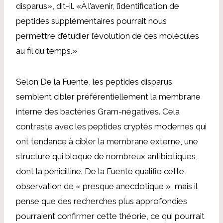
disparus», dit-il. «À l’avenir, l’identification de
peptides supplémentaires pourrait nous
permettre d’étudier l’évolution de ces molécules
au fil du temps.»
Selon De la Fuente, les peptides disparus
semblent cibler préférentiellement la membrane
interne des bactéries Gram-négatives. Cela
contraste avec les peptides cryptés modernes qui
ont tendance à cibler la membrane externe, une
structure qui bloque de nombreux antibiotiques,
dont la pénicilline. De la Fuente qualifie cette
observation de « presque anecdotique », mais il
pense que des recherches plus approfondies
pourraient confirmer cette théorie, ce qui pourrait