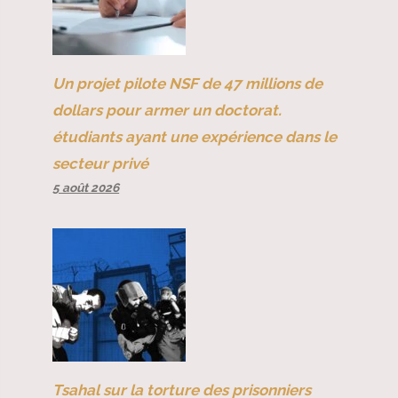
Un projet pilote NSF de 47 millions de
dollars pour armer un doctorat.
étudiants ayant une expérience dans le
secteur privé
5 août 2026
Tsahal sur la torture des prisonniers