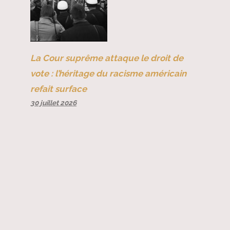
La Cour suprême attaque le droit de
vote : l’héritage du racisme américain
refait surface
30 juillet 2026