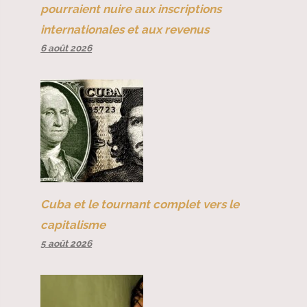
pourraient nuire aux inscriptions
internationales et aux revenus
6 août 2026
Cuba et le tournant complet vers le
capitalisme
5 août 2026