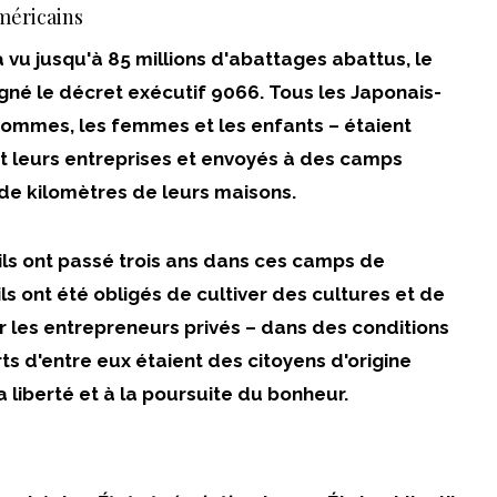
méricains
vu jusqu'à 85 millions d'abattages abattus, le
igné le décret exécutif 9066. Tous les Japonais-
ommes, les femmes et les enfants – étaient
t leurs entreprises et envoyés à des camps
de kilomètres de leurs maisons.
ls ont passé trois ans dans ces camps de
ls ont été obligés de cultiver des cultures et de
r les entrepreneurs privés – dans des conditions
 d'entre eux étaient des citoyens d'origine
la liberté et à la poursuite du bonheur.