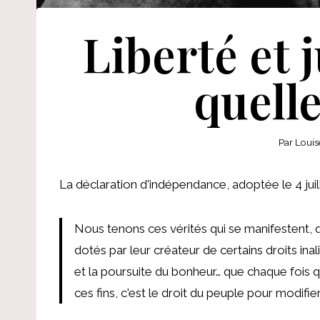
Liberté et 
quelle
Par
Louis
La déclaration d'indépendance, adoptée le 4 ju
Nous tenons ces vérités qui se manifestent, 
dotés par leur créateur de certains droits inal
et la poursuite du bonheur… que chaque fois
ces fins, c'est le droit du peuple pour modifi