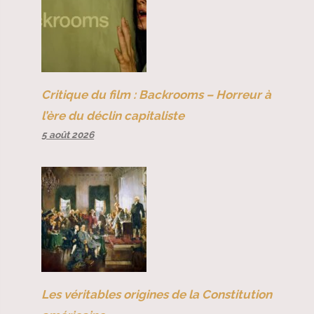
Critique du film : Backrooms – Horreur à
l’ère du déclin capitaliste
5 août 2026
Les véritables origines de la Constitution