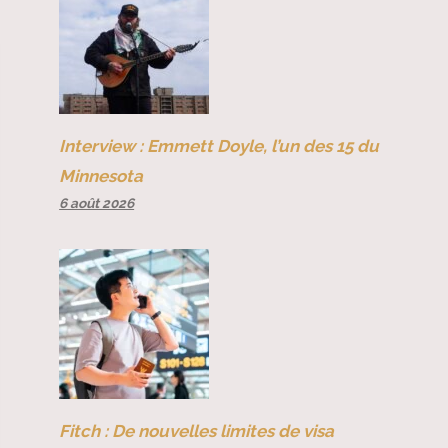
Interview : Emmett Doyle, l’un des 15 du
Minnesota
6 août 2026
Fitch : De nouvelles limites de visa