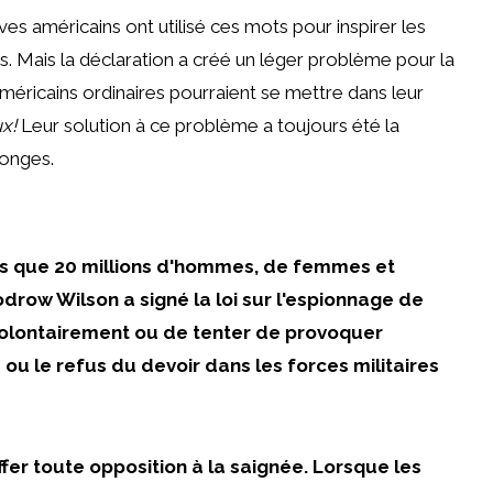
es américains ont utilisé ces mots pour inspirer les
s. Mais la déclaration a créé un léger problème pour la
méricains ordinaires pourraient se mettre dans leur
x!
Leur solution à ce problème a toujours été la
songes.
rs que 20 millions d'hommes, de femmes et
drow Wilson a signé la loi sur l'espionnage de
 volontairement ou de tenter de provoquer
e ou le refus du devoir dans les forces militaires
fer toute opposition à la saignée. Lorsque les