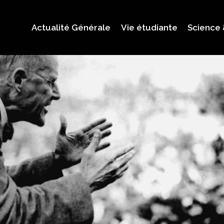
Actualité Générale
Vie étudiante
Science