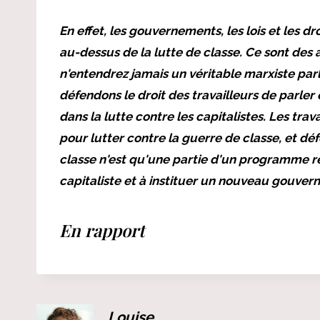
En effet, les gouvernements, les lois et les d
au-dessus de la lutte de classe. Ce sont des
n'entendrez jamais un véritable marxiste par
défendons le droit des travailleurs de parle
dans la lutte contre les capitalistes. Les tra
pour lutter contre la guerre de classe, et dé
classe n'est qu'une partie d'un programme ré
capitaliste et à instituer un nouveau gouver
En rapport
Louise