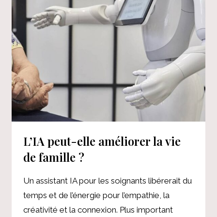
BANQUES
CENTRALES
L’IA peut-elle améliorer la vie
de famille ?
Un assistant IA pour les soignants libérerait du
temps et de l’énergie pour l’empathie, la
créativité et la connexion. Plus important