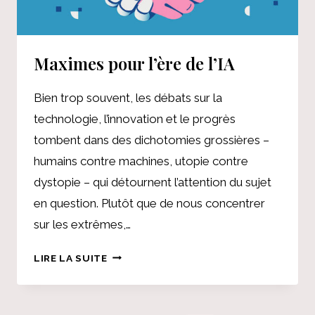
Maximes pour l’ère de l’IA
Bien trop souvent, les débats sur la
technologie, l’innovation et le progrès
tombent dans des dichotomies grossières –
humains contre machines, utopie contre
dystopie – qui détournent l’attention du sujet
en question. Plutôt que de nous concentrer
sur les extrêmes,…
MAXIMES
LIRE LA SUITE
POUR
L’ÈRE
DE