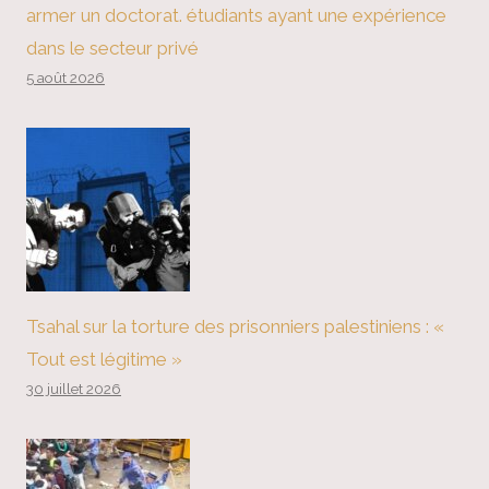
armer un doctorat. étudiants ayant une expérience
dans le secteur privé
5 août 2026
Tsahal sur la torture des prisonniers palestiniens : «
Tout est légitime »
30 juillet 2026