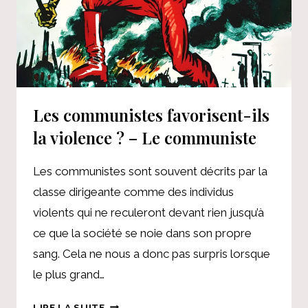
Les communistes favorisent-ils
la violence ? – Le communiste
Les communistes sont souvent décrits par la
classe dirigeante comme des individus
violents qui ne reculeront devant rien jusqu’à
ce que la société se noie dans son propre
sang. Cela ne nous a donc pas surpris lorsque
le plus grand…
LES
LIRE LA SUITE