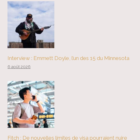
Interview : Emmett Doyle, l’un des 15 du Minnesota
6 août 2026
Fitch : De nouvelles limites de visa pourraient nuire