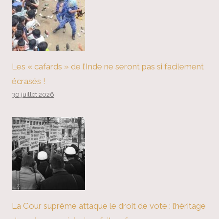
Les « cafards » de l’Inde ne seront pas si facilement
écrasés !
30 juillet 2026
La Cour suprême attaque le droit de vote : l’héritage