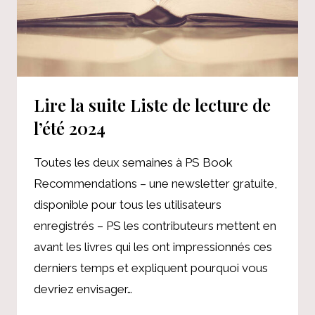
Lire la suite Liste de lecture de
l’été 2024
Toutes les deux semaines à PS Book
Recommendations – une newsletter gratuite,
disponible pour tous les utilisateurs
enregistrés – PS les contributeurs mettent en
avant les livres qui les ont impressionnés ces
derniers temps et expliquent pourquoi vous
devriez envisager…