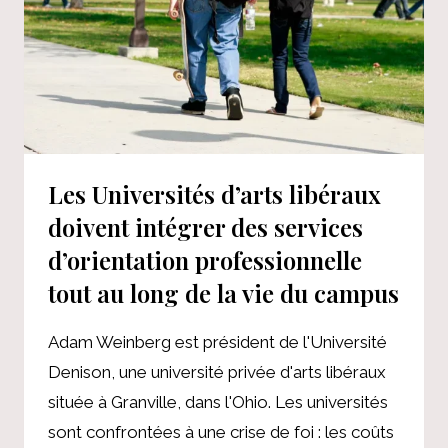
Les Universités d’arts libéraux
doivent intégrer des services
d’orientation professionnelle
tout au long de la vie du campus
Adam Weinberg est président de l'Université
Denison, une université privée d'arts libéraux
située à Granville, dans l'Ohio. Les universités
sont confrontées à une crise de foi : les coûts