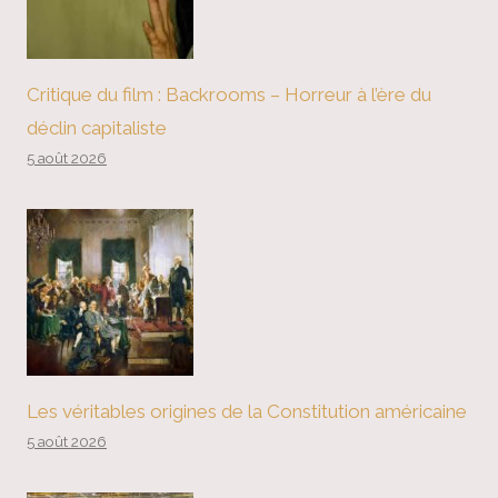
Critique du film : Backrooms – Horreur à l’ère du
déclin capitaliste
5 août 2026
Les véritables origines de la Constitution américaine
5 août 2026