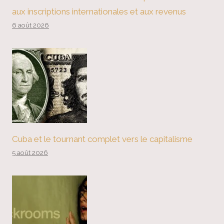
aux inscriptions internationales et aux revenus
6 août 2026
Cuba et le tournant complet vers le capitalisme
5 août 2026