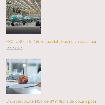
EXCLUSIF : De l’atelier au ciel : Boeing va vous tuer !
5 août 2026
Un projet pilote NSF de 47 millions de dollars pour