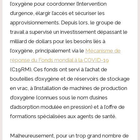
l’oxygène pour coordonner l’intervention
d’urgence, élargir l’accès et sécuriser les
approvisionnements. Depuis lors, le groupe de
travail a supervisé un investissement dépassant le
milliard de dollars pour les besoins liés à
l’oxygène, principalement via le
Mécanisme de
réponse du Fonds mondial à la COVID-19
(C19RM). Ces fonds ont servi à l’achat de
bouteilles d’oxygène et de réservoirs de stockage
en vrac, à l’installation de machines de production
d’oxygène (connues sous le nom d’usines
d’adsorption modulée en pression) et à l’offre de
formations spécialisées aux agents de santé.
Malheureusement, pour un trop grand nombre de