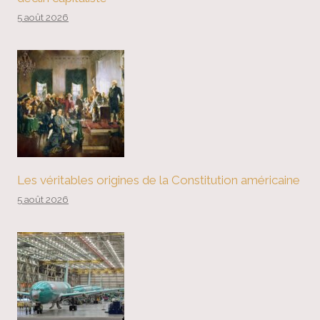
5 août 2026
Les véritables origines de la Constitution américaine
5 août 2026