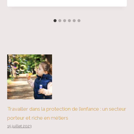
Travailler dans la protection de l’enfance : un secteur
porteur et riche en métiers
15 juillet 2023