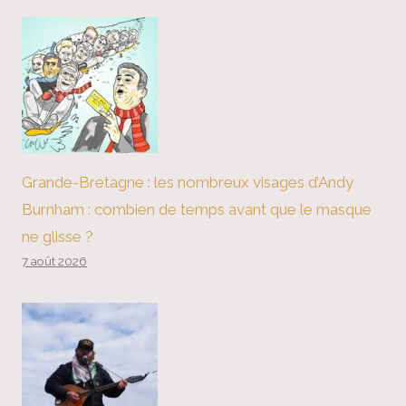
Grande-Bretagne : les nombreux visages d’Andy
Burnham : combien de temps avant que le masque
ne glisse ?
7 août 2026