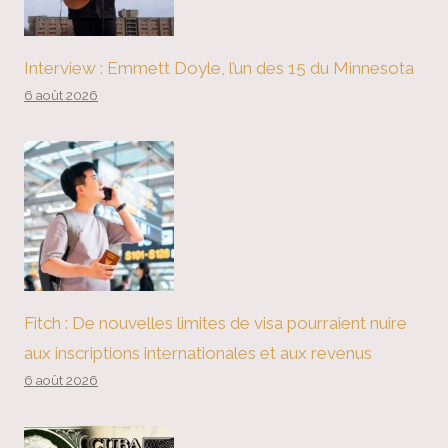
Interview : Emmett Doyle, l’un des 15 du Minnesota
6 août 2026
Fitch : De nouvelles limites de visa pourraient nuire
aux inscriptions internationales et aux revenus
6 août 2026