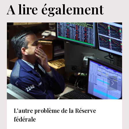
A lire également
L'autre problème de la Réserve
fédérale