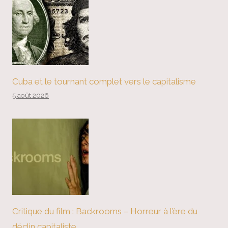
Cuba et le tournant complet vers le capitalisme
5 août 2026
Critique du film : Backrooms – Horreur à l’ère du
déclin capitaliste