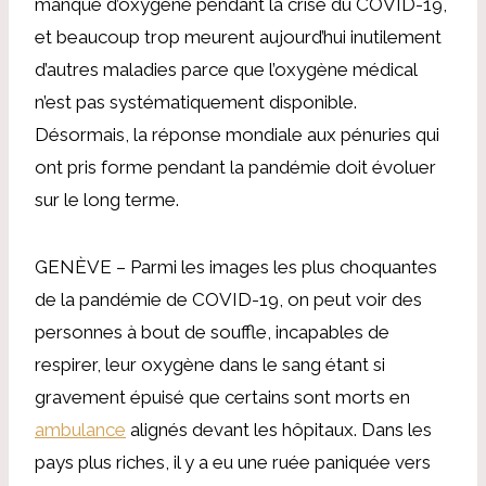
manque d’oxygène pendant la crise du COVID-19,
et beaucoup trop meurent aujourd’hui inutilement
d’autres maladies parce que l’oxygène médical
n’est pas systématiquement disponible.
Désormais, la réponse mondiale aux pénuries qui
ont pris forme pendant la pandémie doit évoluer
sur le long terme.
GENÈVE – Parmi les images les plus choquantes
de la pandémie de COVID-19, on peut voir des
personnes à bout de souffle, incapables de
respirer, leur oxygène dans le sang étant si
gravement épuisé que certains sont morts en
ambulance
alignés devant les hôpitaux. Dans les
pays plus riches, il y a eu une ruée paniquée vers