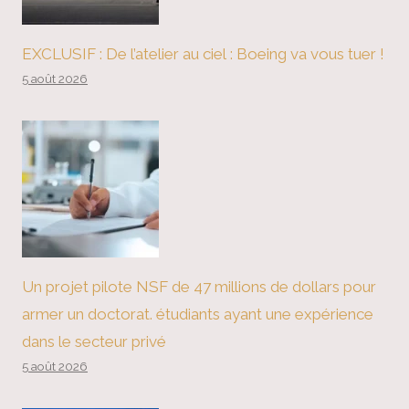
EXCLUSIF : De l’atelier au ciel : Boeing va vous tuer !
5 août 2026
Un projet pilote NSF de 47 millions de dollars pour
armer un doctorat. étudiants ayant une expérience
dans le secteur privé
5 août 2026