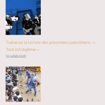
Tsahal sur la torture des prisonniers palestiniens : «
Tout est légitime »
30 juillet 2026