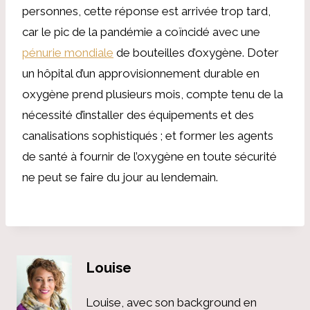
personnes, cette réponse est arrivée trop tard,
car le pic de la pandémie a coïncidé avec une
pénurie mondiale
de bouteilles d’oxygène. Doter
un hôpital d’un approvisionnement durable en
oxygène prend plusieurs mois, compte tenu de la
nécessité d’installer des équipements et des
canalisations sophistiqués ; et former les agents
de santé à fournir de l’oxygène en toute sécurité
ne peut se faire du jour au lendemain.
Louise
Louise, avec son background en