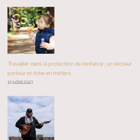
Travailler dans la protection de l’enfance : un secteur
porteur et riche en métiers
15 juillet 2023