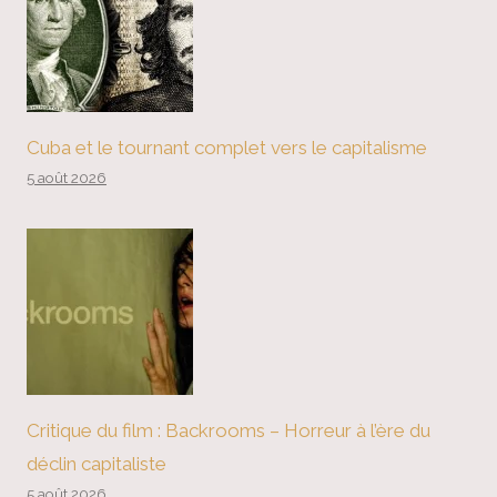
Cuba et le tournant complet vers le capitalisme
5 août 2026
Critique du film : Backrooms – Horreur à l’ère du
déclin capitaliste
5 août 2026