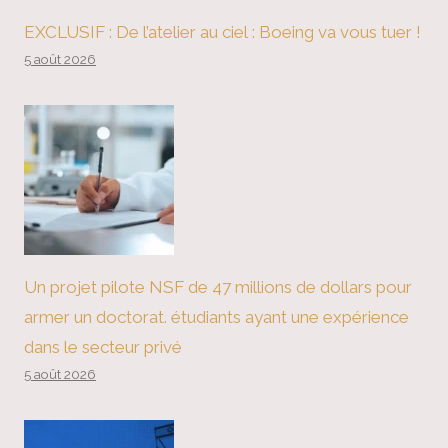
EXCLUSIF : De l’atelier au ciel : Boeing va vous tuer !
5 août 2026
Un projet pilote NSF de 47 millions de dollars pour
armer un doctorat. étudiants ayant une expérience
dans le secteur privé
5 août 2026