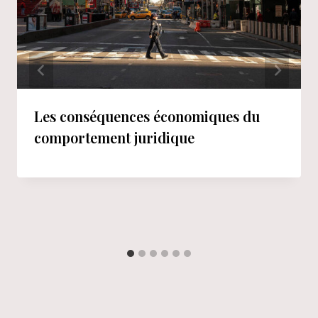
Les conséquences économiques du
comportement juridique