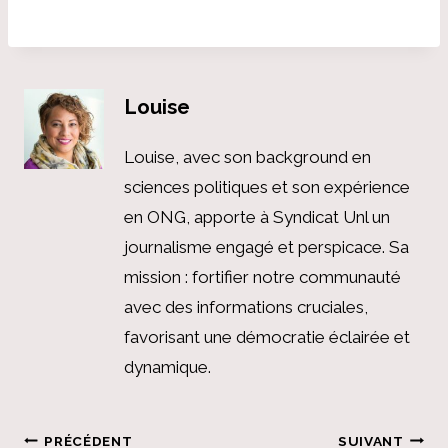
Louise
Louise, avec son background en
sciences politiques et son expérience
en ONG, apporte à Syndicat Unl un
journalisme engagé et perspicace. Sa
mission : fortifier notre communauté
avec des informations cruciales,
favorisant une démocratie éclairée et
dynamique.
Navigation
PRÉCÉDENT
SUIVANT