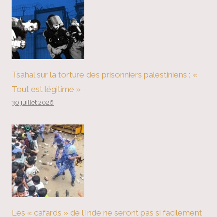
Tsahal sur la torture des prisonniers palestiniens : «
Tout est légitime »
30 juillet 2026
Les « cafards » de l’Inde ne seront pas si facilement