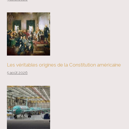
Les véritables origines de la Constitution américaine
5 août 2026