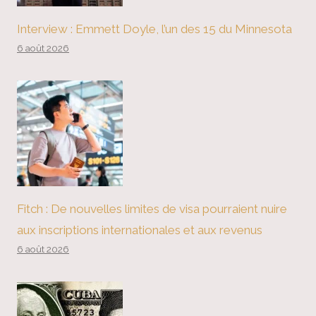
Interview : Emmett Doyle, l’un des 15 du Minnesota
6 août 2026
Fitch : De nouvelles limites de visa pourraient nuire
aux inscriptions internationales et aux revenus
6 août 2026