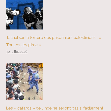
Tsahal sur la torture des prisonniers palestiniens : «
Tout est légitime »
30 juillet 2026
Les « cafards » de l’Inde ne seront pas si facilement