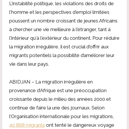
L'instabilité politique, les violations des droits de
l'homme et les perspectives d'emploi limitées
poussent un nombre croissant de jeunes Africains
à chercher une vie meilleure à l'étranger, tant à
l'intérieur qu'à l'extérieur du continent. Pour réduire
la migration irrégulière, il est crucial d’offrir aux
migrants potentiels la possibilité d’améliorer leur
vie dans leur pays.
ABIDJAN – La migration irrégulière en
provenance d’Afrique est une préoccupation
croissante depuis le milieu des années 2000 et
continue de faire la une des journaux. Selon
l’Organisation internationale pour les migrations,
40 868 migrants
ont tenté le dangereux voyage