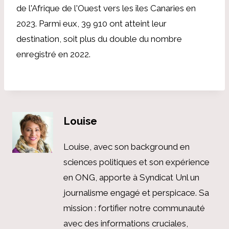
de l'Afrique de l'Ouest vers les îles Canaries en
2023. Parmi eux, 39 910 ont atteint leur
destination, soit plus du double du nombre
enregistré en 2022.
Louise
Louise, avec son background en
sciences politiques et son expérience
en ONG, apporte à Syndicat Unl un
journalisme engagé et perspicace. Sa
mission : fortifier notre communauté
avec des informations cruciales,