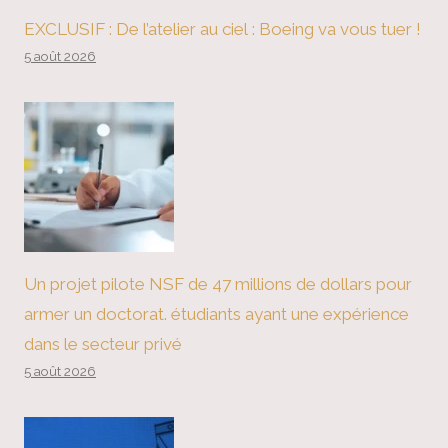
EXCLUSIF : De l’atelier au ciel : Boeing va vous tuer !
5 août 2026
Un projet pilote NSF de 47 millions de dollars pour
armer un doctorat. étudiants ayant une expérience
dans le secteur privé
5 août 2026