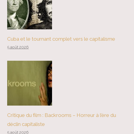
Cuba et le tournant complet vers le capitalisme
5 août 2026
Critique du film : Backrooms – Horreur à l’ère du
déclin capitaliste
5 août 2026