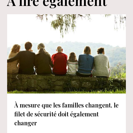
A lire également
À mesure que les familles changent, le
filet de sécurité doit également
changer