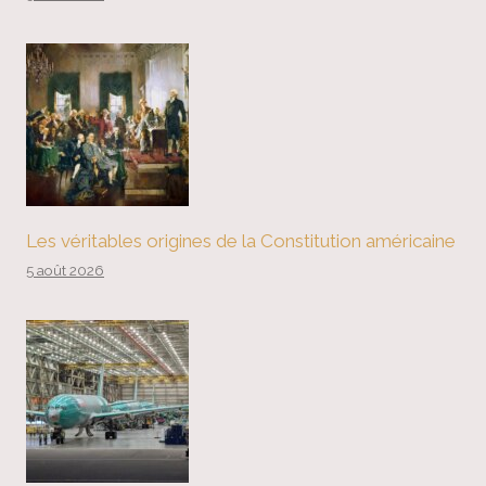
Les véritables origines de la Constitution américaine
5 août 2026