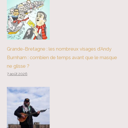
Grande-Bretagne : les nombreux visages d’Andy
Burnham : combien de temps avant que le masque
ne glisse ?
7 août 2026