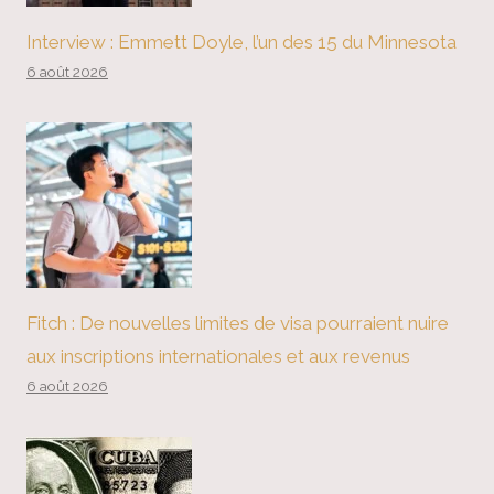
Interview : Emmett Doyle, l’un des 15 du Minnesota
6 août 2026
Fitch : De nouvelles limites de visa pourraient nuire
aux inscriptions internationales et aux revenus
6 août 2026