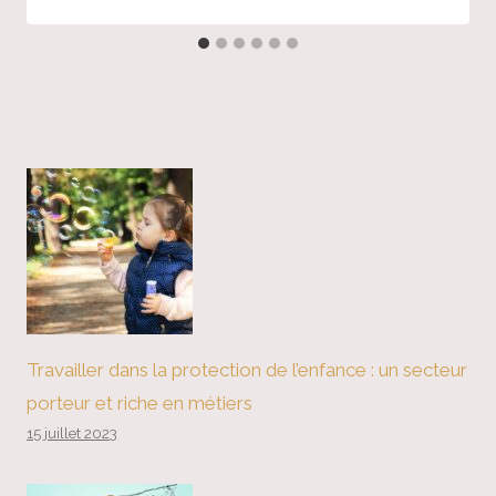
Travailler dans la protection de l’enfance : un secteur
porteur et riche en métiers
15 juillet 2023