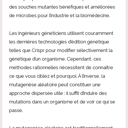
des souches mutantes bénéfiques et améliorées
de microbes pour l’industrie et la biomédecine.
Les ingénieurs généticiens utilisent couramment
les dernières technologies d’édition génétique
telles que Crispr pour modifier sélectivement la
génétique d’un organisme. Cependant, ces
méthodes rationnelles nécessitent de connaître
ce que vous ciblez et pourquoi. À l’inverse, la
mutagenèse aléatoire peut constituer une
approche dispersée utile : il suffit d’induire des
mutations dans un organisme et de voir ce qui se
passe.
La mutagenèse aléatoire est traditionnellement