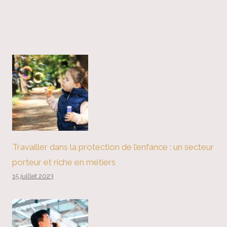
Travailler dans la protection de l’enfance : un secteur
porteur et riche en métiers
15 juillet 2023