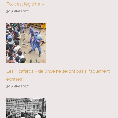
Tout est légitime »
30 juillet 2026
Les « cafards » de l’Inde ne seront pas si facilement
écrasés !
30 juillet 2026