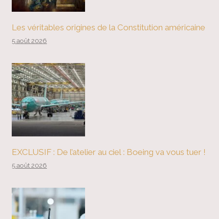
Les véritables origines de la Constitution américaine
5 août 2026
EXCLUSIF : De l’atelier au ciel : Boeing va vous tuer !
5 août 2026