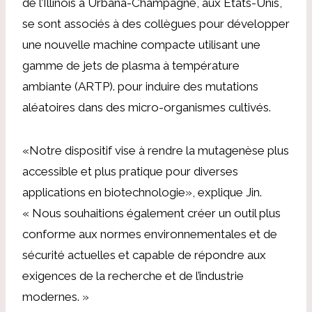
de l’Illinois à Urbana-Champagne, aux États-Unis,
se sont associés à des collègues pour développer
une nouvelle machine compacte utilisant une
gamme de jets de plasma à température
ambiante (ARTP). pour induire des mutations
aléatoires dans des micro-organismes cultivés.
«Notre dispositif vise à rendre la mutagenèse plus
accessible et plus pratique pour diverses
applications en biotechnologie», explique Jin.
« Nous souhaitions également créer un outil plus
conforme aux normes environnementales et de
sécurité actuelles et capable de répondre aux
exigences de la recherche et de l’industrie
modernes. »