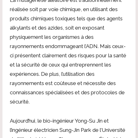
réalisée soit par voie chimique, en utilisant des
produits chimiques toxiques tels que des agents
alkylants et des azides, soit en exposant
physiquement les organismes à des
rayonnements endommageant l’ADN. Mais ceux-
ci présentent clairement des risques pour la santé
et la sécurité de ceux qui entreprennent les
expériences. De plus, l’utilisation des
rayonnements est coûteuse et nécessite des
connaissances spécialisées et des protocoles de
sécurité.
Aujourd’hui, le bio-ingénieur Yong-Su Jin et
l’ingénieur électricien Sung-Jin Park de l’Université