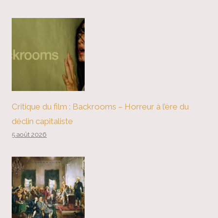
Critique du film : Backrooms – Horreur à l’ère du
déclin capitaliste
5 août 2026