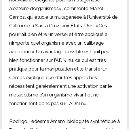
aléatoire d’organismes», commente Manel
Camps, qui étudie la mutagenèse à l’Université de
Californie à Santa Cruz, aux États-Unis. «Cela
pourrait bien être universel et être appliqué à
n’importe quel organisme avec un calibrage
approprié.» Un avantage possible est qu’il peut
bien fonctionner sur l’ADN nu, ce qui est très
pratique pour la manipulation et le transfert.»
Camps explique que d’autres approches
nécessitent généralement une activation par le
métabolisme d’un organisme vivant et ne
fonctionnent donc pas sur l’ADN nu.
Rodrigo Ledesma Amaro, biologiste synthétique à