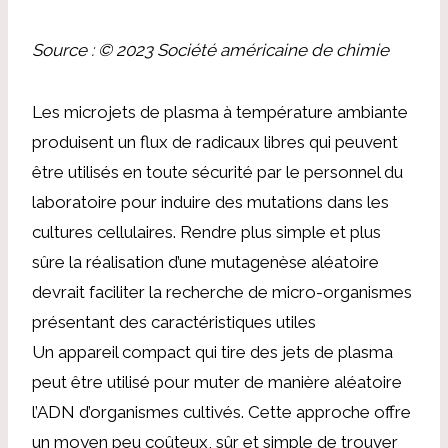
Source : © 2023 Société américaine de chimie
Les microjets de plasma à température ambiante
produisent un flux de radicaux libres qui peuvent
être utilisés en toute sécurité par le personnel du
laboratoire pour induire des mutations dans les
cultures cellulaires. Rendre plus simple et plus
sûre la réalisation d’une mutagenèse aléatoire
devrait faciliter la recherche de micro-organismes
présentant des caractéristiques utiles
Un appareil compact qui tire des jets de plasma
peut être utilisé pour muter de manière aléatoire
l’ADN d’organismes cultivés. Cette approche offre
un moyen peu coûteux, sûr et simple de trouver