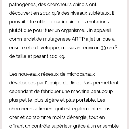
pathogènes, des chercheurs chinois ont
découvert en 2014 qu’à des niveaux sublétaux, il
pouvait être utilisé pour induire des mutations
plutôt que pour tuer un organisme. Un appareil
commercial de mutagenèse ARTP à jet unique a
3
ensuite été développé, mesurant environ 33 cm.
de taille et pesant 100 kg.
Les nouveaux réseaux de microcanaux
développés par l’équipe de Jin et Park permettent
cependant de fabriquer une machine beaucoup
plus petite, plus légère et plus portable. Les
chercheurs affirment qu’il est également moins
cher et consomme moins d’énergie, tout en
offrant un contrôle supérieur grâce à un ensemble