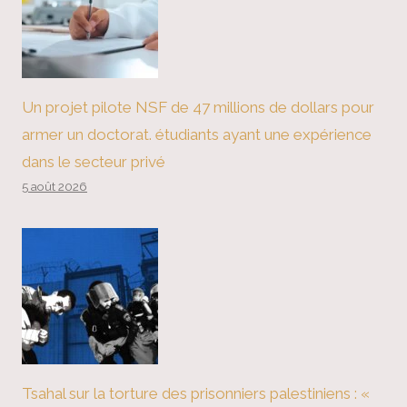
Un projet pilote NSF de 47 millions de dollars pour
armer un doctorat. étudiants ayant une expérience
dans le secteur privé
5 août 2026
Tsahal sur la torture des prisonniers palestiniens : «