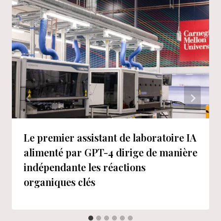
Le premier assistant de laboratoire IA
alimenté par GPT-4 dirige de manière
indépendante les réactions
organiques clés