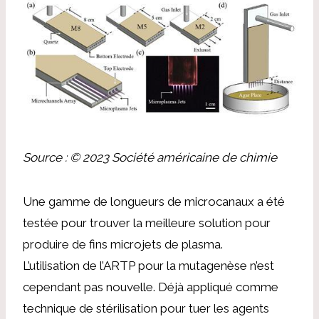
Source : © 2023 Société américaine de chimie
Une gamme de longueurs de microcanaux a été
testée pour trouver la meilleure solution pour
produire de fins microjets de plasma.
L’utilisation de l’ARTP pour la mutagenèse n’est
cependant pas nouvelle. Déjà appliqué comme
technique de stérilisation pour tuer les agents