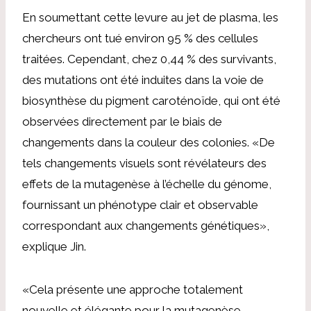
En soumettant cette levure au jet de plasma, les
chercheurs ont tué environ 95 % des cellules
traitées. Cependant, chez 0,44 % des survivants,
des mutations ont été induites dans la voie de
biosynthèse du pigment caroténoïde, qui ont été
observées directement par le biais de
changements dans la couleur des colonies. «De
tels changements visuels sont révélateurs des
effets de la mutagenèse à l’échelle du génome,
fournissant un phénotype clair et observable
correspondant aux changements génétiques»,
explique Jin.
«Cela présente une approche totalement
nouvelle et élégante pour la mutagenèse