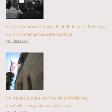
La Cour suprême attaque le droit de vote : l’héritage
du racisme américain refait surface
30 juillet 2026
Un tribunal bloque les frais de scolarité des
étudiants sans papiers dans l’Illinois