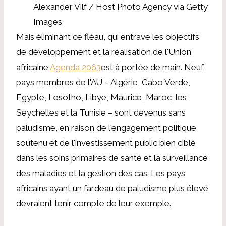
Alexander Vilf / Host Photo Agency via Getty
Images
Mais éliminant ce fléau, qui entrave les objectifs
de développement et la réalisation de l'Union
africaine
Agenda 2063
est à portée de main. Neuf
pays membres de l'AU – Algérie, Cabo Verde,
Egypte, Lesotho, Libye, Maurice, Maroc, les
Seychelles et la Tunisie – sont devenus sans
paludisme, en raison de l'engagement politique
soutenu et de l'investissement public bien ciblé
dans les soins primaires de santé et la surveillance
des maladies et la gestion des cas. Les pays
africains ayant un fardeau de paludisme plus élevé
devraient tenir compte de leur exemple.