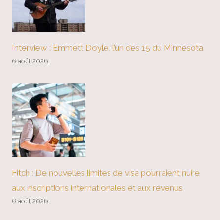
Interview : Emmett Doyle, l’un des 15 du Minnesota
6 août 2026
Fitch : De nouvelles limites de visa pourraient nuire
aux inscriptions internationales et aux revenus
6 août 2026