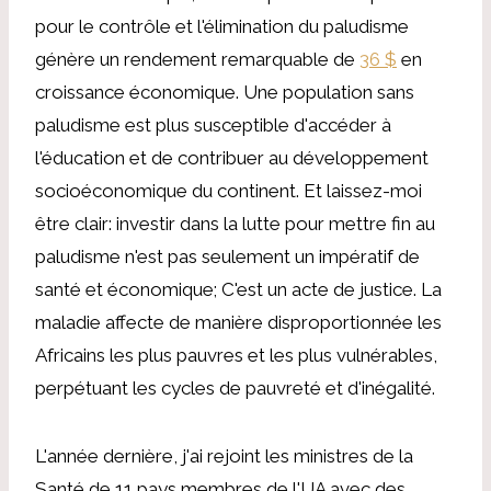
pour le contrôle et l'élimination du paludisme
génère un rendement remarquable de
36 $
en
croissance économique. Une population sans
paludisme est plus susceptible d'accéder à
l'éducation et de contribuer au développement
socioéconomique du continent. Et laissez-moi
être clair: investir dans la lutte pour mettre fin au
paludisme n'est pas seulement un impératif de
santé et économique; C'est un acte de justice. La
maladie affecte de manière disproportionnée les
Africains les plus pauvres et les plus vulnérables,
perpétuant les cycles de pauvreté et d'inégalité.
L'année dernière, j'ai rejoint les ministres de la
Santé de 11 pays membres de l'UA avec des