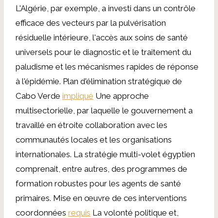
L'Algérie, par exemple, a investi dans un contrôle
efficace des vecteurs par la pulvérisation
résiduelle intérieure, l'accès aux soins de santé
universels pour le diagnostic et le traitement du
paludisme et les mécanismes rapides de réponse
à l'épidémie. Plan d'élimination stratégique de
Cabo Verde
impliqué
Une approche
multisectorielle, par laquelle le gouvernement a
travaillé en étroite collaboration avec les
communautés locales et les organisations
internationales. La stratégie multi-volet égyptien
comprenait, entre autres, des programmes de
formation robustes pour les agents de santé
primaires. Mise en œuvre de ces interventions
coordonnées
requis
La volonté politique et,