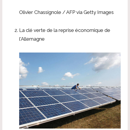
Olivier Chassignole / AFP via Getty Images
La clé verte de la reprise économique de
l'Allemagne