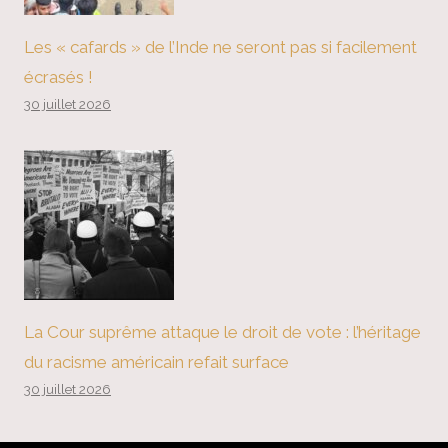
Les « cafards » de l’Inde ne seront pas si facilement
écrasés !
30 juillet 2026
La Cour suprême attaque le droit de vote : l’héritage
du racisme américain refait surface
30 juillet 2026