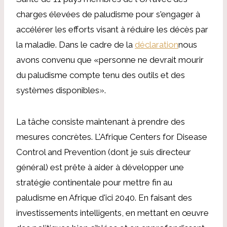
charges élevées de paludisme pour s'engager à
accélérer les efforts visant à réduire les décès par
la maladie. Dans le cadre de la
déclaration
nous
avons convenu que «personne ne devrait mourir
du paludisme compte tenu des outils et des
systèmes disponibles».
La tâche consiste maintenant à prendre des
mesures concrètes. L'Afrique Centers for Disease
Control and Prevention (dont je suis directeur
général) est prête à aider à développer une
stratégie continentale pour mettre fin au
paludisme en Afrique d'ici 2040. En faisant des
investissements intelligents, en mettant en œuvre