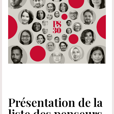
Présentation de la
liste des penseurs