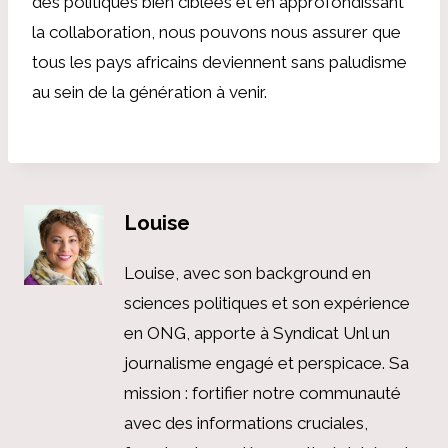
des politiques bien ciblées et en approfondissant
la collaboration, nous pouvons nous assurer que
tous les pays africains deviennent sans paludisme
au sein de la génération à venir.
Louise
Louise, avec son background en
sciences politiques et son expérience
en ONG, apporte à Syndicat Unl un
journalisme engagé et perspicace. Sa
mission : fortifier notre communauté
avec des informations cruciales,