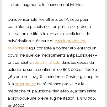
surtout, augmente le financement intérieur.
Dans l'ensemble, les efforts de l'Afrique pour
contrôler le paludisme – en particulier grâce à
l'utilisation de filets traités aux insecticides, de
pulvérisation intérieure et
chimioprévention
saisonnière
(qui consiste à donner aux enfants un
cours mensuel de médicaments antipaludiques) –
ont conduit un
déclin notable
dans les décès du
paludisme sur le continent, de 805 000 en 2000 à
569 000 en 2023. (La pandémie Covid-19, couplée
à la
émergence
de résistance partielle à la
médecine du paludisme bien établie, artémisinine,
a provoqué une brève augmentation, à 598 000,
en 2020.)