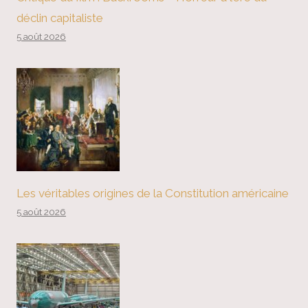
déclin capitaliste
5 août 2026
Les véritables origines de la Constitution américaine
5 août 2026