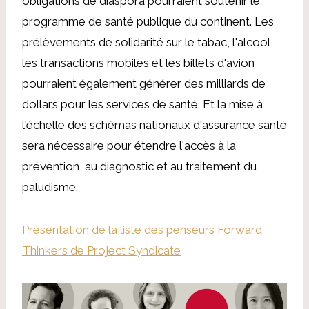
obligations de diaspora pourraient soutenir le
programme de santé publique du continent. Les
prélèvements de solidarité sur le tabac, l'alcool,
les transactions mobiles et les billets d'avion
pourraient également générer des milliards de
dollars pour les services de santé. Et la mise à
l'échelle des schémas nationaux d'assurance santé
sera nécessaire pour étendre l'accès à la
prévention, au diagnostic et au traitement du
paludisme.
Présentation de la liste des penseurs Forward
Thinkers de Project Syndicate