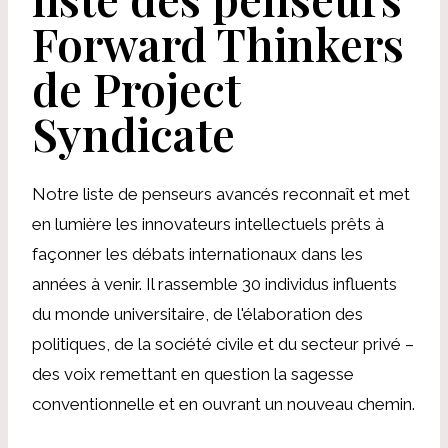
Forward Thinkers
de Project
Syndicate
Notre liste de penseurs avancés reconnaît et met
en lumière les innovateurs intellectuels prêts à
façonner les débats internationaux dans les
années à venir. Il rassemble 30 individus influents
du monde universitaire, de l'élaboration des
politiques, de la société civile et du secteur privé –
des voix remettant en question la sagesse
conventionnelle et en ouvrant un nouveau chemin.