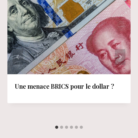
Une menace BRICS pour le dollar ?