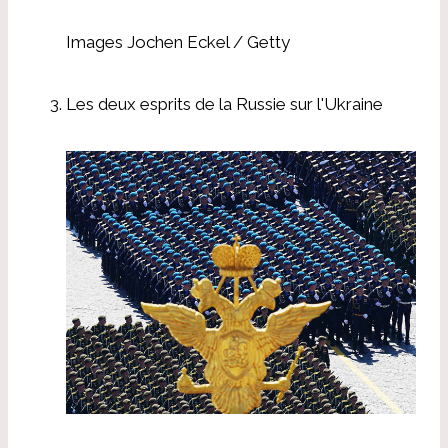
Images Jochen Eckel / Getty
Les deux esprits de la Russie sur l'Ukraine