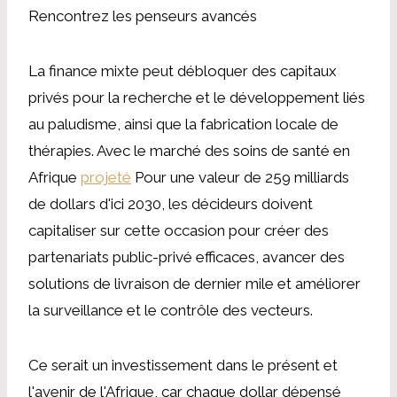
Rencontrez les penseurs avancés
La finance mixte peut débloquer des capitaux
privés pour la recherche et le développement liés
au paludisme, ainsi que la fabrication locale de
thérapies. Avec le marché des soins de santé en
Afrique
projeté
Pour une valeur de 259 milliards
de dollars d'ici 2030, les décideurs doivent
capitaliser sur cette occasion pour créer des
partenariats public-privé efficaces, avancer des
solutions de livraison de dernier mile et améliorer
la surveillance et le contrôle des vecteurs.
Ce serait un investissement dans le présent et
l'avenir de l'Afrique, car chaque dollar dépensé