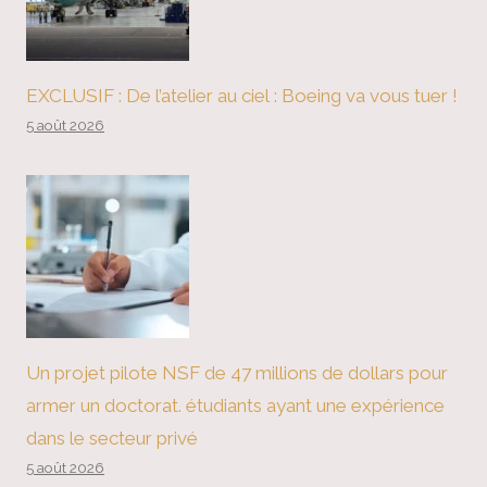
EXCLUSIF : De l’atelier au ciel : Boeing va vous tuer !
5 août 2026
Un projet pilote NSF de 47 millions de dollars pour
armer un doctorat. étudiants ayant une expérience
dans le secteur privé
5 août 2026