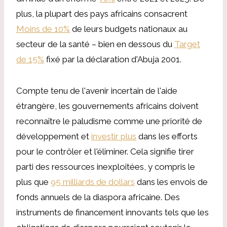
plus, la plupart des pays africains consacrent
Moins de 10%
de leurs budgets nationaux au
secteur de la santé – bien en dessous du
Target
de 15%
fixé par la déclaration d'Abuja 2001.
Compte tenu de l'avenir incertain de l'aide
étrangère, les gouvernements africains doivent
reconnaître le paludisme comme une priorité de
développement et
investir plus
dans les efforts
pour le contrôler et l'éliminer. Cela signifie tirer
parti des ressources inexploitées, y compris le
plus que
95 milliards de dollars
dans les envois de
fonds annuels de la diaspora africaine. Des
instruments de financement innovants tels que les