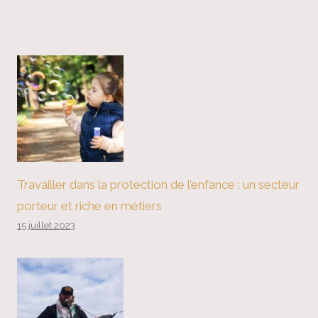
Travailler dans la protection de l’enfance : un secteur
porteur et riche en métiers
15 juillet 2023