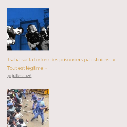
Tsahal sur la torture des prisonniers palestiniens : «
Tout est légitime »
30 juillet 2026