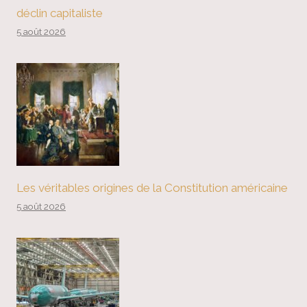
déclin capitaliste
5 août 2026
Les véritables origines de la Constitution américaine
5 août 2026