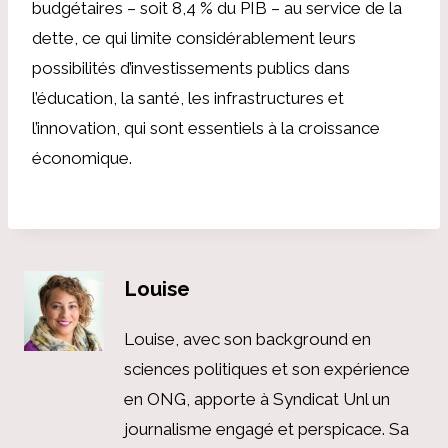
budgétaires – soit 8,4 % du PIB – au service de la
dette, ce qui limite considérablement leurs
possibilités d’investissements publics dans
l’éducation, la santé, les infrastructures et
l’innovation, qui sont essentiels à la croissance
économique.
Louise
Louise, avec son background en
sciences politiques et son expérience
en ONG, apporte à Syndicat Unl un
journalisme engagé et perspicace. Sa