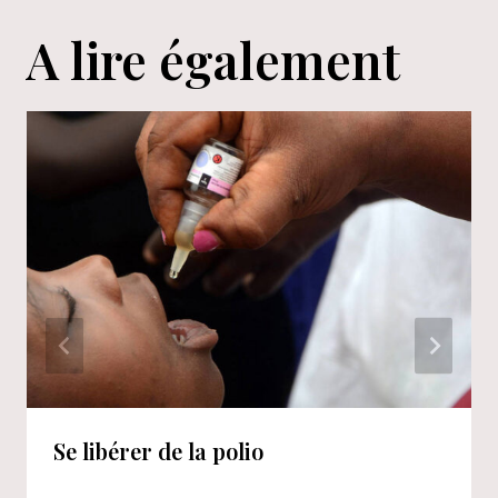
A lire également
Se libérer de la polio