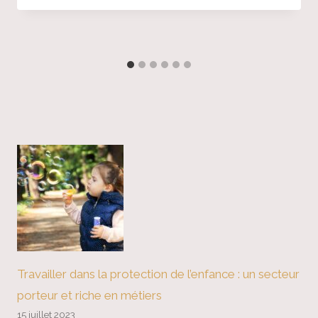
Travailler dans la protection de l’enfance : un secteur
porteur et riche en métiers
15 juillet 2023