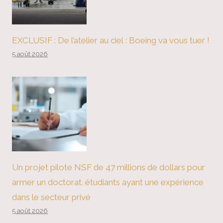
EXCLUSIF : De l’atelier au ciel : Boeing va vous tuer !
5 août 2026
Un projet pilote NSF de 47 millions de dollars pour
armer un doctorat. étudiants ayant une expérience
dans le secteur privé
5 août 2026