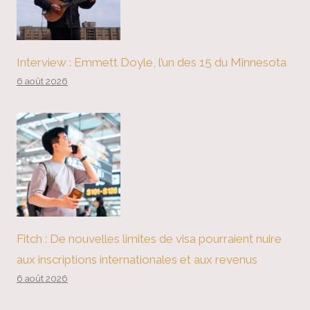
Interview : Emmett Doyle, l’un des 15 du Minnesota
6 août 2026
Fitch : De nouvelles limites de visa pourraient nuire
aux inscriptions internationales et aux revenus
6 août 2026