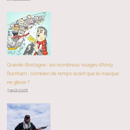
Grande-Bretagne : les nombreux visages d’Andy
Burnham : combien de temps avant que le masque
ne glisse ?
7 août 2026