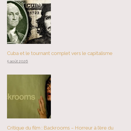
Cuba et le tournant complet vers le capitalisme
5 août 2026
Critique du film : Backrooms – Horreur à l’ère du