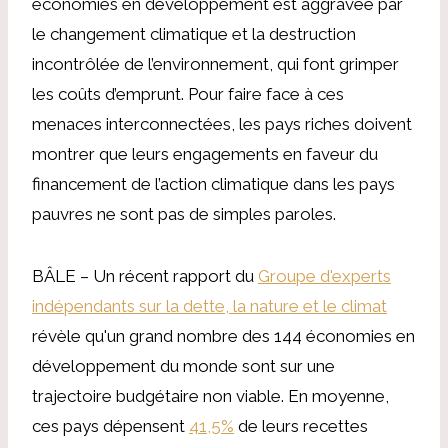
économies en développement est aggravée par
le changement climatique et la destruction
incontrôlée de l’environnement, qui font grimper
les coûts d’emprunt. Pour faire face à ces
menaces interconnectées, les pays riches doivent
montrer que leurs engagements en faveur du
financement de l’action climatique dans les pays
pauvres ne sont pas de simples paroles.
BÂLE – Un récent rapport du
Groupe d'experts
indépendants sur la dette, la nature et le climat
révèle qu'un grand nombre des 144 économies en
développement du monde sont sur une
trajectoire budgétaire non viable. En moyenne,
ces pays dépensent
41,5%
de leurs recettes