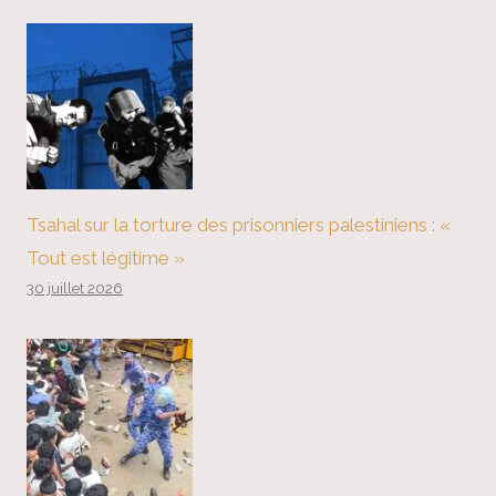
Tsahal sur la torture des prisonniers palestiniens : «
Tout est légitime »
30 juillet 2026