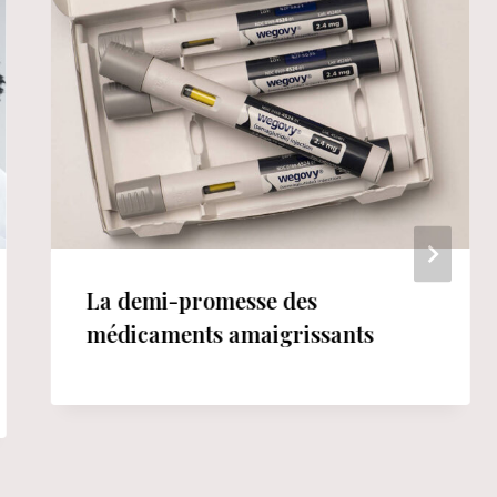
La demi-promesse des
médicaments amaigrissants