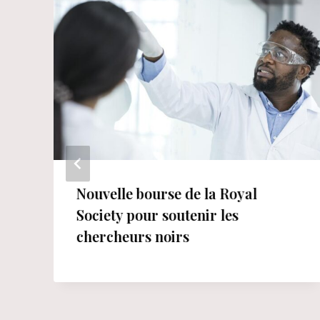
Nouvelle bourse de la Royal
Society pour soutenir les
chercheurs noirs