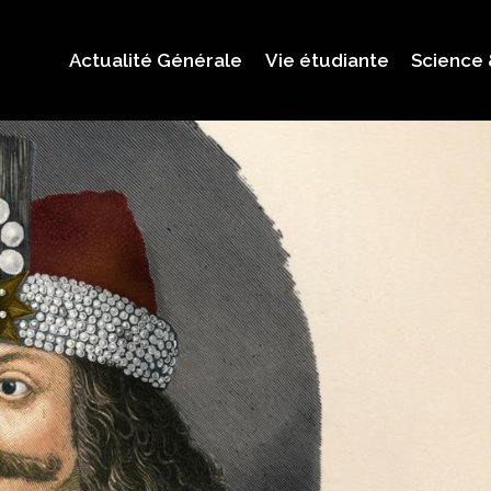
Actualité Générale
Vie étudiante
Science