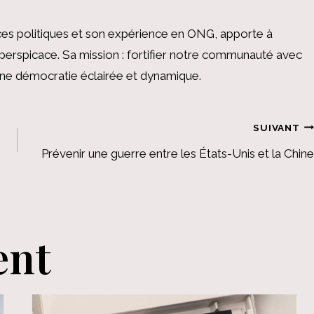
es politiques et son expérience en ONG, apporte à
perspicace. Sa mission : fortifier notre communauté avec
 une démocratie éclairée et dynamique.
SUIVANT
Prévenir une guerre entre les États-Unis et la Chine
ent