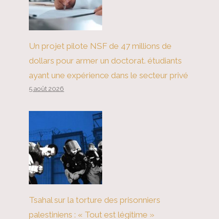
Un projet pilote NSF de 47 millions de
dollars pour armer un doctorat. étudiants
ayant une expérience dans le secteur privé
5 août 2026
Tsahal sur la torture des prisonniers
palestiniens : « Tout est légitime »