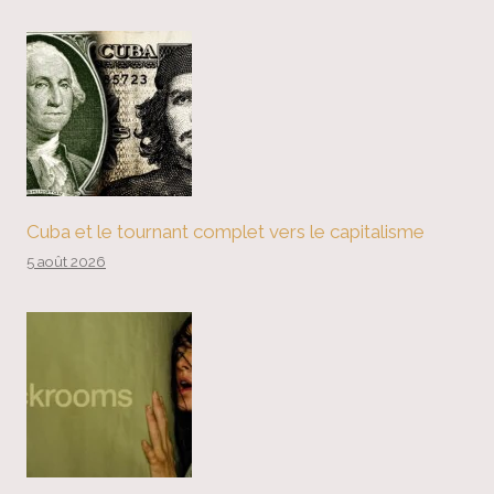
Cuba et le tournant complet vers le capitalisme
5 août 2026