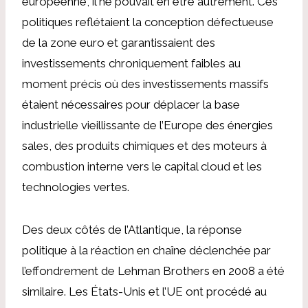
européenne, il ne pouvait en être autrement. Ces
politiques reflétaient la conception défectueuse
de la zone euro et garantissaient des
investissements chroniquement faibles au
moment précis où des investissements massifs
étaient nécessaires pour déplacer la base
industrielle vieillissante de l’Europe des énergies
sales, des produits chimiques et des moteurs à
combustion interne vers le capital cloud et les
technologies vertes.
Des deux côtés de l’Atlantique, la réponse
politique à la réaction en chaîne déclenchée par
l’effondrement de Lehman Brothers en 2008 a été
similaire. Les États-Unis et l’UE ont procédé au