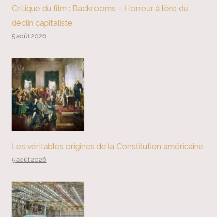
Critique du film : Backrooms – Horreur à l’ère du
déclin capitaliste
5 août 2026
Les véritables origines de la Constitution américaine
5 août 2026