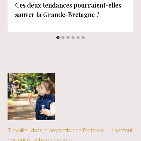
Ces deux tendances pourraient-elles
sauver la Grande-Bretagne ?
Travailler dans la protection de l’enfance : un secteur
porteur et riche en métiers