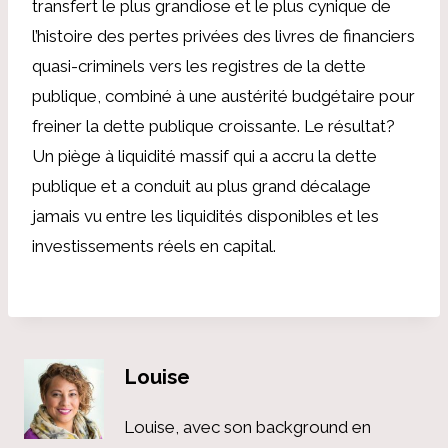
transfert le plus grandiose et le plus cynique de
l’histoire des pertes privées des livres de financiers
quasi-criminels vers les registres de la dette
publique, combiné à une austérité budgétaire pour
freiner la dette publique croissante. Le résultat?
Un piège à liquidité massif qui a accru la dette
publique et a conduit au plus grand décalage
jamais vu entre les liquidités disponibles et les
investissements réels en capital.
Louise
Louise, avec son background en