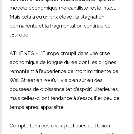
modèle économique mercantiliste reste intact.
Mais cela a eu un prix élevé : la stagnation
permanente et la fragmentation continue de
l’Europe.
ATHENES – L’Europe croupit dans une crise
économique de longue durée dont les origines
remontent à l’expérience de mort imminente de
Wall Street en 2008. Il y a bien sûr eu des
poussées de croissance (et d’espoir) ultérieures,
mais celles-ci ont tendance à s’essouffler peu de
temps après. apparaître.
Compte tenu des choix politiques de l’Union