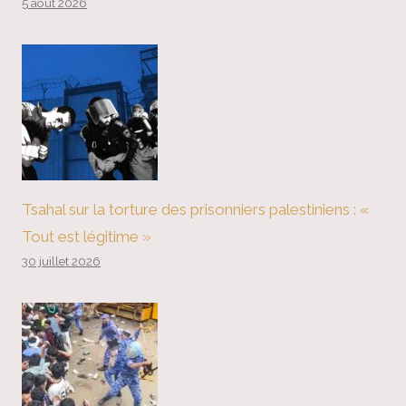
5 août 2026
Tsahal sur la torture des prisonniers palestiniens : «
Tout est légitime »
30 juillet 2026