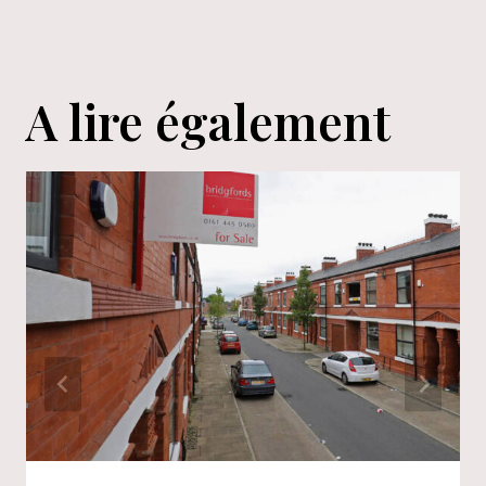
A lire également