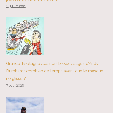
15 juillet 2023
Grande-Bretagne : les nombreux visages d’Andy
Burnham : combien de temps avant que le masque
ne glisse ?
7 août 2026