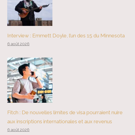
Interview : Emmett Doyle, l’un des 15 du Minnesota
6 août 2026
Fitch : De nouvelles limites de visa pourraient nuire
aux inscriptions internationales et aux revenus
6 août 2026