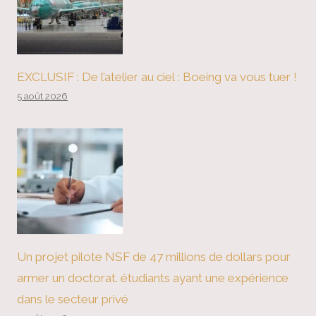
EXCLUSIF : De l’atelier au ciel : Boeing va vous tuer !
5 août 2026
Un projet pilote NSF de 47 millions de dollars pour
armer un doctorat. étudiants ayant une expérience
dans le secteur privé