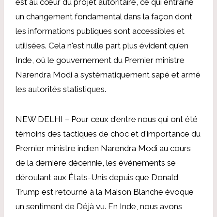
est au cœur du projet autoritaire, ce qui entraîne
un changement fondamental dans la façon dont
les informations publiques sont accessibles et
utilisées. Cela n'est nulle part plus évident qu'en
Inde, où le gouvernement du Premier ministre
Narendra Modi a systématiquement sapé et armé
les autorités statistiques.
NEW DELHI – Pour ceux d'entre nous qui ont été
témoins des tactiques de choc et d'importance du
Premier ministre indien Narendra Modi au cours
de la dernière décennie, les événements se
déroulant aux États-Unis depuis que Donald
Trump est retourné à la Maison Blanche évoque
un sentiment de Déjà vu. En Inde, nous avons