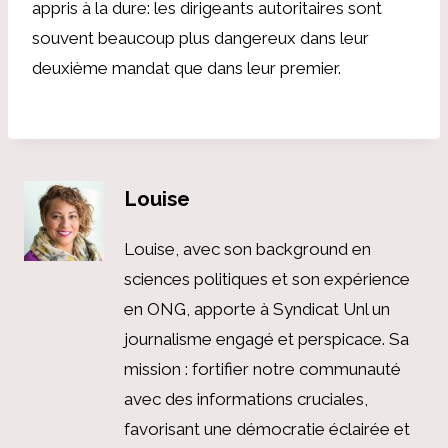
appris à la dure: les dirigeants autoritaires sont
souvent beaucoup plus dangereux dans leur
deuxième mandat que dans leur premier.
Louise
Louise, avec son background en
sciences politiques et son expérience
en ONG, apporte à Syndicat Unl un
journalisme engagé et perspicace. Sa
mission : fortifier notre communauté
avec des informations cruciales,
favorisant une démocratie éclairée et