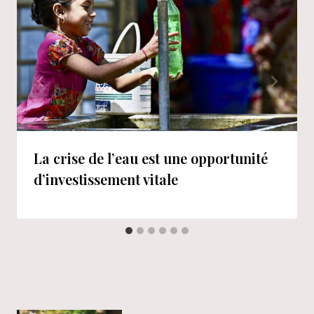
La crise de l’eau est une opportunité
d’investissement vitale