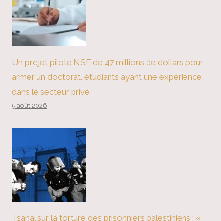
Un projet pilote NSF de 47 millions de dollars pour
armer un doctorat. étudiants ayant une expérience
dans le secteur privé
5 août 2026
Tsahal sur la torture des prisonniers palestiniens : «