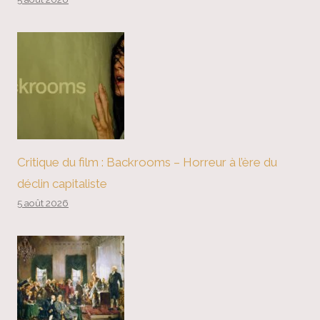
Critique du film : Backrooms – Horreur à l’ère du
déclin capitaliste
5 août 2026