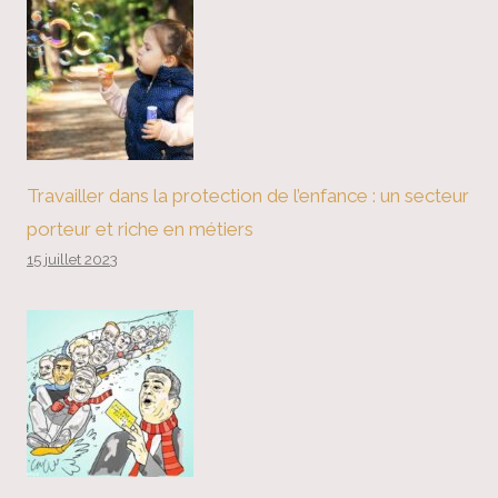
Travailler dans la protection de l’enfance : un secteur
porteur et riche en métiers
15 juillet 2023