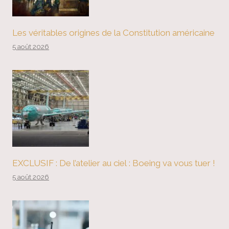
Les véritables origines de la Constitution américaine
5 août 2026
EXCLUSIF : De l’atelier au ciel : Boeing va vous tuer !
5 août 2026