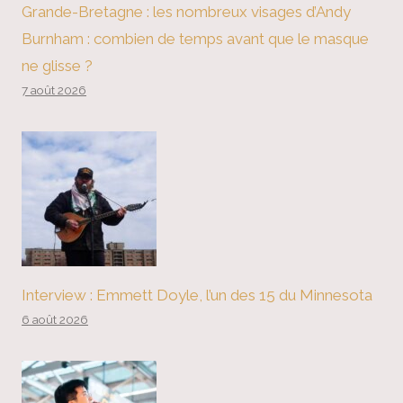
Grande-Bretagne : les nombreux visages d’Andy
Burnham : combien de temps avant que le masque
ne glisse ?
7 août 2026
Interview : Emmett Doyle, l’un des 15 du Minnesota
6 août 2026