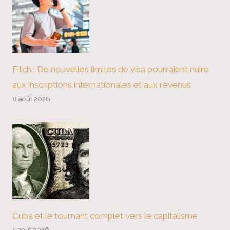
Fitch : De nouvelles limites de visa pourraient nuire
aux inscriptions internationales et aux revenus
6 août 2026
Cuba et le tournant complet vers le capitalisme
5 août 2026