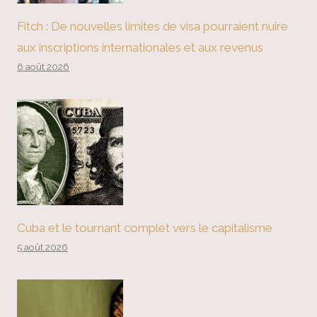
Fitch : De nouvelles limites de visa pourraient nuire
aux inscriptions internationales et aux revenus
6 août 2026
Cuba et le tournant complet vers le capitalisme
5 août 2026