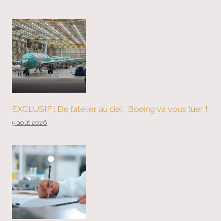
EXCLUSIF : De l’atelier au ciel : Boeing va vous tuer !
5 août 2026