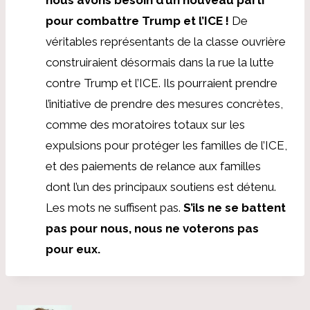
pour combattre Trump et l’ICE !
De
véritables représentants de la classe ouvrière
construiraient désormais dans la rue la lutte
contre Trump et l’ICE. Ils pourraient prendre
l’initiative de prendre des mesures concrètes,
comme des moratoires totaux sur les
expulsions pour protéger les familles de l’ICE,
et des paiements de relance aux familles
dont l’un des principaux soutiens est détenu.
Les mots ne suffisent pas.
S’ils ne se battent
pas pour nous, nous ne voterons pas
pour eux.