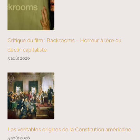
Critique du film : Backrooms – Horreur à l’ère du
déclin capitaliste
5 août 2026
Les véritables origines de la Constitution américaine
5 août 2026