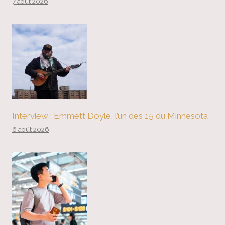
7 août 2026
Interview : Emmett Doyle, l’un des 15 du Minnesota
6 août 2026