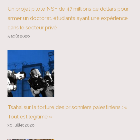
Un projet pilote NSF de 47 millions de dollars pour
armer un doctorat. étudiants ayant une expérience
dans le secteur privé
5 août 2026
Tsahal sur la torture des prisonniers palestiniens : «
Tout est légitime »
30 juillet 2026