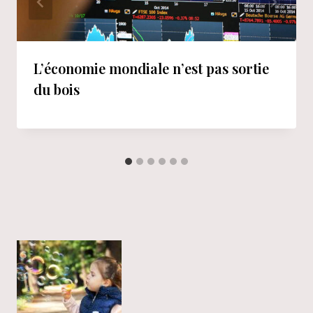
L’économie mondiale n’est pas sortie
du bois