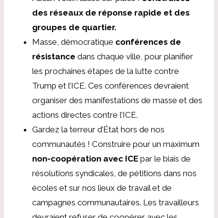
des réseaux de réponse rapide et des
groupes de quartier.
Masse, démocratique
conférences de
résistance
dans chaque ville, pour planifier
les prochaines étapes de la lutte contre
Trump et l’ICE. Ces conférences devraient
organiser des manifestations de masse et des
actions directes contre l’ICE.
Gardez la terreur d’État hors de nos
communautés ! Construire pour un maximum
non-coopération avec ICE
par le biais de
résolutions syndicales, de pétitions dans nos
écoles et sur nos lieux de travail et de
campagnes communautaires. Les travailleurs
devraient refuser de coopérer avec les