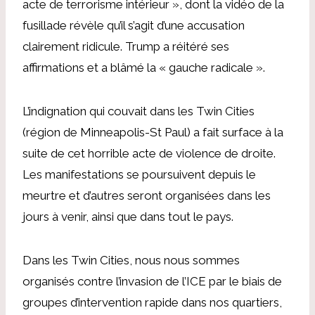
acte de terrorisme intérieur », dont la vidéo de la
fusillade révèle qu’il s’agit d’une accusation
clairement ridicule. Trump a réitéré ses
affirmations et a blâmé la « gauche radicale ».
L’indignation qui couvait dans les Twin Cities
(région de Minneapolis-St Paul) a fait surface à la
suite de cet horrible acte de violence de droite.
Les manifestations se poursuivent depuis le
meurtre et d’autres seront organisées dans les
jours à venir, ainsi que dans tout le pays.
Dans les Twin Cities, nous nous sommes
organisés contre l’invasion de l’ICE par le biais de
groupes d’intervention rapide dans nos quartiers,