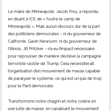
Le maire de Minneapolis, Jacob Frey, a répondu
en disant à ICE de « foutre le camp de
Minneapolis ». Mais aucun discours dur de la part
des politiciens démocrates – ni du gouverneur de
Californie, Gavin Newsom, ni du gouverneur de
l’Illinois, JB Pritzker – n’a eu l’impact nécessaire
pour repousser de manière décisive la campagne
terroriste raciste de Trump. Cela nécessiterait
l’organisation d’un mouvement de masse capable
de paralyser le système, ce qui est un pas de trop
pour le Parti démocrate.
Transformons notre chagrin et notre colère en
une lutte de masse, en canalisant le mouvement