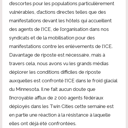
d’escortes pour les populations particulièrement
vulnérables, d’actions directes telles que des
manifestations devant les hôtels qui accueillent
des agents de l’ICE, de l’organisation dans nos
syndicats et de la mobilisation pour des
manifestations contre les enlèvements de l’ICE.
Davantage de riposte est nécessaire, mais à
travers cela, nous avons vu les grands médias
déplorer les conditions difficiles de riposte
auxquelles est confronté l’ICE dans le froid glacial
du Minnesota. Il ne fait aucun doute que
l’incroyable afflux de 2 000 agents fédéraux
déployés dans les Twin Cities cette semaine est
en partie une réaction à la résistance à laquelle
elles ont déjà été confrontées.