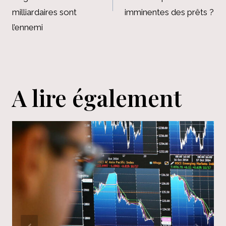
milliardaires sont
imminentes des prêts ?
l’ennemi
A lire également