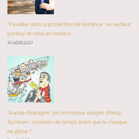
Travailler dans la protection de l’enfance : un secteur
porteur et riche en métiers
15 juillet 2023
Grande-Bretagne : les nombreux visages d’Andy
Burnham : combien de temps avant que le masque
ne glisse ?