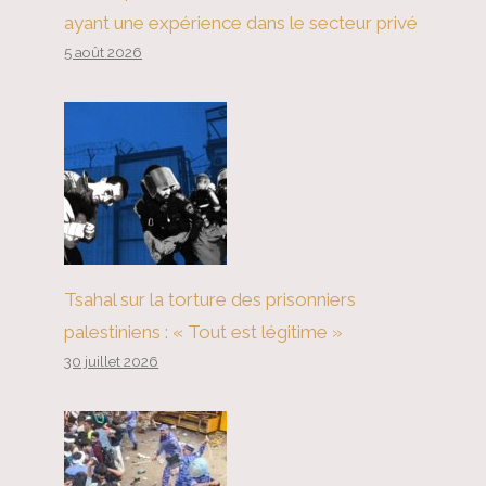
ayant une expérience dans le secteur privé
5 août 2026
Tsahal sur la torture des prisonniers
palestiniens : « Tout est légitime »
30 juillet 2026