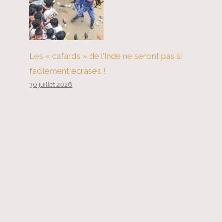
Les « cafards » de l’Inde ne seront pas si
facilement écrasés !
30 juillet 2026