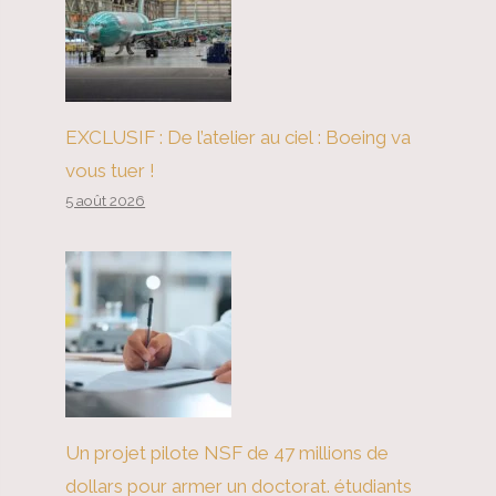
EXCLUSIF : De l’atelier au ciel : Boeing va
vous tuer !
5 août 2026
Un projet pilote NSF de 47 millions de
dollars pour armer un doctorat. étudiants