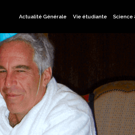
Actualité Générale
Vie étudiante
Science