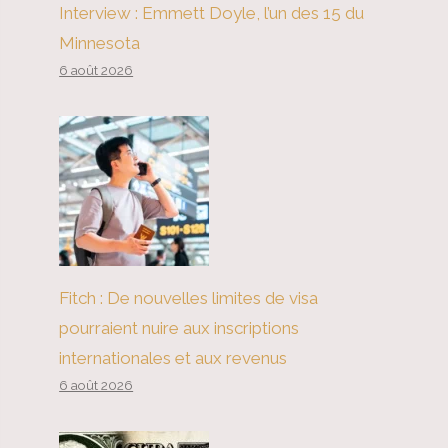
Interview : Emmett Doyle, l’un des 15 du
Minnesota
6 août 2026
Fitch : De nouvelles limites de visa
pourraient nuire aux inscriptions
internationales et aux revenus
6 août 2026