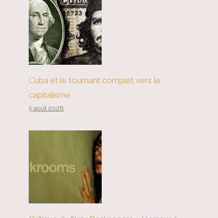
Cuba et le tournant complet vers le
capitalisme
5 août 2026