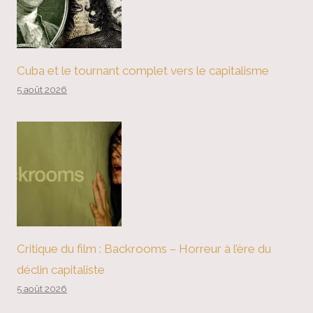
Cuba et le tournant complet vers le capitalisme
5 août 2026
Critique du film : Backrooms – Horreur à l’ère du
déclin capitaliste
5 août 2026