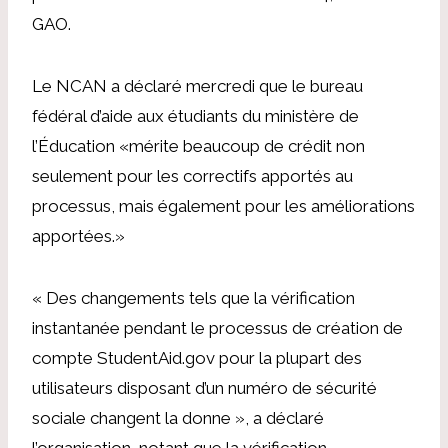
GAO.
Le NCAN a déclaré mercredi que le bureau
fédéral d’aide aux étudiants du ministère de
l’Éducation «
mérite beaucoup de crédit non
seulement pour les correctifs apportés au
processus, mais également pour les améliorations
apportées
.»
« Des changements tels que la vérification
instantanée pendant le processus de création de
compte StudentAid.gov pour la plupart des
utilisateurs disposant d’un numéro de sécurité
sociale changent la donne », a déclaré
l’organisation, notant que la vérification