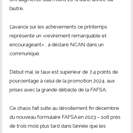
l’autre.
L’avance sur les achèvements ce printemps
représente un «
revirement remarquable et
encourageant
« , a déclaré NCAN dans un
communiqué.
Début mai, le taux est supérieur de 7,4 points de
pourcentage à celui de la promotion 2024, aux
prises avec la grande débâcle de la FAFSA.
Ce chaos fait suite au dévoilement fin décembre
du nouveau formulaire FAFSA en 2023 – soit près
de trois mois plus tard dans l’année que les