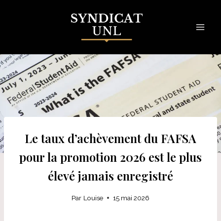
Skip
to
content
Le taux d’achèvement du FAFSA
pour la promotion 2026 est le plus
élevé jamais enregistré
Par
Louise
15 mai 2026