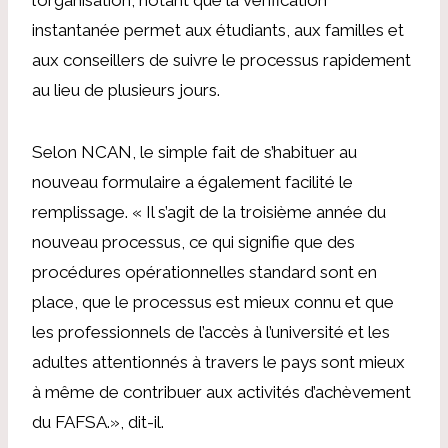
instantanée permet aux étudiants, aux familles et
aux conseillers de suivre le processus rapidement
au lieu de plusieurs jours.
Selon NCAN, le simple fait de s’habituer au
nouveau formulaire a également facilité le
remplissage. «
Il s’agit de la troisième année du
nouveau processus, ce qui signifie que des
procédures opérationnelles standard sont en
place, que le processus est mieux connu et que
les professionnels de l’accès à l’université et les
adultes attentionnés à travers le pays sont mieux
à même de contribuer aux activités d’achèvement
du FAFSA.
», dit-il.