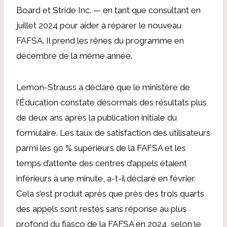
Board et Stride Inc. — en tant que consultant en
juillet 2024 pour aider à réparer le nouveau
FAFSA. Il prend les rênes du programme en
décembre de la même année.
Lemon-Strauss a déclaré que le ministère de
l’Éducation constate désormais des résultats plus
de deux ans après la publication initiale du
formulaire. Les taux de satisfaction des utilisateurs
parmi les 90 % supérieurs de la FAFSA et les
temps d’attente des centres d’appels étaient
inférieurs à une minute, a-t-il déclaré en février.
Cela s’est produit après que près des trois quarts
des appels sont restés sans réponse au plus
profond du fiasco de la FAFSA en 2024, selon le