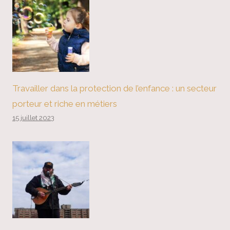
Travailler dans la protection de l’enfance : un secteur
porteur et riche en métiers
15 juillet 2023