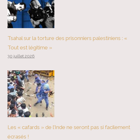
Tsahal sur la torture des prisonniers palestiniens : «
Tout est légitime »
30 juillet 2026
Les « cafards » de l’Inde ne seront pas si facilement
écrasés !