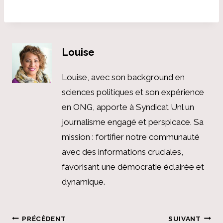
Louise
Louise, avec son background en
sciences politiques et son expérience
en ONG, apporte à Syndicat Unl un
journalisme engagé et perspicace. Sa
mission : fortifier notre communauté
avec des informations cruciales,
favorisant une démocratie éclairée et
dynamique.
Navigation
PRÉCÉDENT
SUIVANT