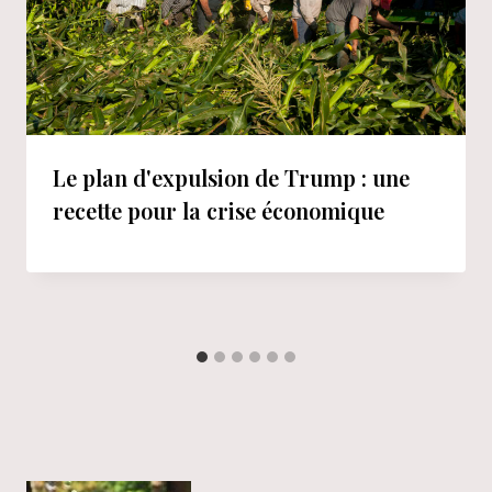
Le plan d'expulsion de Trump : une
recette pour la crise économique