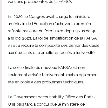
versions précédentes de la FAFSA.
En 2020, le Congrès avait chargé le ministère
américain de l’Éducation d’achever la première
refonte majeure du formulaire depuis plus de 40
ans d’ici 2023. La loi de simplification de la FAFSA
visait à réduire la complexité des demandes d’aide
aux étudiants et à améliorer l’accès à l’université.
La sortie finale du nouveau FAFSA est non
seulement arrivée tardivement, mais a également
été en proie à des problèmes techniques.
Le Government Accountability Office des États-
Unis plus tard
a conclu que le ministère de