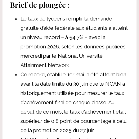
Brief de plongée :
Le taux de lycéens
remplir la demande
gratuite d’aide fédérale aux étudiants
a atteint
un niveau record – à 54,7% – avec la
promotion 2026, selon les données publiées
mercredi par le National Université
Attainment Network.
Ce record, établi le 1er mai, a été atteint bien
avant la date limite du 30 juin que le NCAN a
historiquement utilisée pour mesurer le taux
d’achèvement final de chaque classe. Au
début de ce mois, le taux d’achèvement était
supérieur de 0,8 point de pourcentage à celui
de la promotion 2025 du 27 juin.