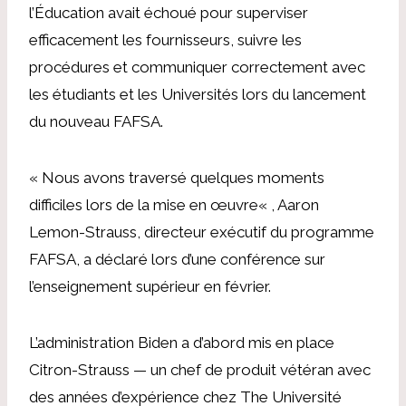
l’Éducation avait échoué
pour superviser
efficacement les fournisseurs, suivre les
procédures et communiquer correctement avec
les étudiants et les Universités lors du lancement
du nouveau FAFSA.
«
Nous avons traversé quelques moments
difficiles lors de la mise en œuvre
« , Aaron
Lemon-Strauss, directeur exécutif du programme
FAFSA,
a déclaré lors d’une conférence sur
l’enseignement supérieur en février
.
L’administration Biden a d’abord mis en place
Citron-Strauss
— un chef de produit vétéran avec
des années d’expérience chez The Université