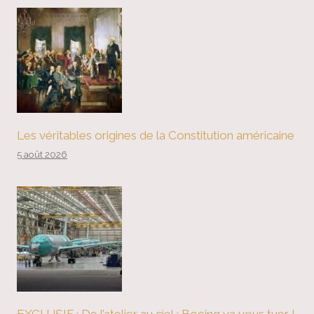
Les véritables origines de la Constitution américaine
5 août 2026