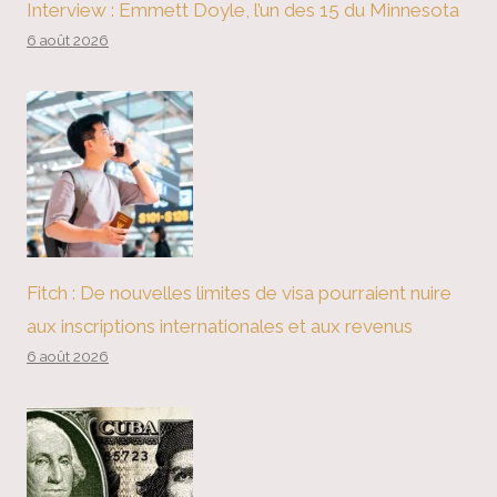
Interview : Emmett Doyle, l’un des 15 du Minnesota
6 août 2026
Fitch : De nouvelles limites de visa pourraient nuire
aux inscriptions internationales et aux revenus
6 août 2026