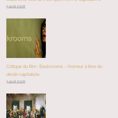
5 août 2026
Critique du film : Backrooms – Horreur à l’ère du
déclin capitaliste
5 août 2026