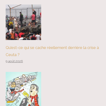
Qu’est-ce qui se cache réellement derrière la crise à
Ceuta ?
9 août 2026