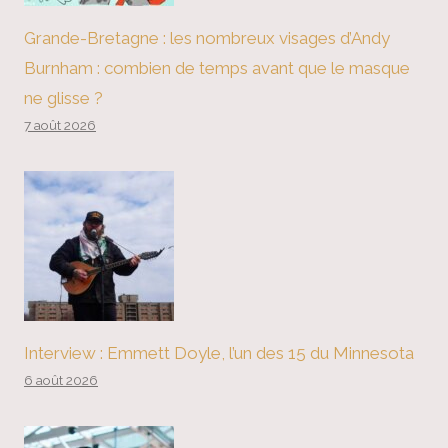
Grande-Bretagne : les nombreux visages d’Andy
Burnham : combien de temps avant que le masque
ne glisse ?
7 août 2026
Interview : Emmett Doyle, l’un des 15 du Minnesota
6 août 2026