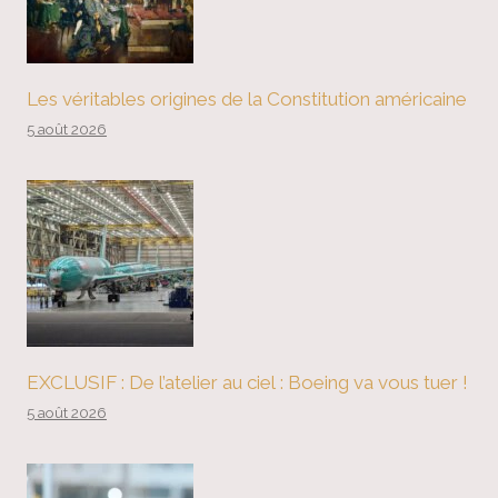
Les véritables origines de la Constitution américaine
5 août 2026
EXCLUSIF : De l’atelier au ciel : Boeing va vous tuer !
5 août 2026