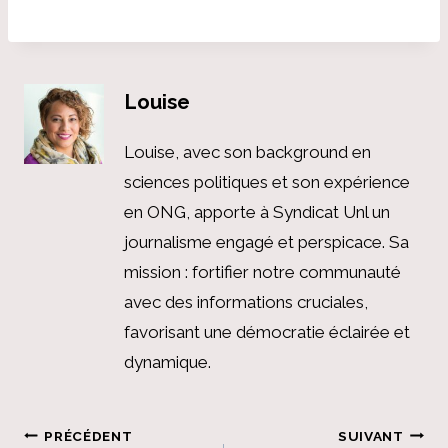
Louise
Louise, avec son background en
sciences politiques et son expérience
en ONG, apporte à Syndicat Unl un
journalisme engagé et perspicace. Sa
mission : fortifier notre communauté
avec des informations cruciales,
favorisant une démocratie éclairée et
dynamique.
Navigation
PRÉCÉDENT
SUIVANT