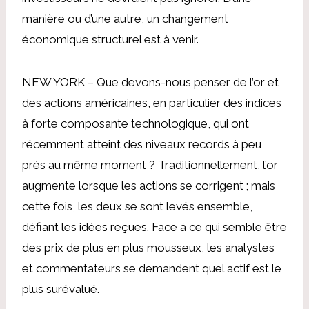
manière ou d’une autre, un changement
économique structurel est à venir.
NEW YORK – Que devons-nous penser de l’or et
des actions américaines, en particulier des indices
à forte composante technologique, qui ont
récemment atteint des niveaux records à peu
près au même moment ? Traditionnellement, l’or
augmente lorsque les actions se corrigent ; mais
cette fois, les deux se sont levés ensemble,
défiant les idées reçues. Face à ce qui semble être
des prix de plus en plus mousseux, les analystes
et commentateurs se demandent quel actif est le
plus surévalué.