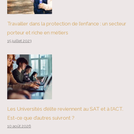
Travailler dans la protection de l’enfance : un secteur
porteur et riche en métiers
15 juillet 2023
Les Universités d’élite reviennent au SAT et à l’ACT.
Est-ce que d’autres suivront ?
10 août 2026