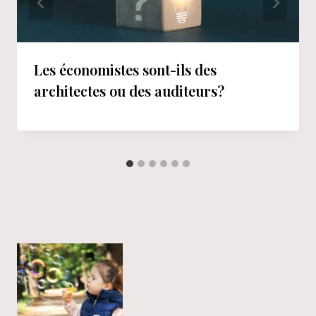
Les économistes sont-ils des
architectes ou des auditeurs?