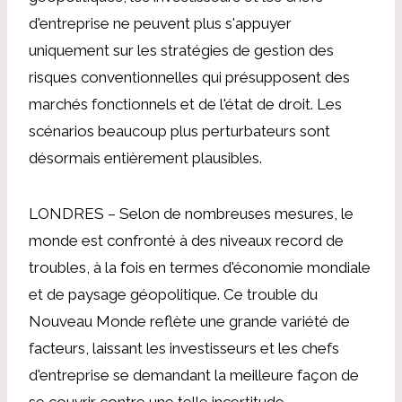
d'entreprise ne peuvent plus s'appuyer
uniquement sur les stratégies de gestion des
risques conventionnelles qui présupposent des
marchés fonctionnels et de l'état de droit. Les
scénarios beaucoup plus perturbateurs sont
désormais entièrement plausibles.
LONDRES – Selon de nombreuses mesures, le
monde est confronté à des niveaux record de
troubles, à la fois en termes d'économie mondiale
et de paysage géopolitique. Ce trouble du
Nouveau Monde reflète une grande variété de
facteurs, laissant les investisseurs et les chefs
d'entreprise se demandant la meilleure façon de
se couvrir contre une telle incertitude.