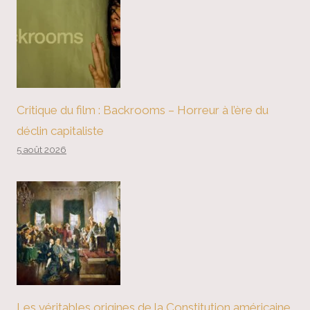
Critique du film : Backrooms – Horreur à l’ère du
déclin capitaliste
5 août 2026
Les véritables origines de la Constitution américaine