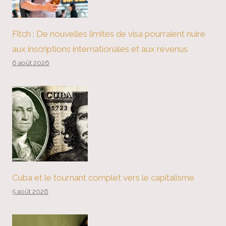
Fitch : De nouvelles limites de visa pourraient nuire
aux inscriptions internationales et aux revenus
6 août 2026
Cuba et le tournant complet vers le capitalisme
5 août 2026