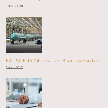
5 août 2026
EXCLUSIF : De l’atelier au ciel : Boeing va vous tuer !
5 août 2026