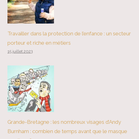
Travailler dans la protection de l’enfance : un secteur
porteur et riche en métiers
15 juillet 2023
Grande-Bretagne : les nombreux visages d’Andy
Burnham : combien de temps avant que le masque