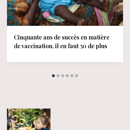
Cinquante ans de succès en matière
de vaccination, il en faut 50 de plus