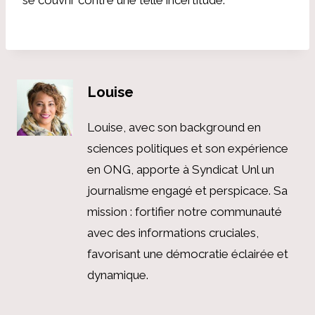
Louise
Louise, avec son background en
sciences politiques et son expérience
en ONG, apporte à Syndicat Unl un
journalisme engagé et perspicace. Sa
mission : fortifier notre communauté
avec des informations cruciales,
favorisant une démocratie éclairée et
dynamique.