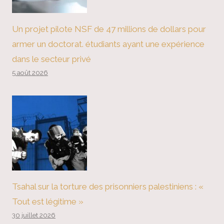
Un projet pilote NSF de 47 millions de dollars pour
armer un doctorat. étudiants ayant une expérience
dans le secteur privé
5 août 2026
Tsahal sur la torture des prisonniers palestiniens : «
Tout est légitime »
30 juillet 2026