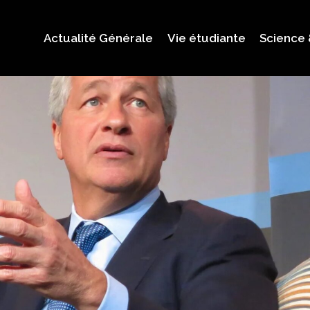
Actualité Générale
Vie étudiante
Science