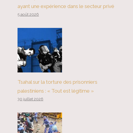
ayant une expérience dans le secteur privé
5 août 2026
Tsahal sur la torture des prisonniers
palestiniens : « Tout est légitime »
30 juillet 2026