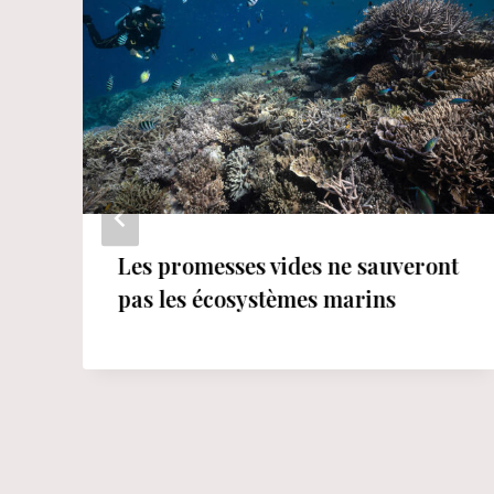
Les promesses vides ne sauveront
pas les écosystèmes marins