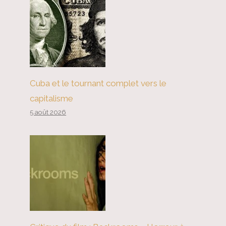
Cuba et le tournant complet vers le
capitalisme
5 août 2026