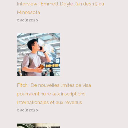
Interview : Emmett Doyle, l’un des 15 du
Minnesota
6 août 2026
Fitch : De nouvelles limites de visa
pourraient nuire aux inscriptions
internationales et aux revenus
6 août 2026