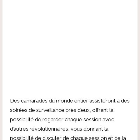
Des camarades du monde entier assisteront à des
soirées de surveillance près d’eux, offrant la
possibilité de regarder chaque session avec
d’autres révolutionnaires, vous donnant la
possibilité de discuter de chaque session et de la