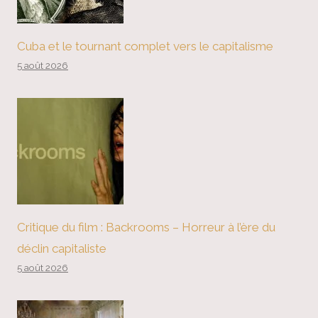
Cuba et le tournant complet vers le capitalisme
5 août 2026
Critique du film : Backrooms – Horreur à l’ère du
déclin capitaliste
5 août 2026