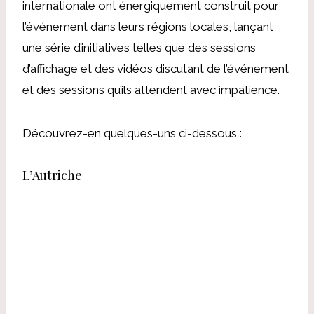
internationale ont énergiquement construit pour
l’événement dans leurs régions locales, lançant
une série d’initiatives telles que des sessions
d’affichage et des vidéos discutant de l’événement
et des sessions qu’ils attendent avec impatience.
Découvrez-en quelques-uns ci-dessous :
L’Autriche