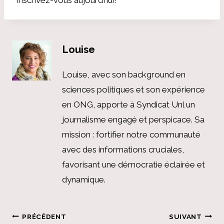
Louise
Louise, avec son background en
sciences politiques et son expérience
en ONG, apporte à Syndicat Unl un
journalisme engagé et perspicace. Sa
mission : fortifier notre communauté
avec des informations cruciales,
favorisant une démocratie éclairée et
dynamique.
Navigation
PRÉCÉDENT
SUIVANT