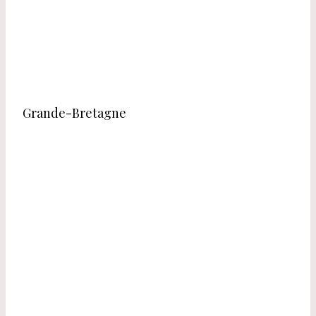
Grande-Bretagne