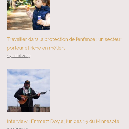
Travailler dans la protection de l’enfance : un secteur
porteur et riche en métiers
15 juillet 2023
Interview : Emmett Doyle, l’un des 15 du Minnesota