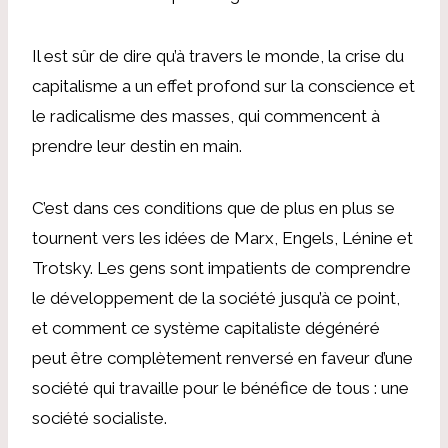
Il est sûr de dire qu’à travers le monde, la crise du
capitalisme a un effet profond sur la conscience et
le radicalisme des masses, qui commencent à
prendre leur destin en main.
C’est dans ces conditions que de plus en plus se
tournent vers les idées de Marx, Engels, Lénine et
Trotsky. Les gens sont impatients de comprendre
le développement de la société jusqu’à ce point,
et comment ce système capitaliste dégénéré
peut être complètement renversé en faveur d’une
société qui travaille pour le bénéfice de tous : une
société socialiste.