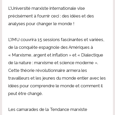
L’Université marxiste internationale vise
précisément à fournir ceci : des idées et des
analyses pour changer le monde !
L’IMU couvrira 15 sessions fascinantes et variées,
de la conquête espagnole des Amériques à
« Marxisme, argent et inflation » et « Dialectique
de la nature : marxisme et science moderne ».
Cette théorie révolutionnaire armera les
travailleurs et les jeunes du monde entier avec les
idées pour comprendre le monde et comment il
peut être changé.
Les camarades de la Tendance marxiste