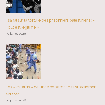
Tsahal sur la torture des prisonniers palestiniens : «
Tout est légitime »
30 juillet 2026
Les « cafards » de l’Inde ne seront pas si facilement
écrasés !
30 juillet 2026