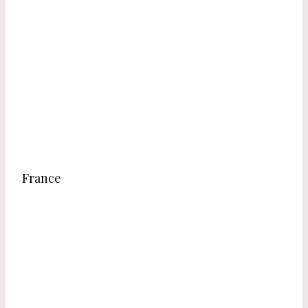
France