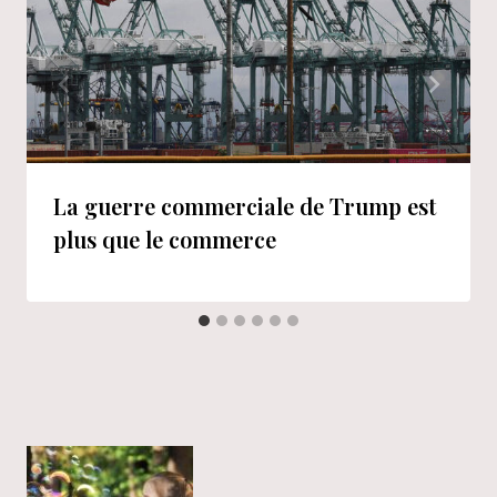
La guerre commerciale de Trump est
plus que le commerce