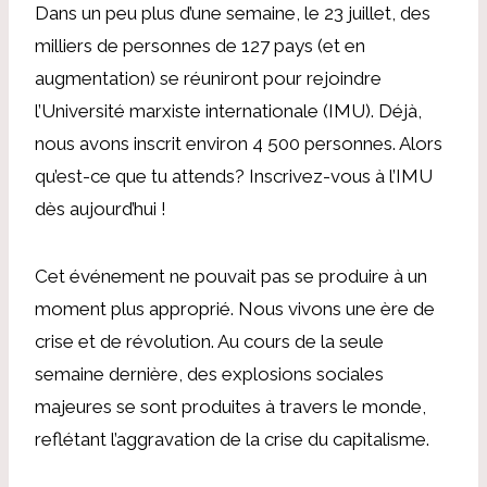
Dans un peu plus d’une semaine, le 23 juillet, des
milliers de personnes de 127 pays (et en
augmentation) se réuniront pour rejoindre
l’Université marxiste internationale (IMU). Déjà,
nous avons inscrit environ 4 500 personnes. Alors
qu’est-ce que tu attends? Inscrivez-vous à l’IMU
dès aujourd’hui !
Cet événement ne pouvait pas se produire à un
moment plus approprié. Nous vivons une ère de
crise et de révolution. Au cours de la seule
semaine dernière, des explosions sociales
majeures se sont produites à travers le monde,
reflétant l’aggravation de la crise du capitalisme.