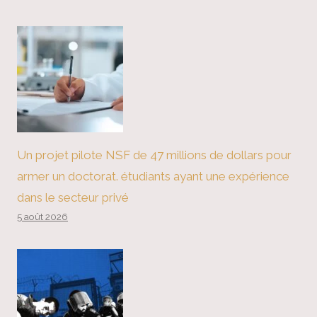
Un projet pilote NSF de 47 millions de dollars pour
armer un doctorat. étudiants ayant une expérience
dans le secteur privé
5 août 2026