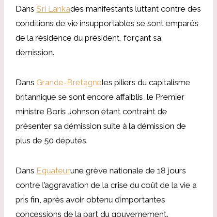
Dans
Sri Lanka
des manifestants luttant contre des
conditions de vie insupportables se sont emparés
de la résidence du président, forçant sa
démission.
Dans
Grande-Bretagne
les piliers du capitalisme
britannique se sont encore affaiblis, le Premier
ministre Boris Johnson étant contraint de
présenter sa démission suite à la démission de
plus de 50 députés.
Dans
Equateur
une grève nationale de 18 jours
contre l’aggravation de la crise du coût de la vie a
pris fin, après avoir obtenu d’importantes
concessions de la part du gouvernement.