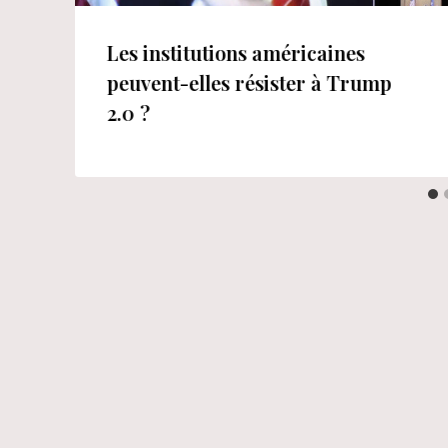
Les institutions américaines
peuvent-elles résister à Trump
2.0 ?