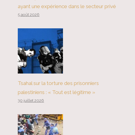
ayant une expérience dans le secteur privé
5 août 2026
Tsahal sur la torture des prisonniers
palestiniens : « Tout est légitime »
30 juillet 2026