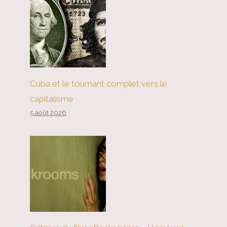
Cuba et le tournant complet vers le
capitalisme
5 août 2026