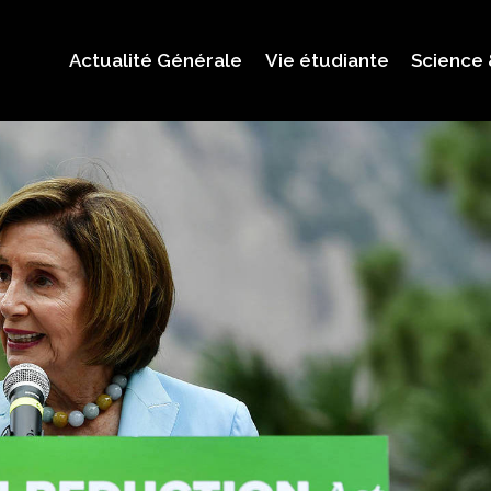
Actualité Générale
Vie étudiante
Science