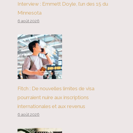
Interview : Emmett Doyle, l’un des 15 du
Minnesota
6 août 2026
Fitch : De nouvelles limites de visa
pourraient nuire aux inscriptions
internationales et aux revenus
6 août 2026