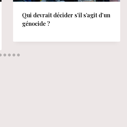
Qui devrait décider s’il s’agit d’un
génocide ?