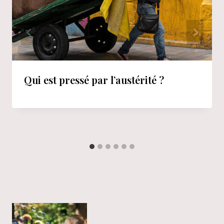
Qui est pressé par l’austérité ?