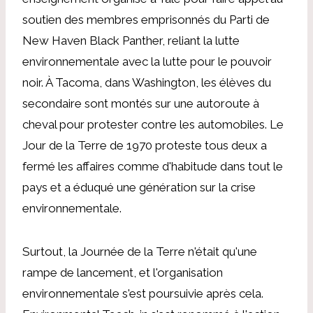
soutien des membres emprisonnés du Parti de
New Haven Black Panther, reliant la lutte
environnementale avec la lutte pour le pouvoir
noir. À Tacoma, dans Washington, les élèves du
secondaire sont montés sur une autoroute à
cheval pour protester contre les automobiles. Le
Jour de la Terre de 1970 proteste tous deux a
fermé les affaires comme d'habitude dans tout le
pays et a éduqué une génération sur la crise
environnementale.
Surtout, la Journée de la Terre n'était qu'une
rampe de lancement, et l'organisation
environnementale s'est poursuivie après cela.