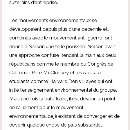
suzerains d'entreprise.
Les mouvements environnementaux se
développaient depuis plus d'une décennie et,
combinés avec le mouvement anti-guerre, ont
donné à Nelson une telle poussée. Nelson avait
une approche confuse, tendant la main aux deux
républicains comme le membre du Congrès de
Californie Pete McCloskey et les radicaux
étudiants comme Harvard Denis Hayes qui ont
initié l'enseignement environnemental du groupe.
Mais une fois la date fixée, il est devenu un point
de ralliement pour le mouvement
environnemental déjà existant de converger et de
devenir quelque chose de plus substantiel.