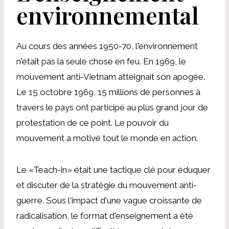
environnemental
Au cours des années 1950-70, l'environnement
n'était pas la seule chose en feu. En 1969, le
mouvement anti-Vietnam atteignait son apogée.
Le 15 octobre 1969, 15 millions de personnes à
travers le pays ont participé au plus grand jour de
protestation de ce point. Le pouvoir du
mouvement a motivé tout le monde en action.
Le «Teach-in» était une tactique clé pour éduquer
et discuter de la stratégie du mouvement anti-
guerre. Sous l'impact d'une vague croissante de
radicalisation, le format d'enseignement a été