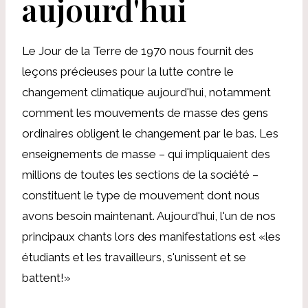
aujourd'hui
Le Jour de la Terre de 1970 nous fournit des
leçons précieuses pour la lutte contre le
changement climatique aujourd'hui, notamment
comment les mouvements de masse des gens
ordinaires obligent le changement par le bas. Les
enseignements de masse – qui impliquaient des
millions de toutes les sections de la société –
constituent le type de mouvement dont nous
avons besoin maintenant. Aujourd'hui, l'un de nos
principaux chants lors des manifestations est «les
étudiants et les travailleurs, s'unissent et se
battent!»