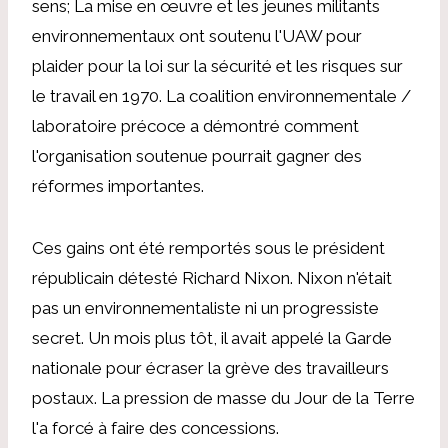
sens; La mise en œuvre et les jeunes militants
environnementaux ont soutenu l'UAW pour
plaider pour la loi sur la sécurité et les risques sur
le travail en 1970. La coalition environnementale /
laboratoire précoce a démontré comment
l'organisation soutenue pourrait gagner des
réformes importantes.
Ces gains ont été remportés sous le président
républicain détesté Richard Nixon. Nixon n'était
pas un environnementaliste ni un progressiste
secret. Un mois plus tôt, il avait appelé la Garde
nationale pour écraser la grève des travailleurs
postaux. La pression de masse du Jour de la Terre
l'a forcé à faire des concessions.