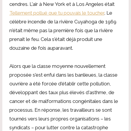
cendres. L'air à New York et à Los Angeles était
Tellement pollué que tu pouvais le toucher
. Le
célèbre incendie de la rivière Cuyahoga de 1969
n'était même pas la première fois que la rivière
prenait le feu. Cela s'était déjà produit une
douzaine de fois auparavant.
Alors que la classe moyenne nouvellement
proposée s'est enfui dans les banlieues, la classe
ouvrière a été forcée d'établir cette pollution,
développant des taux plus élevés d'asthme, de
cancer et de malformations congénitales dans le
processus. En réponse, les travailleurs se sont
tournés vers leurs propres organisations – les
syndicats – pour lutter contre la catastrophe