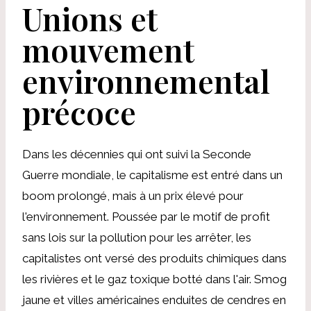
Unions et
mouvement
environnemental
précoce
Dans les décennies qui ont suivi la Seconde
Guerre mondiale, le capitalisme est entré dans un
boom prolongé, mais à un prix élevé pour
l'environnement. Poussée par le motif de profit
sans lois sur la pollution pour les arrêter, les
capitalistes ont versé des produits chimiques dans
les rivières et le gaz toxique botté dans l'air. Smog
jaune et villes américaines enduites de cendres en