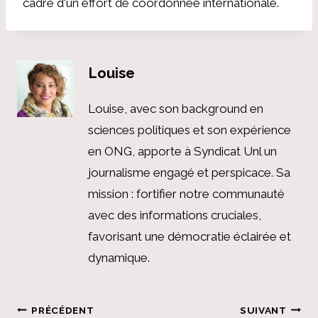
cadre d'un effort de coordonnée internationale.
Louise
Louise, avec son background en
sciences politiques et son expérience
en ONG, apporte à Syndicat Unl un
journalisme engagé et perspicace. Sa
mission : fortifier notre communauté
avec des informations cruciales,
favorisant une démocratie éclairée et
dynamique.
Navigation
PRÉCÉDENT
SUIVANT