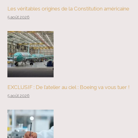
Les véritables origines de la Constitution américaine
5 août 2026
EXCLUSIF : De l’atelier au ciel : Boeing va vous tuer !
5 août 2026