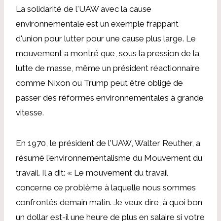
La solidarité de l'UAW avec la cause
environnementale est un exemple frappant
d'union pour lutter pour une cause plus large. Le
mouvement a montré que, sous la pression de la
lutte de masse, même un président réactionnaire
comme Nixon ou Trump peut être obligé de
passer des réformes environnementales à grande
vitesse.
En 1970, le président de l'UAW, Walter Reuther, a
résumé l'environnementalisme du Mouvement du
travail. Il a dit: « Le mouvement du travail
concerne ce problème à laquelle nous sommes
confrontés demain matin. Je veux dire, à quoi bon
un dollar est-il une heure de plus en salaire si votre