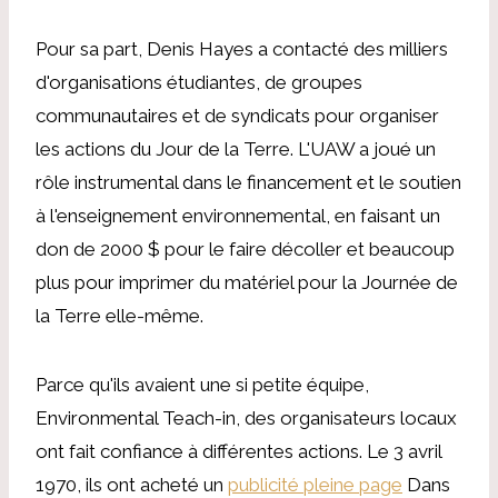
Pour sa part, Denis Hayes a contacté des milliers
d'organisations étudiantes, de groupes
communautaires et de syndicats pour organiser
les actions du Jour de la Terre. L'UAW a joué un
rôle instrumental dans le financement et le soutien
à l'enseignement environnemental, en faisant un
don de 2000 $ pour le faire décoller et beaucoup
plus pour imprimer du matériel pour la Journée de
la Terre elle-même.
Parce qu'ils avaient une si petite équipe,
Environmental Teach-in, des organisateurs locaux
ont fait confiance à différentes actions. Le 3 avril
1970, ils ont acheté un
publicité pleine page
Dans