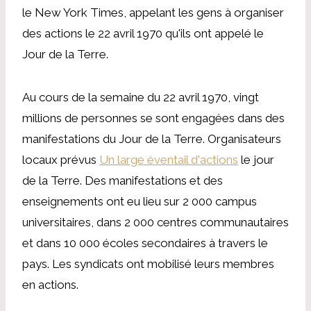
le New York Times, appelant les gens à organiser
des actions le 22 avril 1970 qu'ils ont appelé le
Jour de la Terre.
Au cours de la semaine du 22 avril 1970, vingt
millions de personnes se sont engagées dans des
manifestations du Jour de la Terre. Organisateurs
locaux prévus
Un large éventail d'actions
le jour
de la Terre. Des manifestations et des
enseignements ont eu lieu sur 2 000 campus
universitaires, dans 2 000 centres communautaires
et dans 10 000 écoles secondaires à travers le
pays. Les syndicats ont mobilisé leurs membres
en actions.