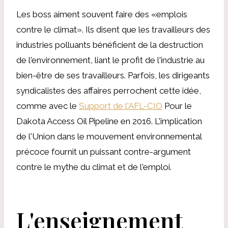
Les boss aiment souvent faire des «emplois
contre le climat». Ils disent que les travailleurs des
industries polluants bénéficient de la destruction
de l'environnement, liant le profit de l'industrie au
bien-être de ses travailleurs. Parfois, les dirigeants
syndicalistes des affaires perrochent cette idée,
comme avec le
Support de l'AFL-CIO
Pour le
Dakota Access Oil Pipeline en 2016. L'implication
de l'Union dans le mouvement environnemental
précoce fournit un puissant contre-argument
contre le mythe du climat et de l'emploi.
L'enseignement