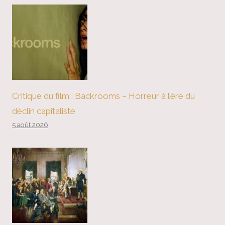
Critique du film : Backrooms – Horreur à l’ère du
déclin capitaliste
5 août 2026