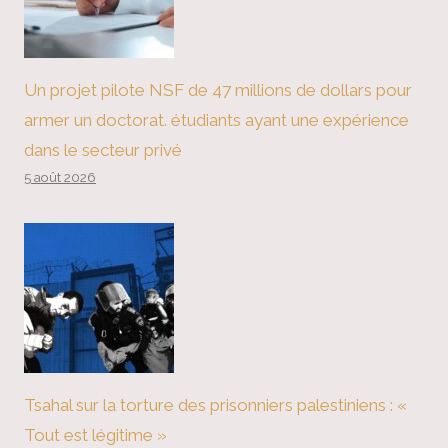
Un projet pilote NSF de 47 millions de dollars pour
armer un doctorat. étudiants ayant une expérience
dans le secteur privé
5 août 2026
Tsahal sur la torture des prisonniers palestiniens : «
Tout est légitime »