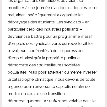
les organisations climatiques devraient se
mobiliser à une journée d'actions nationales le 1er
mai, aidant spécifiquement à organiser les
débrayages des étudiants. Les syndicats – en
particulier ceux des industries polluants –
devraient se battre pour un programme massif
d'emplois des syndicats verts qui recyclerait les
travailleurs confrontés à des suppressions
d'emploi, ainsi qu'à la propriété publique
démocrate des 100 meilleures sociétés
polluantes. Mais pour atténuer ou même inverser
la catastrophe climatique, nous devons de toute
urgence pour renverser le capitalisme afin de
mettre en œuvre une transition
démocratiquement à 100% renouvelable dans le