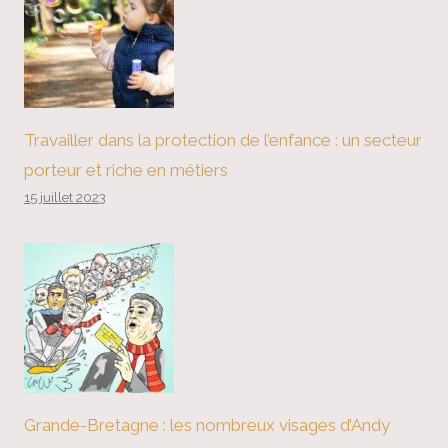
Travailler dans la protection de l’enfance : un secteur
porteur et riche en métiers
15 juillet 2023
Grande-Bretagne : les nombreux visages d’Andy