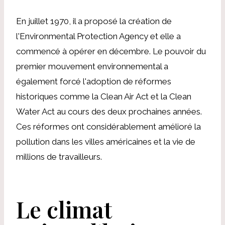
En juillet 1970, il a proposé la création de
l'Environmental Protection Agency et elle a
commencé à opérer en décembre. Le pouvoir du
premier mouvement environnemental a
également forcé l'adoption de réformes
historiques comme la Clean Air Act et la Clean
Water Act au cours des deux prochaines années.
Ces réformes ont considérablement amélioré la
pollution dans les villes américaines et la vie de
millions de travailleurs.
Le climat