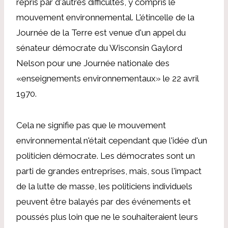
repris par d'autres difficultés, y compris le
mouvement environnemental. L'étincelle de la
Journée de la Terre est venue d'un appel du
sénateur démocrate du Wisconsin Gaylord
Nelson pour une Journée nationale des
«enseignements environnementaux» le 22 avril
1970.
Cela ne signifie pas que le mouvement
environnemental n'était cependant que l'idée d'un
politicien démocrate. Les démocrates sont un
parti de grandes entreprises, mais, sous l'impact
de la lutte de masse, les politiciens individuels
peuvent être balayés par des événements et
poussés plus loin que ne le souhaiteraient leurs