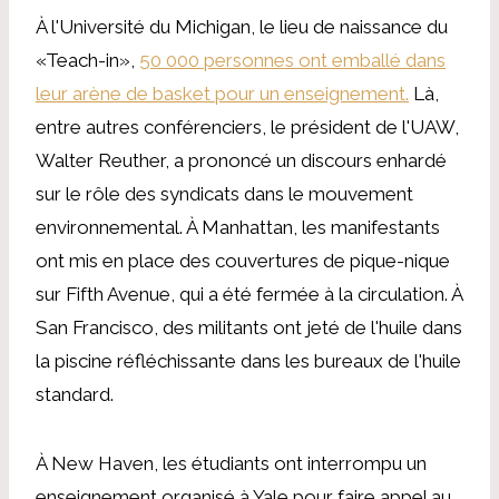
À l'Université du Michigan, le lieu de naissance du
«Teach-in»,
50 000 personnes ont emballé dans
leur arène de basket pour un enseignement.
Là,
entre autres conférenciers, le président de l'UAW,
Walter Reuther, a prononcé un discours enhardé
sur le rôle des syndicats dans le mouvement
environnemental. À Manhattan, les manifestants
ont mis en place des couvertures de pique-nique
sur Fifth Avenue, qui a été fermée à la circulation. À
San Francisco, des militants ont jeté de l'huile dans
la piscine réfléchissante dans les bureaux de l'huile
standard.
À New Haven, les étudiants ont interrompu un
enseignement organisé à Yale pour faire appel au