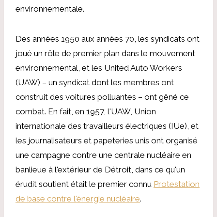
environnementale.
Des années 1950 aux années 70, les syndicats ont
joué un rôle de premier plan dans le mouvement
environnemental, et les United Auto Workers
(UAW) – un syndicat dont les membres ont
construit des voitures polluantes – ont gêné ce
combat. En fait, en 1957, l'UAW, Union
internationale des travailleurs électriques (IUe), et
les journalisateurs et papeteries unis ont organisé
une campagne contre une centrale nucléaire en
banlieue à l'extérieur de Détroit, dans ce qu'un
érudit soutient était le premier connu
Protestation
de base contre l'énergie nucléaire
.