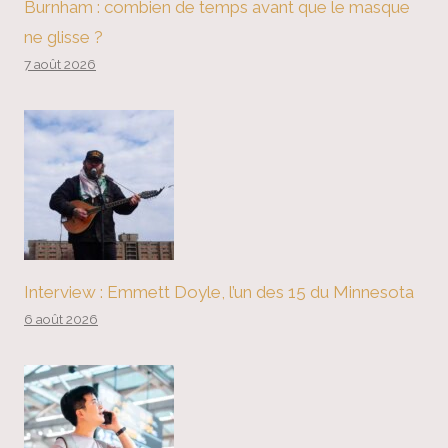
Burnham : combien de temps avant que le masque
ne glisse ?
7 août 2026
Interview : Emmett Doyle, l’un des 15 du Minnesota
6 août 2026