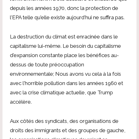
depuis les années 1970, donc la protection de
l'EPA telle qu'elle existe aujourd'hui ne suffira pas.
La destruction du climat est enracinée dans le
capitalisme lui-même. Le besoin du capitalisme
d'expansion constante place les bénéfices au-
dessus de toute préoccupation
environnementale; Nous avons vu cela à la fois
avec l'horrible pollution dans les années 1960 et
avec la crise climatique actuelle, que Trump
accélère.
Aux côtés des syndicats, des organisations de
droits des immigrants et des groupes de gauche,