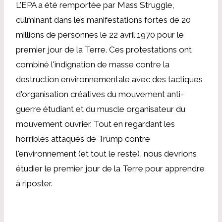
L'EPA a été remportée par Mass Struggle,
culminant dans les manifestations fortes de 20
millions de personnes le 22 avril 1970 pour le
premier jour de la Terre. Ces protestations ont
combiné l'indignation de masse contre la
destruction environnementale avec des tactiques
d'organisation créatives du mouvement anti-
guerre étudiant et du muscle organisateur du
mouvement ouvrier. Tout en regardant les
horribles attaques de Trump contre
l'environnement (et tout le reste), nous devrions
étudier le premier jour de la Terre pour apprendre
à riposter.