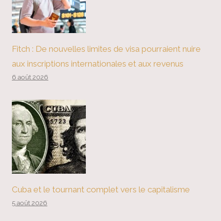
Fitch : De nouvelles limites de visa pourraient nuire
aux inscriptions internationales et aux revenus
6 août 2026
Cuba et le tournant complet vers le capitalisme
5 août 2026