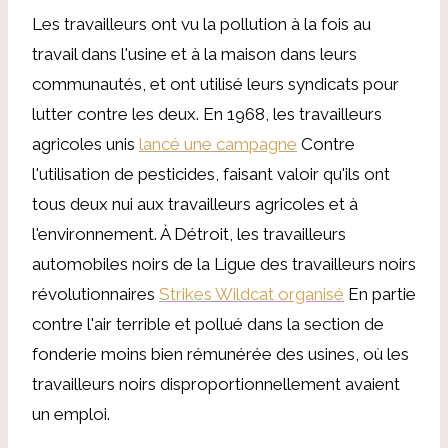
Les travailleurs ont vu la pollution à la fois au
travail dans l'usine et à la maison dans leurs
communautés, et ont utilisé leurs syndicats pour
lutter contre les deux. En 1968, les travailleurs
agricoles unis
lancé une campagne
Contre
l'utilisation de pesticides, faisant valoir qu'ils ont
tous deux nui aux travailleurs agricoles et à
l'environnement. À Détroit, les travailleurs
automobiles noirs de la Ligue des travailleurs noirs
révolutionnaires
Strikes Wildcat organisé
En partie
contre l'air terrible et pollué dans la section de
fonderie moins bien rémunérée des usines, où les
travailleurs noirs disproportionnellement avaient
un emploi.