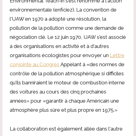
Environmental Teach-in s'est renommé à l'action
environnementale (enficiez). La convention de
l'UAW en 1970 a adopté une résolution, la
pollution de la pollution comme une demande de
négociation clé. Le 12 juin 1970, UAW s'est associé
à des organisations en activité et à d'autres
organisations écologistes pour envoyer un
Lettre
conjointe au Congrès
Appelant à «des normes de
contrôle de la pollution atmosphérique si difficiles
qu'ils banniraient le moteur de combustion interne
des voitures au cours des cinq prochaines
années» pour «garantir à chaque Américain une
atmosphère plus sûre et plus propre en 1975.»
La collaboration est également allée dans l'autre