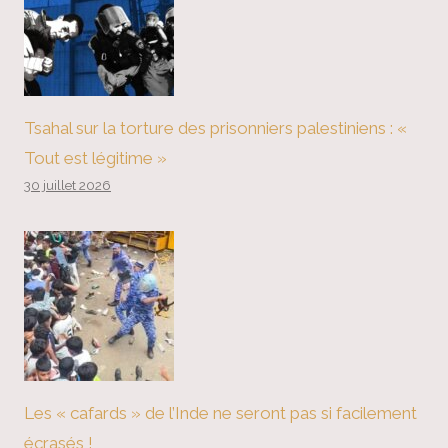
Tsahal sur la torture des prisonniers palestiniens : «
Tout est légitime »
30 juillet 2026
Les « cafards » de l’Inde ne seront pas si facilement
écrasés !