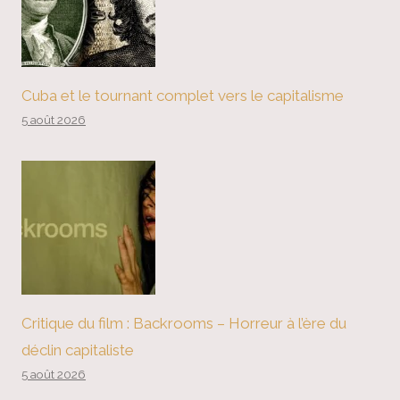
Cuba et le tournant complet vers le capitalisme
5 août 2026
Critique du film : Backrooms – Horreur à l’ère du
déclin capitaliste
5 août 2026