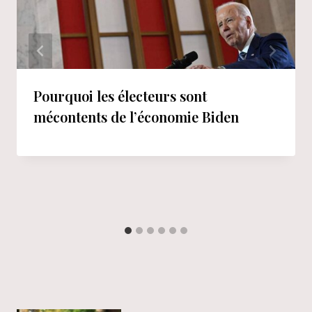
Pourquoi les électeurs sont
mécontents de l’économie Biden