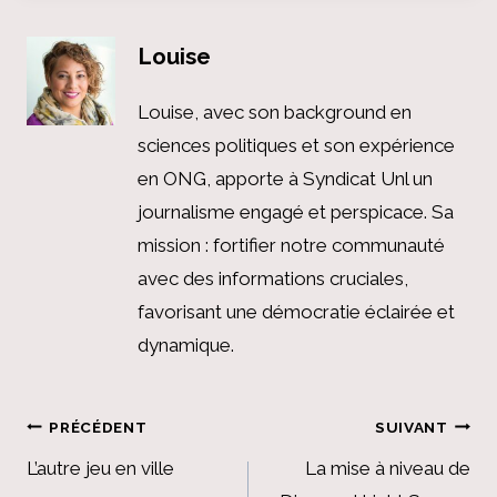
Louise
Louise, avec son background en
sciences politiques et son expérience
en ONG, apporte à Syndicat Unl un
journalisme engagé et perspicace. Sa
mission : fortifier notre communauté
avec des informations cruciales,
favorisant une démocratie éclairée et
dynamique.
Navigation
PRÉCÉDENT
SUIVANT
de
L’autre jeu en ville
La mise à niveau de