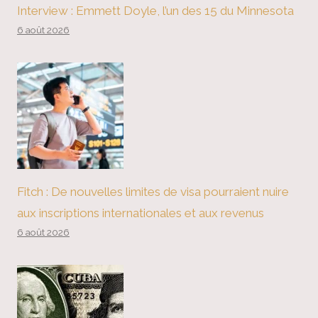
Interview : Emmett Doyle, l’un des 15 du Minnesota
6 août 2026
Fitch : De nouvelles limites de visa pourraient nuire
aux inscriptions internationales et aux revenus
6 août 2026