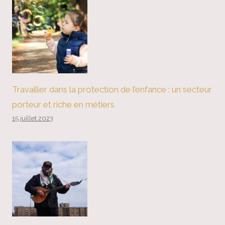
Travailler dans la protection de l’enfance : un secteur
porteur et riche en métiers
15 juillet 2023