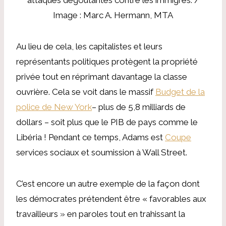
Image : Marc A. Hermann, MTA
Au lieu de cela, les capitalistes et leurs
représentants politiques protègent la propriété
privée tout en réprimant davantage la classe
ouvrière. Cela se voit dans le massif
Budget de la
police de New York
– plus de 5,8 milliards de
dollars – soit plus que le PIB de pays comme le
Libéria ! Pendant ce temps, Adams est
Coupe
services sociaux et soumission à Wall Street.
C’est encore un autre exemple de la façon dont
les démocrates prétendent être « favorables aux
travailleurs » en paroles tout en trahissant la