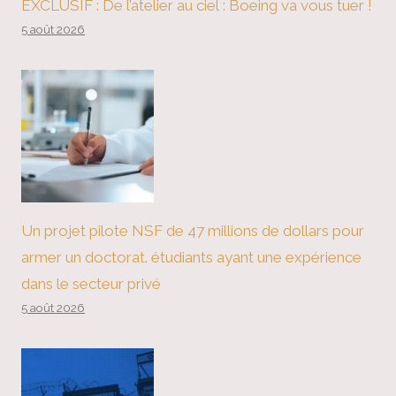
EXCLUSIF : De l’atelier au ciel : Boeing va vous tuer !
5 août 2026
Un projet pilote NSF de 47 millions de dollars pour
armer un doctorat. étudiants ayant une expérience
dans le secteur privé
5 août 2026