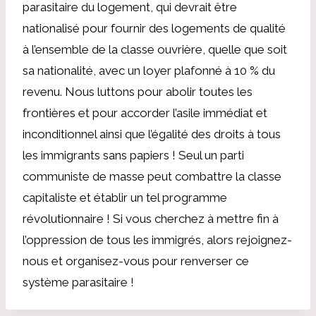
parasitaire du logement, qui devrait être
nationalisé pour fournir des logements de qualité
à l’ensemble de la classe ouvrière, quelle que soit
sa nationalité, avec un loyer plafonné à 10 % du
revenu. Nous luttons pour abolir toutes les
frontières et pour accorder l’asile immédiat et
inconditionnel ainsi que l’égalité des droits à tous
les immigrants sans papiers ! Seul un parti
communiste de masse peut combattre la classe
capitaliste et établir un tel programme
révolutionnaire ! Si vous cherchez à mettre fin à
l’oppression de tous les immigrés, alors rejoignez-
nous et organisez-vous pour renverser ce
système parasitaire !