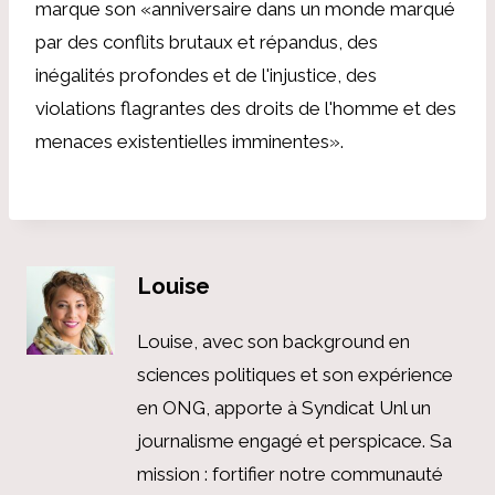
marque son «anniversaire dans un monde marqué
par des conflits brutaux et répandus, des
inégalités profondes et de l'injustice, des
violations flagrantes des droits de l'homme et des
menaces existentielles imminentes».
Louise
Louise, avec son background en
sciences politiques et son expérience
en ONG, apporte à Syndicat Unl un
journalisme engagé et perspicace. Sa
mission : fortifier notre communauté