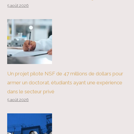
5 août 2026
Un projet pilote NSF de 47 millions de dollars pour
armer un doctorat. étudiants ayant une expérience
dans le secteur privé
5 août 2026