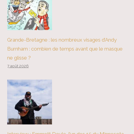
Grande-Bretagne : les nombreux visages d’Andy
Burnham : combien de temps avant que le masque
ne glisse ?
7 août 2026