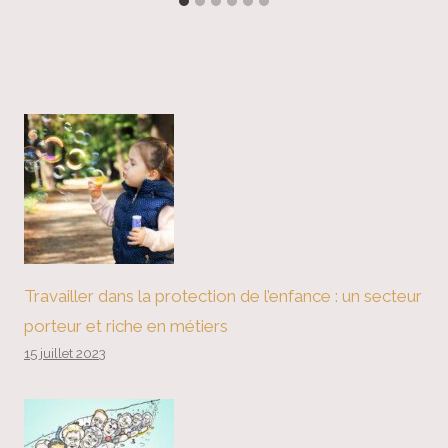
Travailler dans la protection de l’enfance : un secteur
porteur et riche en métiers
15 juillet 2023