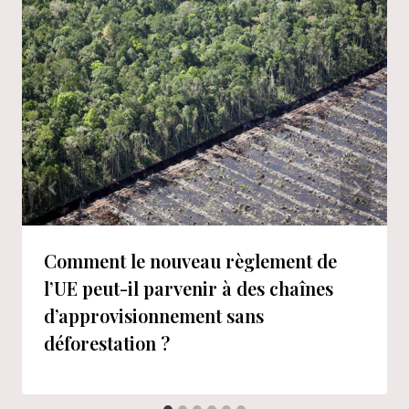
Comment le nouveau règlement de
l’UE peut-il parvenir à des chaînes
d’approvisionnement sans
déforestation ?