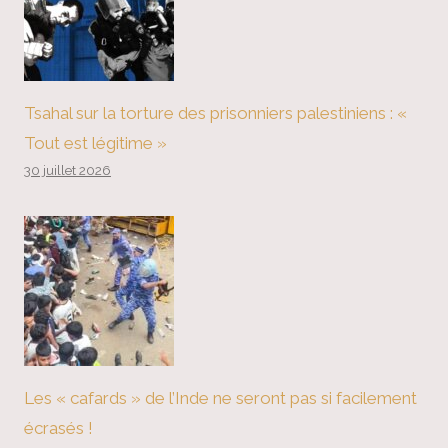
Tsahal sur la torture des prisonniers palestiniens : «
Tout est légitime »
30 juillet 2026
Les « cafards » de l’Inde ne seront pas si facilement
écrasés !