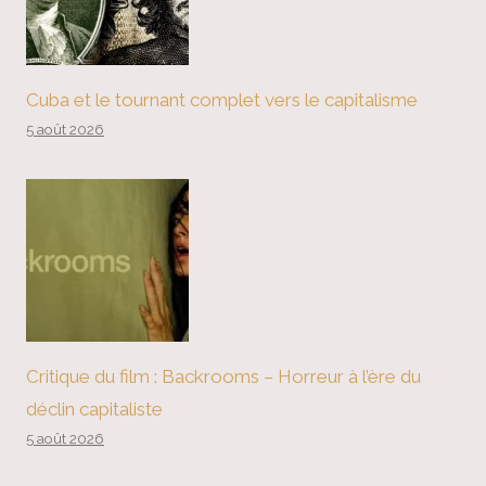
Cuba et le tournant complet vers le capitalisme
5 août 2026
Critique du film : Backrooms – Horreur à l’ère du
déclin capitaliste
5 août 2026