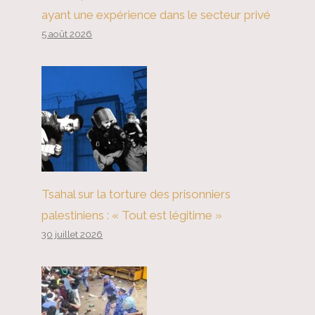
ayant une expérience dans le secteur privé
5 août 2026
Tsahal sur la torture des prisonniers
palestiniens : « Tout est légitime »
30 juillet 2026