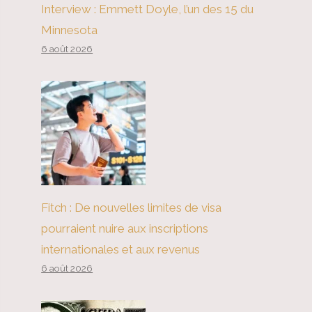
Interview : Emmett Doyle, l’un des 15 du
Minnesota
6 août 2026
Fitch : De nouvelles limites de visa
pourraient nuire aux inscriptions
internationales et aux revenus
6 août 2026