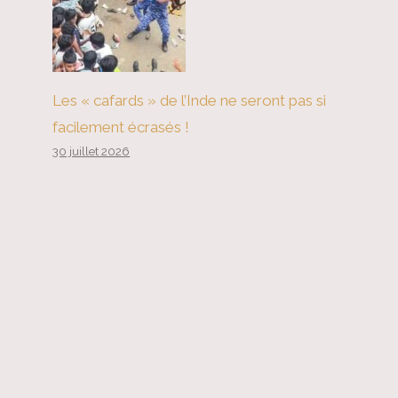
Les « cafards » de l’Inde ne seront pas si
facilement écrasés !
30 juillet 2026