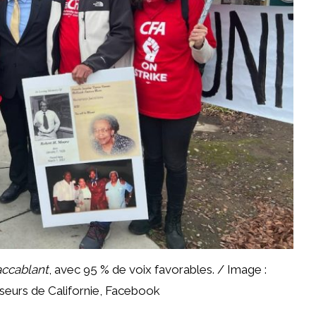
accablant
, avec 95 % de voix favorables. / Image :
seurs de Californie, Facebook