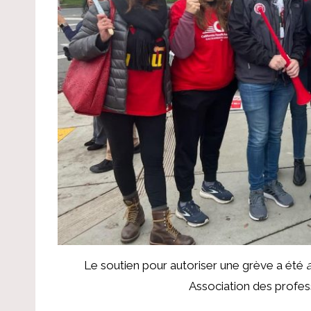
Le soutien pour autoriser une grève a été
Association des profes