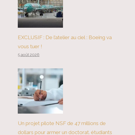
EXCLUSIF : De l’atelier au ciel : Boeing va
vous tuer !
5 août 2026
Un projet pilote NSF de 47 millions de
dollars pour armer un doctorat. étudiants