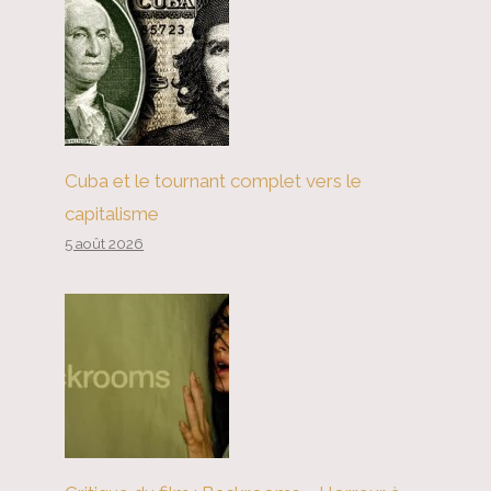
Cuba et le tournant complet vers le
capitalisme
5 août 2026