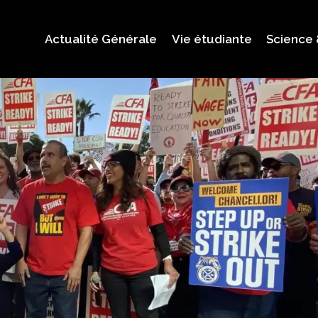
Actualité Générale
Vie étudiante
Science