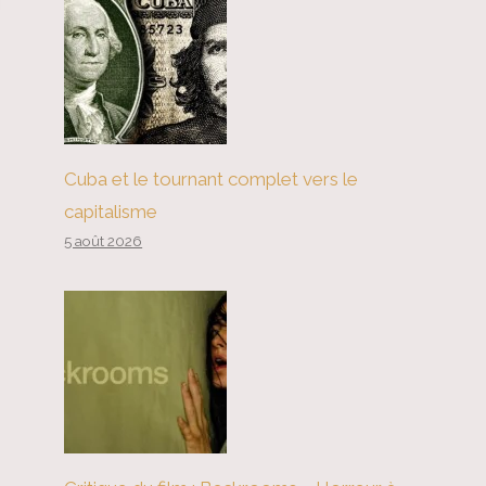
Cuba et le tournant complet vers le
capitalisme
5 août 2026