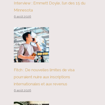
Interview : Emmett Doyle, l’un des 15 du
Minnesota
6 août 2026
Fitch : De nouvelles limites de visa
pourraient nuire aux inscriptions
internationales et aux revenus
6 août 2026