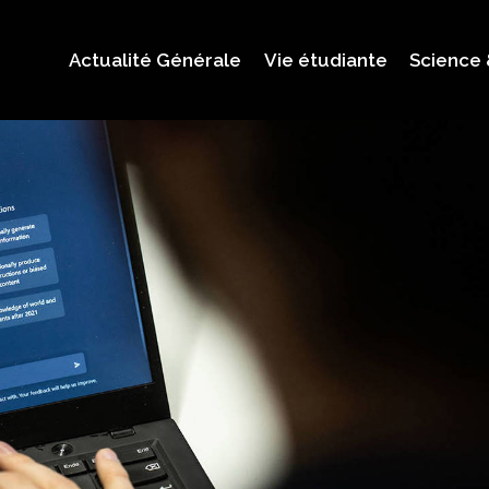
Actualité Générale
Vie étudiante
Science