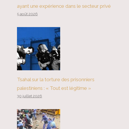
ayant une expérience dans le secteur privé
5 août 2026
Tsahal sur la torture des prisonniers
palestiniens : « Tout est légitime »
30 juillet 2026