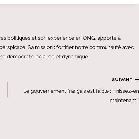
es politiques et son expérience en ONG, apporte à
perspicace. Sa mission : fortifier notre communauté avec
 une démocratie éclairée et dynamique.
SUIVANT
Le gouvernement français est faible : Finissez-en
maintenant !