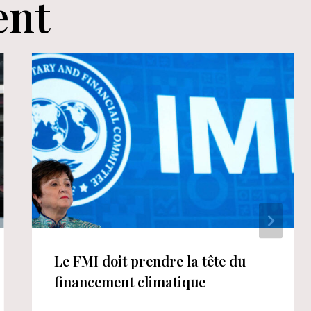
ent
Le FMI doit prendre la tête du
financement climatique