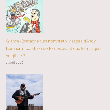
Grande-Bretagne : les nombreux visages d’Andy
Burnham : combien de temps avant que le masque
ne glisse ?
7 août 2026