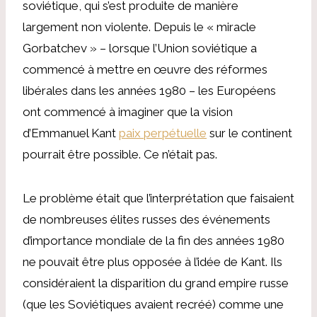
soviétique, qui s’est produite de manière
largement non violente. Depuis le « miracle
Gorbatchev » – lorsque l’Union soviétique a
commencé à mettre en œuvre des réformes
libérales dans les années 1980 – les Européens
ont commencé à imaginer que la vision
d’Emmanuel Kant
paix perpétuelle
sur le continent
pourrait être possible. Ce n’était pas.
Le problème était que l’interprétation que faisaient
de nombreuses élites russes des événements
d’importance mondiale de la fin des années 1980
ne pouvait être plus opposée à l’idée de Kant. Ils
considéraient la disparition du grand empire russe
(que les Soviétiques avaient recréé) comme une