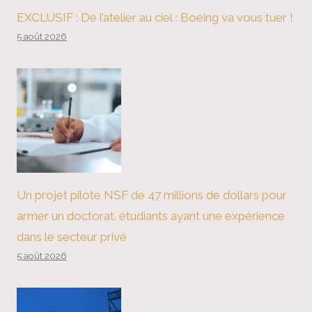
EXCLUSIF : De l’atelier au ciel : Boeing va vous tuer !
5 août 2026
Un projet pilote NSF de 47 millions de dollars pour
armer un doctorat. étudiants ayant une expérience
dans le secteur privé
5 août 2026