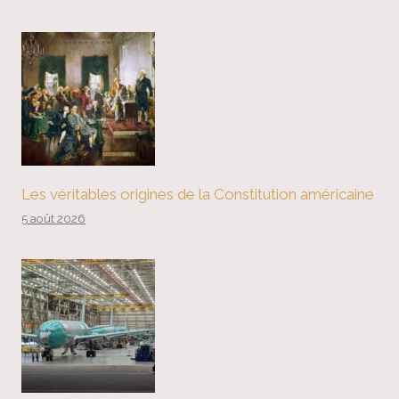
Les véritables origines de la Constitution américaine
5 août 2026