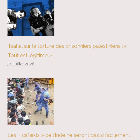
Tsahal sur la torture des prisonniers palestiniens : «
Tout est légitime »
30 juillet 2026
Les « cafards » de l’Inde ne seront pas si facilement