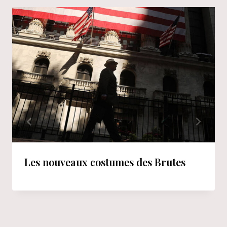
Les nouveaux costumes des Brutes