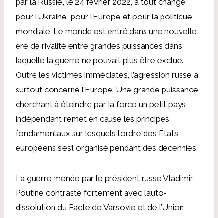
par la Russie, le 24 février 2022, a tout changé
pour l’Ukraine, pour l’Europe et pour la politique
mondiale. Le monde est entré dans une nouvelle
ère de rivalité entre grandes puissances dans
laquelle la guerre ne pouvait plus être exclue.
Outre les victimes immédiates, l’agression russe a
surtout concerné l’Europe. Une grande puissance
cherchant à éteindre par la force un petit pays
indépendant remet en cause les principes
fondamentaux sur lesquels l’ordre des États
européens s’est organisé pendant des décennies.
La guerre menée par le président russe Vladimir
Poutine contraste fortement avec l’auto-
dissolution du Pacte de Varsovie et de l’Union