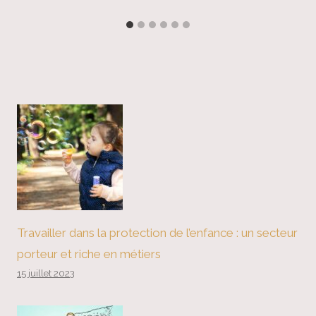
Travailler dans la protection de l’enfance : un secteur
porteur et riche en métiers
15 juillet 2023