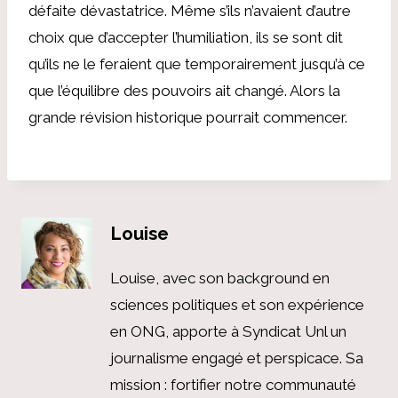
défaite dévastatrice. Même s’ils n’avaient d’autre
choix que d’accepter l’humiliation, ils se sont dit
qu’ils ne le feraient que temporairement jusqu’à ce
que l’équilibre des pouvoirs ait changé. Alors la
grande révision historique pourrait commencer.
Louise
Louise, avec son background en
sciences politiques et son expérience
en ONG, apporte à Syndicat Unl un
journalisme engagé et perspicace. Sa
mission : fortifier notre communauté