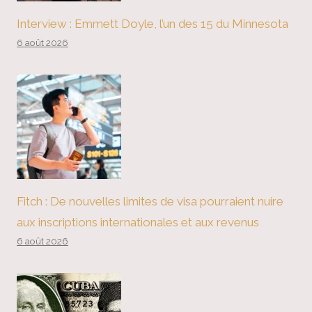
Interview : Emmett Doyle, l’un des 15 du Minnesota
6 août 2026
Fitch : De nouvelles limites de visa pourraient nuire
aux inscriptions internationales et aux revenus
6 août 2026