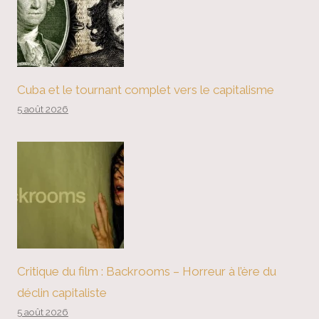
Cuba et le tournant complet vers le capitalisme
5 août 2026
Critique du film : Backrooms – Horreur à l’ère du
déclin capitaliste
5 août 2026