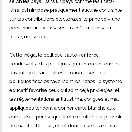
selon les pays. Dans un pays comme les États-
Unis, qui n’impose pratiquement aucune contrainte
sur les contributions électorales, le principe « une
personne, une voix » s’est transformé en « un
dollar, une voix ».
Cette inégalité politique s’auto-renforce,
conduisant à des politiques qui renforcent encore
davantage les inégalités économiques. Les
politiques fiscales favorisent les riches, le système
éducatif favorise ceux qui sont déjà privilégiés, et
les réglementations antitrust mal conçues et mal
appliquées tendent à donner carte blanche aux
entreprises pour acquérir et exploiter leur pouvoir
de marché. De plus, étant donné que les médias