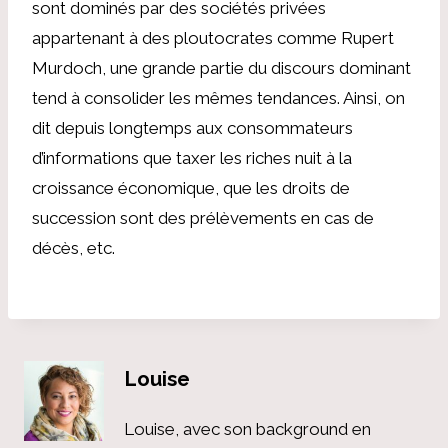
sont dominés par des sociétés privées
appartenant à des ploutocrates comme Rupert
Murdoch, une grande partie du discours dominant
tend à consolider les mêmes tendances. Ainsi, on
dit depuis longtemps aux consommateurs
d’informations que taxer les riches nuit à la
croissance économique, que les droits de
succession sont des prélèvements en cas de
décès, etc.
Louise
Louise, avec son background en