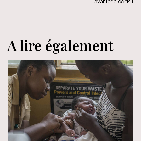
avantage décisif
A lire également