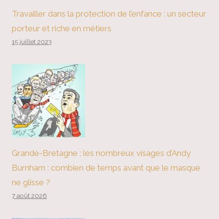
Travailler dans la protection de l’enfance : un secteur
porteur et riche en métiers
15 juillet 2023
Grande-Bretagne : les nombreux visages d’Andy
Burnham : combien de temps avant que le masque
ne glisse ?
7 août 2026