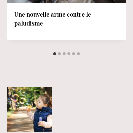
Une nouvelle arme contre le
paludisme