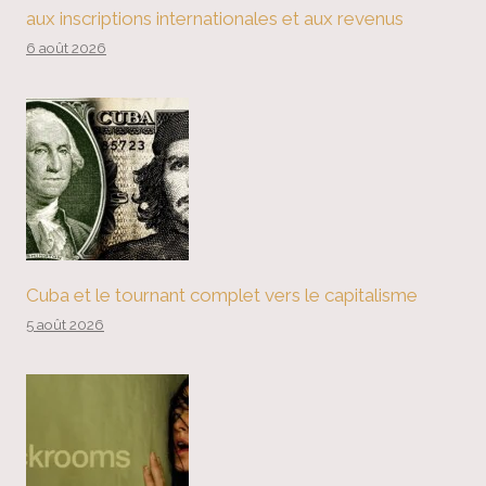
aux inscriptions internationales et aux revenus
6 août 2026
Cuba et le tournant complet vers le capitalisme
5 août 2026