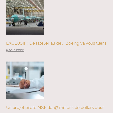
EXCLUSIF : De l’atelier au ciel : Boeing va vous tuer !
5 août 2026
Un projet pilote NSF de 47 millions de dollars pour