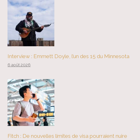
Interview : Emmett Doyle, l’un des 15 du Minnesota
6 août 2026
Fitch : De nouvelles limites de visa pourraient nuire