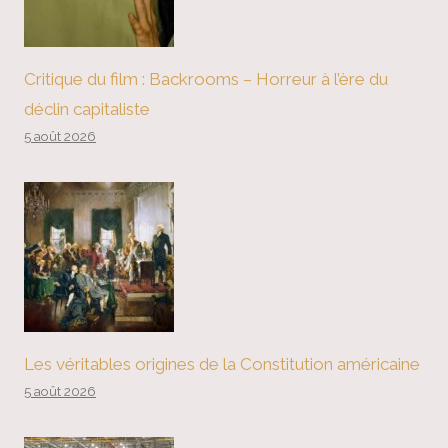
Critique du film : Backrooms – Horreur à l’ère du
déclin capitaliste
5 août 2026
Les véritables origines de la Constitution américaine
5 août 2026