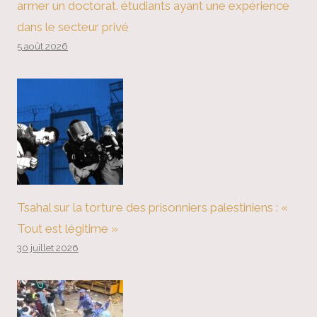
armer un doctorat. étudiants ayant une expérience
dans le secteur privé
5 août 2026
Tsahal sur la torture des prisonniers palestiniens : «
Tout est légitime »
30 juillet 2026