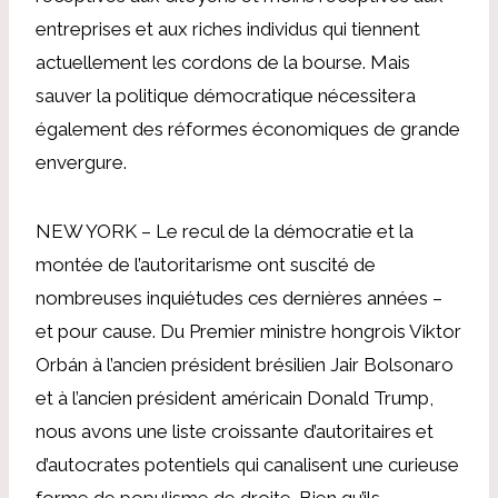
entreprises et aux riches individus qui tiennent
actuellement les cordons de la bourse. Mais
sauver la politique démocratique nécessitera
également des réformes économiques de grande
envergure.
NEW YORK – Le recul de la démocratie et la
montée de l’autoritarisme ont suscité de
nombreuses inquiétudes ces dernières années –
et pour cause. Du Premier ministre hongrois Viktor
Orbán à l’ancien président brésilien Jair Bolsonaro
et à l’ancien président américain Donald Trump,
nous avons une liste croissante d’autoritaires et
d’autocrates potentiels qui canalisent une curieuse
forme de populisme de droite. Bien qu’ils