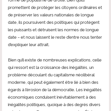
promettent de protéger les citoyens ordinaires et
de préserver les valeurs nationales de longue
date, ils poursuivent des politiques qui protègent
les puissants et détruisent les normes de longue
date – et nous laissent le reste d’entre nous tenter
d’expliquer leur attrait.
Bien qu’il existe de nombreuses explications, celle
qui ressort est la croissance des inégalités, un
problème découlant du capitalisme néolibéral
moderne, qui peut également être lié à bien des
égards à l’érosion de la démocratie. Les inégalités
économiques conduisent inévitablement à des
inégalités politiques, quoique à des degrés divers