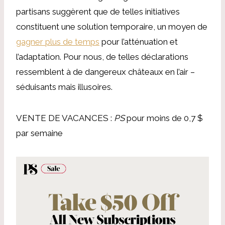
partisans suggèrent que de telles initiatives
constituent une solution temporaire, un moyen de
gagner plus de temps
pour l’atténuation et
l’adaptation. Pour nous, de telles déclarations
ressemblent à de dangereux châteaux en l’air –
séduisants mais illusoires.
VENTE DE VACANCES :
PS
pour moins de 0,7 $
par semaine