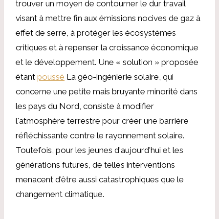
trouver un moyen de contourner le dur travail
visant à mettre fin aux émissions nocives de gaz à
effet de serre, à protéger les écosystèmes
critiques et à repenser la croissance économique
et le développement. Une « solution » proposée
étant
poussé
La géo-ingénierie solaire, qui
concerne une petite mais bruyante minorité dans
les pays du Nord, consiste à modifier
l'atmosphère terrestre pour créer une barrière
réfléchissante contre le rayonnement solaire.
Toutefois, pour les jeunes d'aujourd'hui et les
générations futures, de telles interventions
menacent d'être aussi catastrophiques que le
changement climatique.