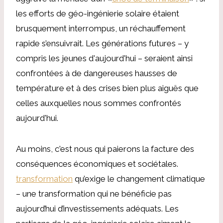
les efforts de géo-ingénierie solaire étaient
brusquement interrompus, un réchauffement
rapide s’ensuivrait. Les générations futures – y
compris les jeunes d'aujourd'hui – seraient ainsi
confrontées à de dangereuses hausses de
température et à des crises bien plus aiguës que
celles auxquelles nous sommes confrontés
aujourd'hui.
Au moins, c'est nous qui paierons la facture des
conséquences économiques et sociétales.
transformation
qu’exige le changement climatique
– une transformation qui ne bénéficie pas
aujourd’hui d’investissements adéquats. Les