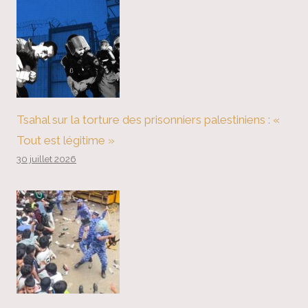
Tsahal sur la torture des prisonniers palestiniens : «
Tout est légitime »
30 juillet 2026