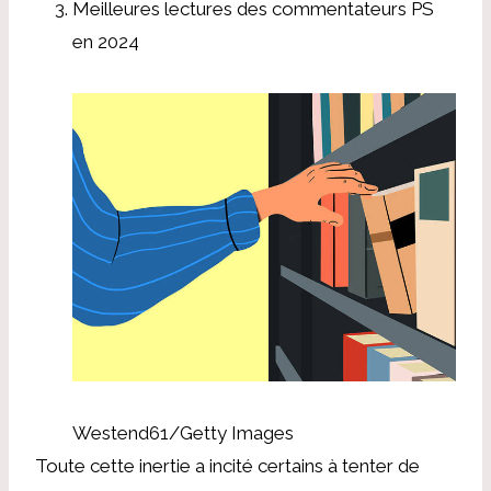
Meilleures lectures des commentateurs PS
en 2024
Westend61/Getty Images
Toute cette inertie a incité certains à tenter de