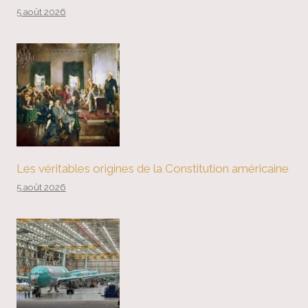
5 août 2026
Les véritables origines de la Constitution américaine
5 août 2026