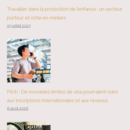
Travailler dans la protection de l’enfance : un secteur
porteur et riche en métiers
15 juillet 2023
Fitch : De nouvelles limites de visa pourraient nuire
aux inscriptions internationales et aux revenus
6 août 2026