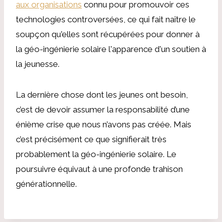
aux organisations
connu pour promouvoir ces
technologies controversées, ce qui fait naître le
soupçon qu'elles sont récupérées pour donner à
la géo-ingénierie solaire l'apparence d'un soutien à
la jeunesse.
La dernière chose dont les jeunes ont besoin,
c’est de devoir assumer la responsabilité d’une
énième crise que nous n’avons pas créée. Mais
c’est précisément ce que signifierait très
probablement la géo-ingénierie solaire. Le
poursuivre équivaut à une profonde trahison
générationnelle.