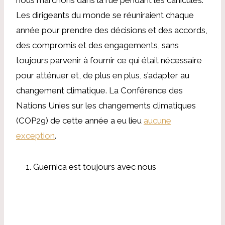
Les dirigeants du monde se réuniraient chaque
année pour prendre des décisions et des accords,
des compromis et des engagements, sans
toujours parvenir à fournir ce qui était nécessaire
pour atténuer et, de plus en plus, s’adapter au
changement climatique. La Conférence des
Nations Unies sur les changements climatiques
(COP29) de cette année a eu lieu
aucune
exception
.
Guernica est toujours avec nous