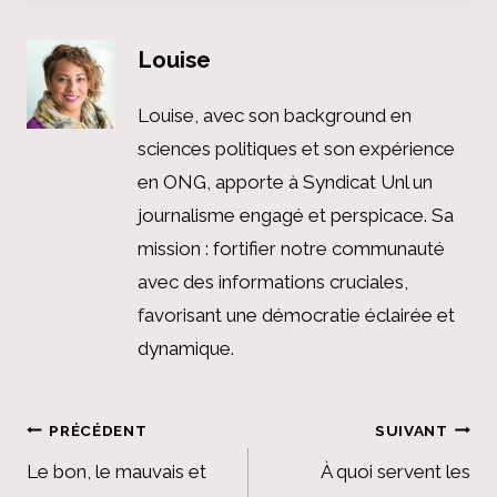
Louise
Louise, avec son background en
sciences politiques et son expérience
en ONG, apporte à Syndicat Unl un
journalisme engagé et perspicace. Sa
mission : fortifier notre communauté
avec des informations cruciales,
favorisant une démocratie éclairée et
dynamique.
Navigation
PRÉCÉDENT
SUIVANT
de
Le bon, le mauvais et
À quoi servent les