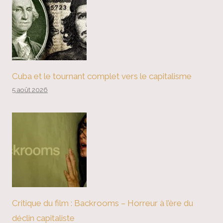
Cuba et le tournant complet vers le capitalisme
5 août 2026
Critique du film : Backrooms – Horreur à l’ère du
déclin capitaliste