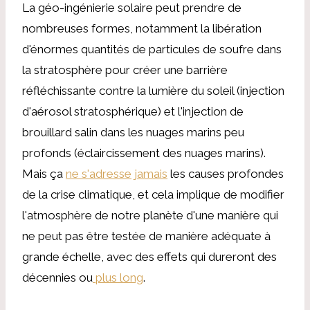
La géo-ingénierie solaire peut prendre de
nombreuses formes, notamment la libération
d'énormes quantités de particules de soufre dans
la stratosphère pour créer une barrière
réfléchissante contre la lumière du soleil (injection
d'aérosol stratosphérique) et l'injection de
brouillard salin dans les nuages ​​marins peu
profonds (éclaircissement des nuages ​​marins).
Mais ça
ne s'adresse jamais
les causes profondes
de la crise climatique, et cela implique de modifier
l'atmosphère de notre planète d'une manière qui
ne peut pas être testée de manière adéquate à
grande échelle, avec des effets qui dureront des
décennies ou
plus long
.