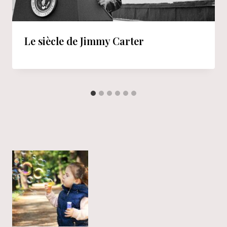
Le siècle de Jimmy Carter