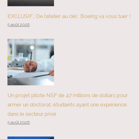
EXCLUSIF : De l’atelier au ciel : Boeing va vous tuer !
5 août 2026
Un projet pilote NSF de 47 millions de dollars pour
armer un doctorat. étudiants ayant une expérience
dans le secteur privé
5 août 2026