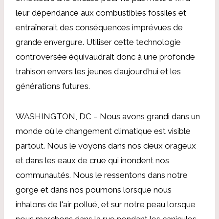
leur dépendance aux combustibles fossiles et
entraînerait des conséquences imprévues de
grande envergure. Utiliser cette technologie
controversée équivaudrait donc à une profonde
trahison envers les jeunes d’aujourd’hui et les
générations futures.
WASHINGTON, DC – Nous avons grandi dans un
monde où le changement climatique est visible
partout. Nous le voyons dans nos cieux orageux
et dans les eaux de crue qui inondent nos
communautés. Nous le ressentons dans notre
gorge et dans nos poumons lorsque nous
inhalons de l'air pollué, et sur notre peau lorsque
nous marchons dans la rue pendant les canicules.