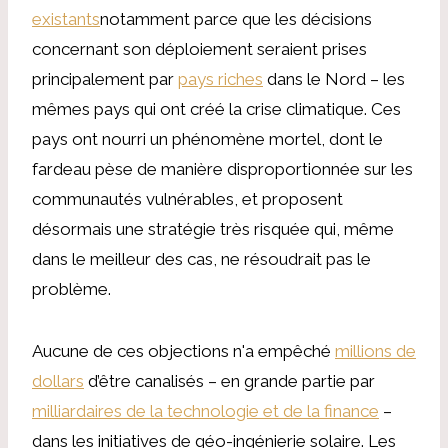
existants
notamment parce que les décisions
concernant son déploiement seraient prises
principalement par
pays riches
dans le Nord – les
mêmes pays qui ont créé la crise climatique. Ces
pays ont nourri un phénomène mortel, dont le
fardeau pèse de manière disproportionnée sur les
communautés vulnérables, et proposent
désormais une stratégie très risquée qui, même
dans le meilleur des cas, ne résoudrait pas le
problème.
Aucune de ces objections n'a empêché
millions de
dollars
d’être canalisés – en grande partie par
milliardaires de la technologie et de la finance
–
dans les initiatives de géo-ingénierie solaire. Les