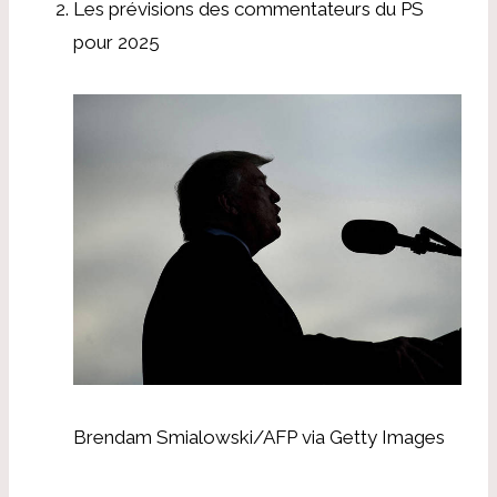
Les prévisions des commentateurs du PS
pour 2025
Brendam Smialowski/AFP via Getty Images