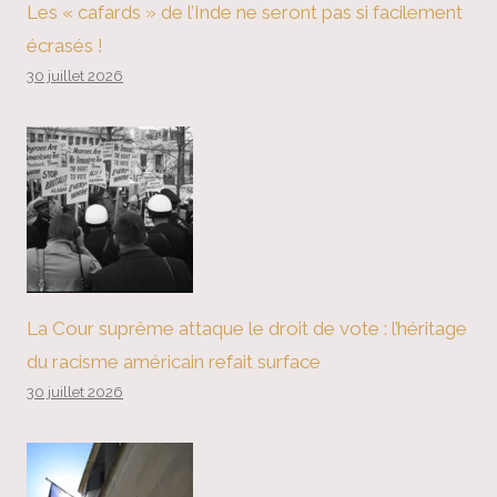
Les « cafards » de l’Inde ne seront pas si facilement
écrasés !
30 juillet 2026
La Cour suprême attaque le droit de vote : l’héritage
du racisme américain refait surface
30 juillet 2026