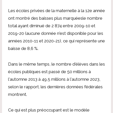
Les écoles privées de la maternelle à la 12e année
ont montré
des baisses plus marquées
le nombre
total ayant diminué de 2 874 entre 2009-10 et
2019-20 (aucune donnée n'est disponible pour les
années 2010-11 et 2020-21), ce qui représente une
baisse de 8,6 %.
Dans le même temps, le nombre d'élèves dans les
écoles publiques est passé de 50 millions à
l'automne 2013 à 49,5 millions à l'automne 2023,
selon le rapport.
les dernières données fédérales
montrent
.
Ce qui est plus préoccupant est le
modèle