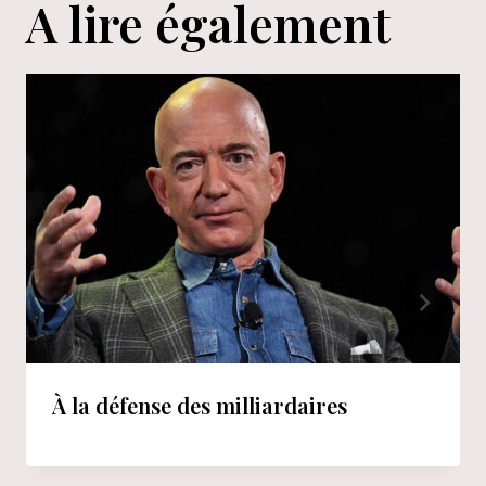
A lire également
À la défense des milliardaires