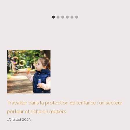
Travailler dans la protection de l’enfance : un secteur
porteur et riche en métiers
15 juillet 2023