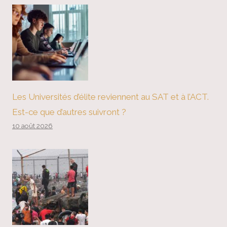
Les Universités d’élite reviennent au SAT et à l’ACT.
Est-ce que d’autres suivront ?
10 août 2026