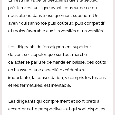
pré-K-12 est un signe avant-coureur de ce qui
nous attend dans l’enseignement supérieur. Un
avenir qui s’annonce plus coûteux, plus compétitif
et moins favorable aux Universités et universités.
Les dirigeants de l’enseignement supérieur
doivent se rappeler que sur tout marché
caractérisé par une demande en baisse, des coûts
en hausse et une capacité excédentaire
importante, la consolidation, y compris les fusions
et les fermetures, est inévitable.
Les dirigeants qui comprennent et sont prêts à
accepter cette perspective – et qui sont disposés