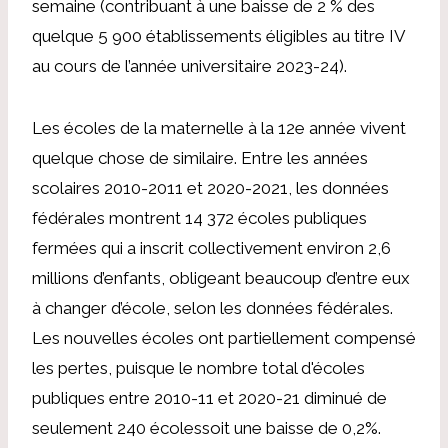
semaine (contribuant à une baisse de 2 % des
quelque 5 900 établissements éligibles au titre IV
au cours de l’année universitaire 2023-24).
Les écoles de la maternelle à la 12e année vivent
quelque chose de similaire. Entre les années
scolaires 2010-2011 et 2020-2021, les données
fédérales montrent
14 372 écoles publiques
fermées
qui a inscrit collectivement environ 2,6
millions d’enfants, obligeant beaucoup d’entre eux
à changer d’école, selon les données fédérales.
Les nouvelles écoles ont partiellement compensé
les pertes, puisque le nombre total d'écoles
publiques entre 2010-11 et 2020-21
diminué de
seulement 240 écoles
soit une baisse de 0,2%.