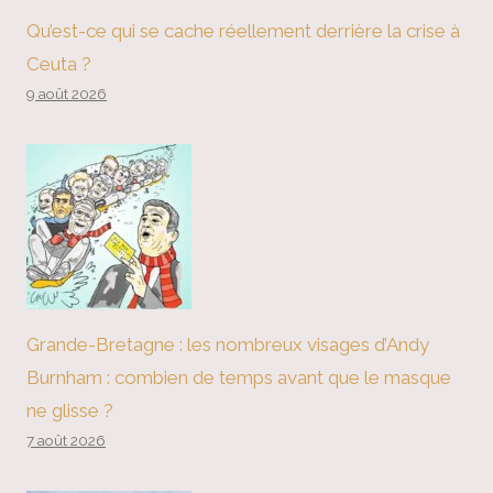
Qu’est-ce qui se cache réellement derrière la crise à
Ceuta ?
9 août 2026
Grande-Bretagne : les nombreux visages d’Andy
Burnham : combien de temps avant que le masque
ne glisse ?
7 août 2026