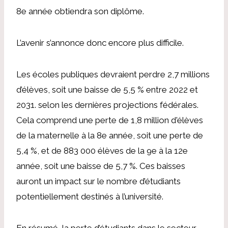
8e année obtiendra son diplôme.
L’avenir s’annonce donc encore plus difficile.
Les écoles publiques devraient perdre 2,7 millions
d’élèves, soit une baisse de 5,5 % entre 2022 et
2031.
selon les dernières projections fédérales
.
Cela comprend une perte de 1,8 million d'élèves
de la maternelle à la 8e année, soit une perte de
5,4 %, et de 883 000 élèves de la 9e à la 12e
année, soit une baisse de 5,7 %. Ces baisses
auront un impact sur le nombre d’étudiants
potentiellement destinés à l’université.
En résumé, la perte d’étudiants dans le secteur