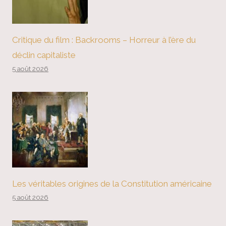
Critique du film : Backrooms – Horreur à l’ère du
déclin capitaliste
5 août 2026
Les véritables origines de la Constitution américaine
5 août 2026