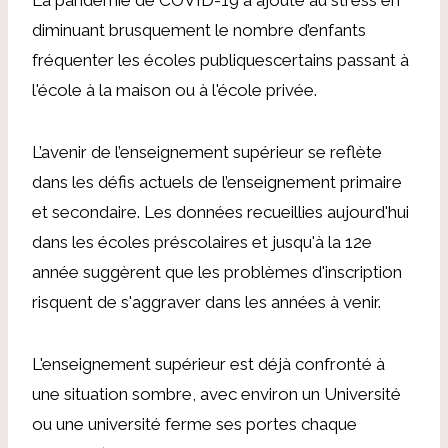
diminuant brusquement le nombre d’enfants
fréquenter les écoles publiques
certains passant à
l'école à la maison ou à l'école privée.
L’avenir de l’enseignement supérieur se reflète
dans les défis actuels de l’enseignement primaire
et secondaire. Les données recueillies aujourd'hui
dans les écoles préscolaires et jusqu'à la 12e
année suggèrent que les problèmes d'inscription
risquent de s'aggraver dans les années à venir.
L'enseignement supérieur est déjà confronté à
une situation sombre, avec environ
un Université
ou une université ferme ses portes
chaque