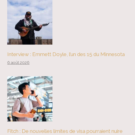
Interview : Emmett Doyle, l’un des 15 du Minnesota
6 août 2026
Fitch : De nouvelles limites de visa pourraient nuire