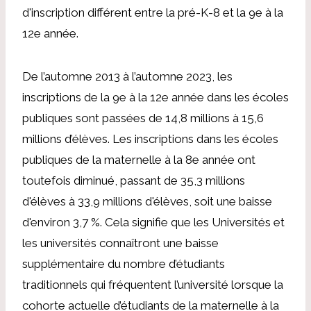
d'inscription différent
entre la pré-K-8 et la 9e à la
12e année.
De l’automne 2013 à l’automne 2023, les
inscriptions de la 9e à la 12e année dans les écoles
publiques sont passées de 14,8 millions à 15,6
millions d’élèves. Les inscriptions dans les écoles
publiques de la maternelle à la 8e année ont
toutefois diminué, passant de 35,3 millions
d'élèves à 33,9 millions d'élèves, soit une baisse
d'environ 3,7 %. Cela signifie que les Universités et
les universités connaîtront une baisse
supplémentaire du nombre d’étudiants
traditionnels qui fréquentent l’université lorsque la
cohorte actuelle d’étudiants de la maternelle à la