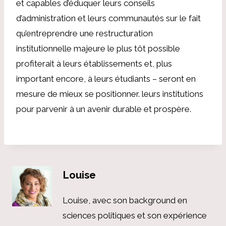
et capables d’éduquer leurs conseils
d’administration et leurs communautés sur le fait
qu’entreprendre une restructuration
institutionnelle majeure le plus tôt possible
profiterait à leurs établissements et, plus
important encore, à leurs étudiants – seront en
mesure de mieux se positionner. leurs institutions
pour parvenir à un avenir durable et prospère.
Louise
Louise, avec son background en
sciences politiques et son expérience