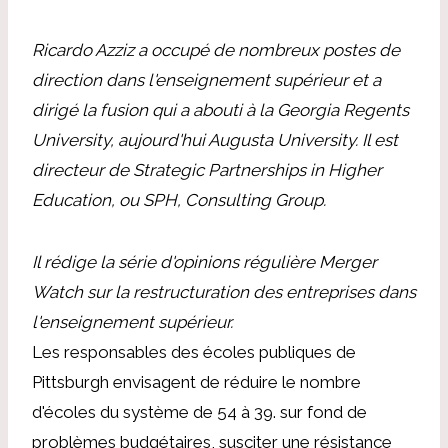
Ricardo Azziz a occupé de nombreux postes de
direction dans l'enseignement supérieur et a
dirigé la fusion qui a abouti à la Georgia Regents
University, aujourd'hui Augusta University. Il est
directeur de Strategic Partnerships in Higher
Education, ou SPH, Consulting Group.
Il rédige la série d'opinions régulière Merger
Watch sur la restructuration des entreprises dans
l'enseignement supérieur.
Les responsables des écoles publiques de
Pittsburgh envisagent de réduire le nombre
d'écoles du système de 54 à 39.
sur fond de
problèmes budgétaires,
susciter une résistance