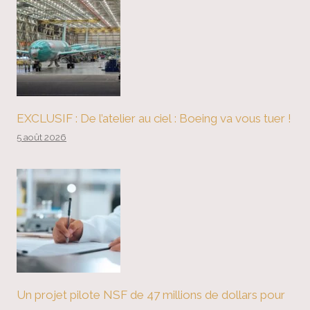
EXCLUSIF : De l’atelier au ciel : Boeing va vous tuer !
5 août 2026
Un projet pilote NSF de 47 millions de dollars pour