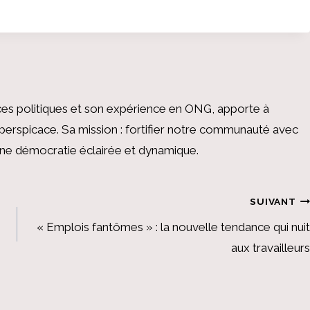
es politiques et son expérience en ONG, apporte à
perspicace. Sa mission : fortifier notre communauté avec
 une démocratie éclairée et dynamique.
SUIVANT
« Emplois fantômes » : la nouvelle tendance qui nuit
aux travailleurs