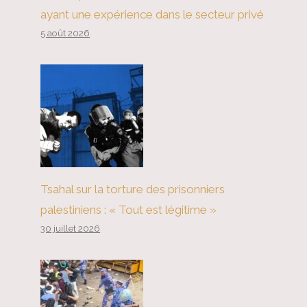
ayant une expérience dans le secteur privé
5 août 2026
Tsahal sur la torture des prisonniers
palestiniens : « Tout est légitime »
30 juillet 2026