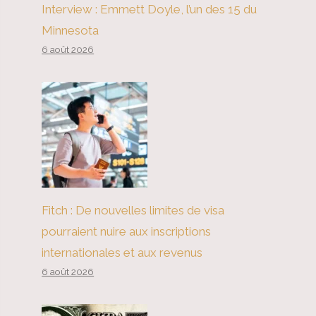
Interview : Emmett Doyle, l’un des 15 du
Minnesota
6 août 2026
Fitch : De nouvelles limites de visa
pourraient nuire aux inscriptions
internationales et aux revenus
6 août 2026