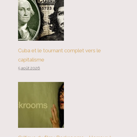
Cuba et le tournant complet vers le
capitalisme
5 août 2026