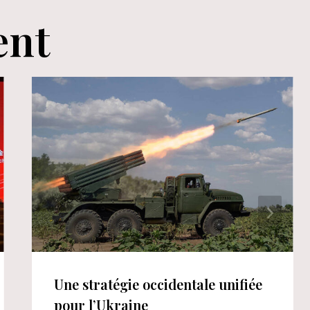
ent
Une stratégie occidentale unifiée
pour l’Ukraine