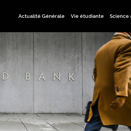
Actualité Générale
Vie étudiante
Science