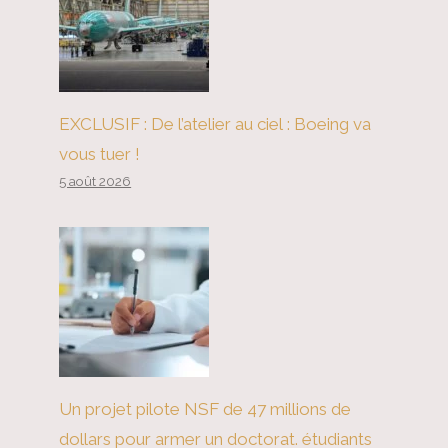
EXCLUSIF : De l’atelier au ciel : Boeing va
vous tuer !
5 août 2026
Un projet pilote NSF de 47 millions de
dollars pour armer un doctorat. étudiants