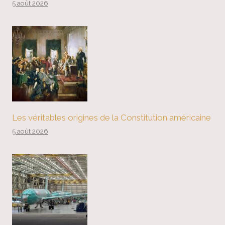
5 août 2026
Les véritables origines de la Constitution américaine
5 août 2026