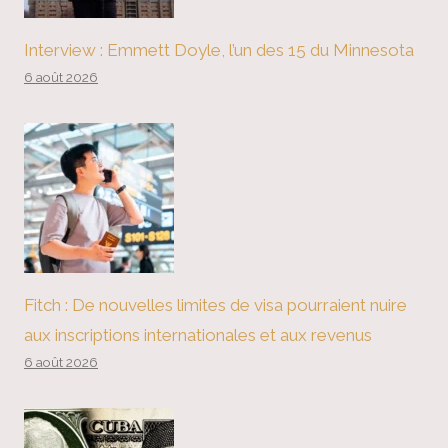
Interview : Emmett Doyle, l’un des 15 du Minnesota
6 août 2026
Fitch : De nouvelles limites de visa pourraient nuire
aux inscriptions internationales et aux revenus
6 août 2026