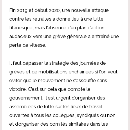
Fin 2019 et début 2020, une nouvelle attaque
contre les retraites a donné lieu à une lutte
titanesque, mais l’absence d’un plan d’action
audacieux vers une grève générale a entraîné une
perte de vitesse.
Il faut dépasser la stratégie des journées de
grèves et de mobilisations enchaînées si l’on veut
éviter que le mouvement ne s’essouffle sans
victoire. C’est sur cela que compte le
gouvernement. Il est urgent d’organiser des
assemblées de lutte sur les lieux de travail,
ouvertes à tous les collègues, syndiqués ou non,
et d’organiser des comités similaires dans les