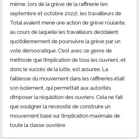
même, lors de la grève de la raffinerie (en
septembre et octobre 2022), les travailleurs de
Total avaient mené une action de grève roulante,
au cours de laquelle les travailleurs décidaient
quotidiennement de poursuivre la grève par un
vote démocratique. C’est avec ce genre de
méthode que l’implication de tous les ouvriers, et
donc le succès de la lutte, est assurée. La
faiblesse du mouvement dans les raffineries était
son isolement, qui permettait aux autorités
d’imposer la réquisition des ouvriers. Cela ne fait
que souligner la nécessité de construire un
mouvement basé sur l’implication maximale de
toute la classe ouvrière