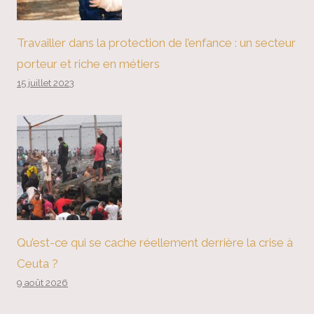
Travailler dans la protection de l’enfance : un secteur
porteur et riche en métiers
15 juillet 2023
Qu’est-ce qui se cache réellement derrière la crise à
Ceuta ?
9 août 2026