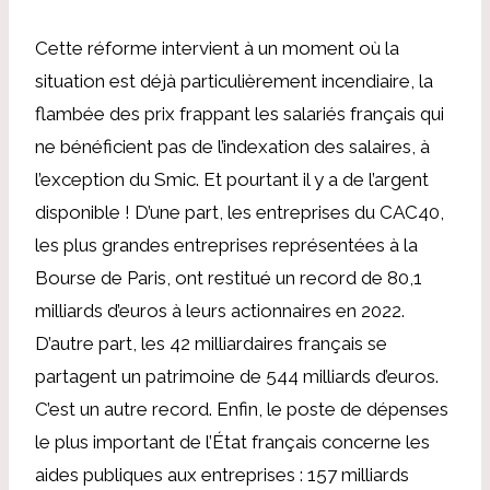
Cette réforme intervient à un moment où la
situation est déjà particulièrement incendiaire, la
flambée des prix frappant les salariés français qui
ne bénéficient pas de l’indexation des salaires, à
l’exception du Smic. Et pourtant il y a de l’argent
disponible ! D’une part, les entreprises du CAC40,
les plus grandes entreprises représentées à la
Bourse de Paris, ont restitué un record de 80,1
milliards d’euros à leurs actionnaires en 2022.
D’autre part, les 42 milliardaires français se
partagent un patrimoine de 544 milliards d’euros.
C’est un autre record. Enfin, le poste de dépenses
le plus important de l’État français concerne les
aides publiques aux entreprises : 157 milliards