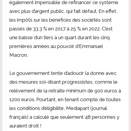
également impensable de refinancer ce système
avec plus d’argent public, qui fait défaut. En effet,
les impôts sur les bénéfices des sociétés sont
passés de 33,3 % en 2017 à 25 % en 2022. C’est
une baisse d’un tiers à un quart durant les cinq
premières années au pouvoir d’Emmanuel
Macron.
Le gouvernement tente d’adoucir la donne avec
des mesures soi-disant progressistes, comme le
relèvement de la retraite minimum de 900 euros à
1200 euros. Pourtant, en tenant compte de toutes
les conditions d’éligibilité, Mediapart (journal
français) a calculé que seulement 48 personnes y
auraient droit !