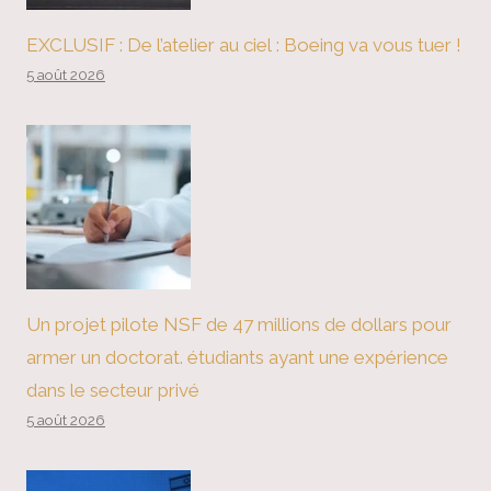
EXCLUSIF : De l’atelier au ciel : Boeing va vous tuer !
5 août 2026
Un projet pilote NSF de 47 millions de dollars pour
armer un doctorat. étudiants ayant une expérience
dans le secteur privé
5 août 2026