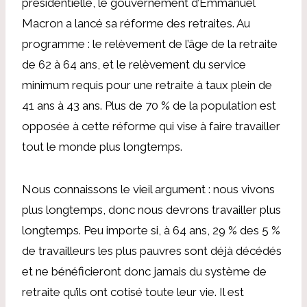
présidentielle, le gouvernement d’Emmanuel
Macron a lancé sa réforme des retraites. Au
programme : le relèvement de l’âge de la retraite
de 62 à 64 ans, et le relèvement du service
minimum requis pour une retraite à taux plein de
41 ans à 43 ans. Plus de 70 % de la population est
opposée à cette réforme qui vise à faire travailler
tout le monde plus longtemps.
Nous connaissons le vieil argument : nous vivons
plus longtemps, donc nous devrons travailler plus
longtemps. Peu importe si, à 64 ans, 29 % des 5 %
de travailleurs les plus pauvres sont déjà décédés
et ne bénéficieront donc jamais du système de
retraite qu’ils ont cotisé toute leur vie. Il est