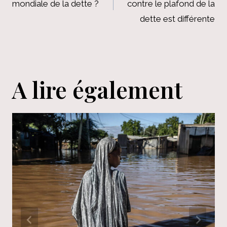
mondiale de la dette ?
contre le plafond de la
l’article
dette est différente
A lire également