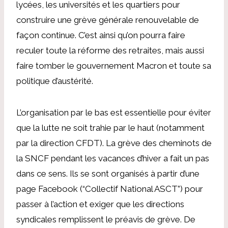
lycées, les universités et les quartiers pour
construire une grève générale renouvelable de
façon continue. C’est ainsi qu’on pourra faire
reculer toute la réforme des retraites, mais aussi
faire tomber le gouvernement Macron et toute sa
politique d’austérité.
L’organisation par le bas est essentielle pour éviter
que la lutte ne soit trahie par le haut (notamment
par la direction CFDT). La grève des cheminots de
la SNCF pendant les vacances d’hiver a fait un pas
dans ce sens. Ils se sont organisés à partir d’une
page Facebook (“Collectif National ASCT”) pour
passer à l’action et exiger que les directions
syndicales remplissent le préavis de grève. De