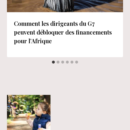
Comment les dirigeants du G7
peuvent débloquer des financements
pour l’Afrique