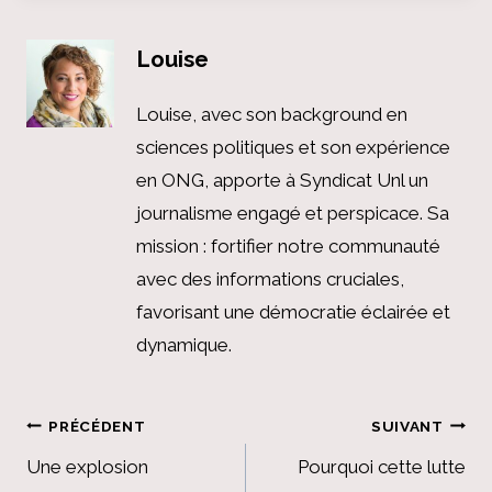
Louise
Louise, avec son background en
sciences politiques et son expérience
en ONG, apporte à Syndicat Unl un
journalisme engagé et perspicace. Sa
mission : fortifier notre communauté
avec des informations cruciales,
favorisant une démocratie éclairée et
dynamique.
Navigation
PRÉCÉDENT
SUIVANT
de
Une explosion
Pourquoi cette lutte