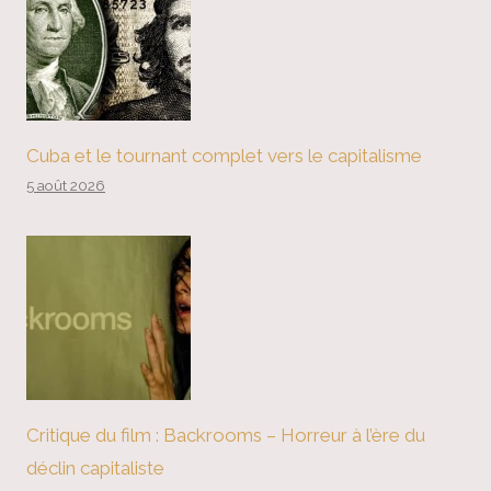
Cuba et le tournant complet vers le capitalisme
5 août 2026
Critique du film : Backrooms – Horreur à l’ère du
déclin capitaliste