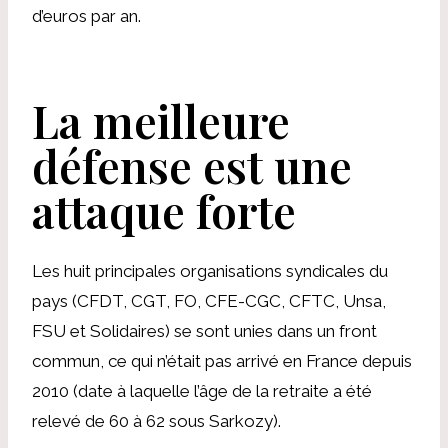
d’euros par an.
La meilleure
défense est une
attaque forte
Les huit principales organisations syndicales du
pays (CFDT, CGT, FO, CFE-CGC, CFTC, Unsa,
FSU et Solidaires) se sont unies dans un front
commun, ce qui n’était pas arrivé en France depuis
2010 (date à laquelle l’âge de la retraite a été
relevé de 60 à 62 sous Sarkozy).