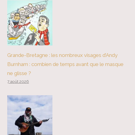
Grande-Bretagne : les nombreux visages d’Andy
Burnham : combien de temps avant que le masque
ne glisse ?
7 août 2026