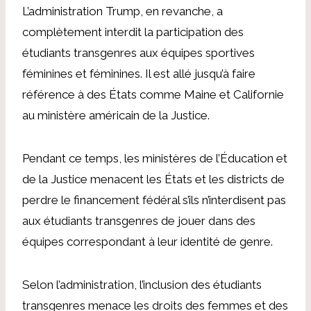
L’administration Trump, en revanche, a
complètement interdit la participation des
étudiants transgenres aux équipes sportives
féminines et féminines. Il est allé jusqu’à faire
référence à des États comme
Maine
et
Californie
au ministère américain de la Justice.
Pendant ce temps, les ministères de l’Éducation et
de la Justice menacent les États et les districts de
perdre le financement fédéral s’ils n’interdisent pas
aux étudiants transgenres de jouer dans des
équipes correspondant à leur identité de genre.
Selon l’administration, l’inclusion des étudiants
transgenres menace les droits des femmes et des