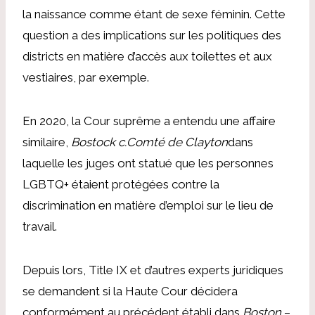
la naissance comme étant de sexe féminin. Cette
question a des implications sur les politiques des
districts en matière d’accès aux toilettes et aux
vestiaires, par exemple.
En 2020, la Cour suprême a entendu une affaire
similaire,
Bostock c.Comté de Clayton
dans
laquelle les juges ont statué que les personnes
LGBTQ+ étaient protégées contre la
discrimination en matière d’emploi sur le lieu de
travail.
Depuis lors, Title IX et d’autres experts juridiques
se demandent si la Haute Cour décidera
conformément au précédent établi dans
Boston
–