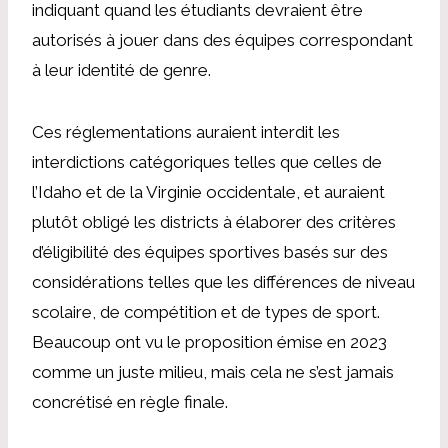
indiquant quand les étudiants devraient être
autorisés à jouer dans des équipes correspondant
à leur identité de genre.
Ces réglementations auraient interdit les
interdictions catégoriques telles que celles de
l’Idaho et de la Virginie occidentale, et auraient
plutôt obligé les districts à élaborer des critères
d’éligibilité des équipes sportives basés sur des
considérations telles que les différences de niveau
scolaire, de compétition et de types de sport.
Beaucoup ont vu le
proposition émise en 2023
comme un juste milieu, mais cela ne s’est jamais
concrétisé en règle finale.