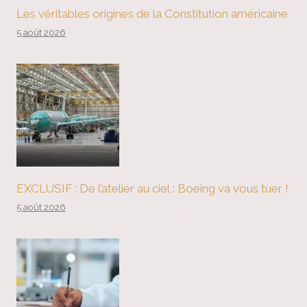
Les véritables origines de la Constitution américaine
5 août 2026
EXCLUSIF : De l’atelier au ciel : Boeing va vous tuer !
5 août 2026