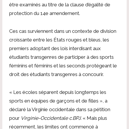
être examinés au titre de la clause d’égalité de
protection du 14e amendement.
Ces cas surviennent dans un contexte de division
croissante entre les États rouges et bleus, les
premiers adoptant des lois interdisant aux
étudiants transgenres de participer à des sports
féminins et féminins et les seconds protégeant le
droit des étudiants transgenres à concourir.
« Les écoles séparent depuis longtemps les
sports en équipes de garçons et de filles », a
déclaré la Virginie occidentale dans sa pétition
pour
Virginie-Occidentale c.BPJ
. « Mais plus
récemment, les limites ont commencé à