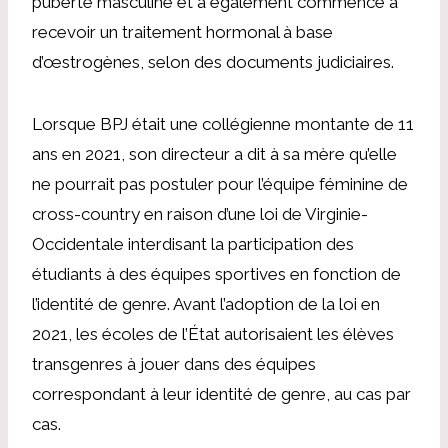
puberté masculine et a également commencé à
recevoir un traitement hormonal à base
d’œstrogènes,
selon des documents judiciaires
.
Lorsque BPJ était une collégienne montante de 11
ans en 2021, son directeur a dit à sa mère qu’elle
ne pourrait pas postuler pour l’équipe féminine de
cross-country en raison d’une loi de Virginie-
Occidentale interdisant la participation des
étudiants à des équipes sportives en fonction de
l’identité de genre. Avant l’adoption de la loi en
2021, les écoles de l’État autorisaient les élèves
transgenres à jouer dans des équipes
correspondant à leur identité de genre, au cas par
cas.