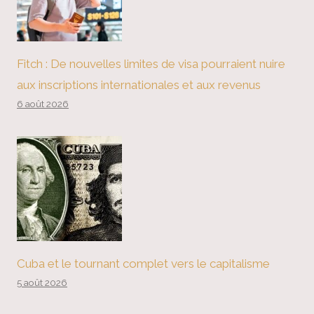
Fitch : De nouvelles limites de visa pourraient nuire
aux inscriptions internationales et aux revenus
6 août 2026
Cuba et le tournant complet vers le capitalisme
5 août 2026