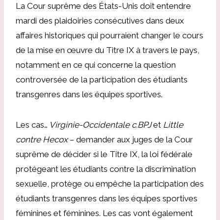
La Cour suprême des États-Unis doit entendre
mardi des plaidoiries consécutives dans deux
affaires historiques qui pourraient changer le cours
de la mise en œuvre du Titre IX à travers le pays,
notamment en ce qui concerne la question
controversée de la participation des étudiants
transgenres dans les équipes sportives.
Les cas…
Virginie-Occidentale c.BPJ
et
Little
contre Hecox
– demander aux juges de la Cour
suprême de décider si le Titre IX, la loi fédérale
protégeant les étudiants contre la discrimination
sexuelle, protège ou empêche la participation des
étudiants transgenres dans les équipes sportives
féminines et féminines. Les cas vont également