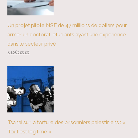
Un projet pilote NSF de 47 millions de dollars pour
armer un doctorat. étudiants ayant une expérience
dans le secteur privé
5 août 2026
Tsahal sur la torture des prisonniers palestiniens : «
Tout est légitime »