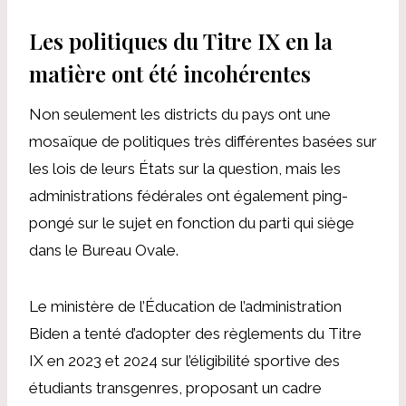
Les politiques du Titre IX en la
matière ont été incohérentes
Non seulement les districts du pays ont une
mosaïque de politiques très différentes basées sur
les lois de leurs États sur la question, mais les
administrations fédérales ont également ping-
pongé sur le sujet en fonction du parti qui siège
dans le Bureau Ovale.
Le ministère de l’Éducation de l’administration
Biden a tenté d’adopter des règlements du Titre
IX en 2023 et 2024 sur l’éligibilité sportive des
étudiants transgenres, proposant un cadre