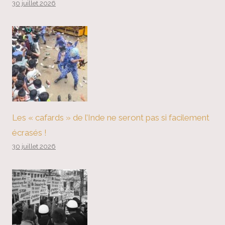
30 juillet 2026
Les « cafards » de l’Inde ne seront pas si facilement
écrasés !
30 juillet 2026