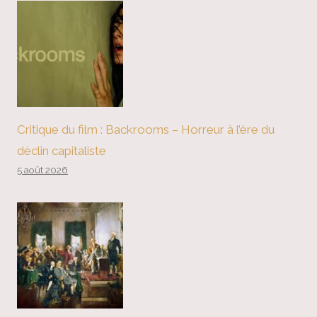
Critique du film : Backrooms – Horreur à l’ère du
déclin capitaliste
5 août 2026