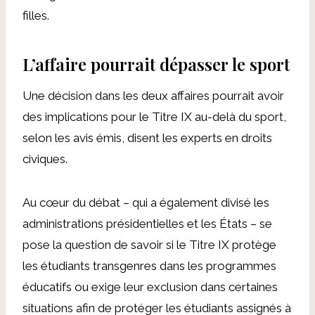
filles.
L’affaire pourrait dépasser le sport
Une décision dans les deux affaires pourrait avoir
des implications pour le Titre IX au-delà du sport,
selon les avis émis, disent les experts en droits
civiques.
Au cœur du débat – qui a également divisé les
administrations présidentielles et les États – se
pose la question de savoir si le Titre IX protège
les étudiants transgenres dans les programmes
éducatifs ou exige leur exclusion dans certaines
situations afin de protéger les étudiants assignés à