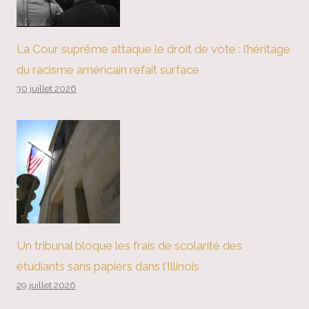
La Cour suprême attaque le droit de vote : l’héritage
du racisme américain refait surface
30 juillet 2026
Un tribunal bloque les frais de scolarité des
étudiants sans papiers dans l’Illinois
29 juillet 2026