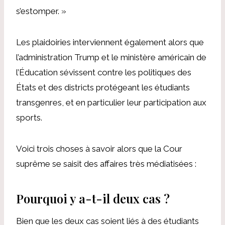
s’estomper. »
Les plaidoiries interviennent également alors que
l’administration Trump et le ministère américain de
l’Éducation sévissent contre les politiques des
États et des districts protégeant les étudiants
transgenres, et en particulier leur participation aux
sports.
Voici trois choses à savoir alors que la Cour
suprême se saisit des affaires très médiatisées :
Pourquoi y a-t-il deux cas ?
Bien que les deux cas soient liés à des étudiants