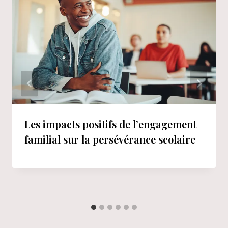
Les impacts positifs de l’engagement
familial sur la persévérance scolaire