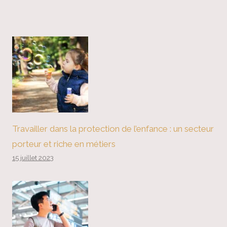
Travailler dans la protection de l’enfance : un secteur
porteur et riche en métiers
15 juillet 2023