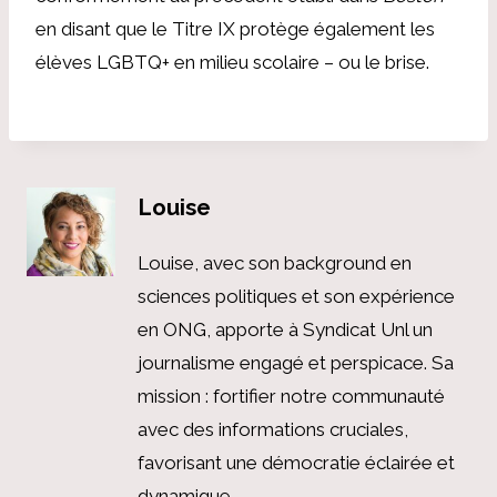
en disant que le Titre IX protège également les
élèves LGBTQ+ en milieu scolaire – ou le brise.
Louise
Louise, avec son background en
sciences politiques et son expérience
en ONG, apporte à Syndicat Unl un
journalisme engagé et perspicace. Sa
mission : fortifier notre communauté
avec des informations cruciales,
favorisant une démocratie éclairée et
dynamique.