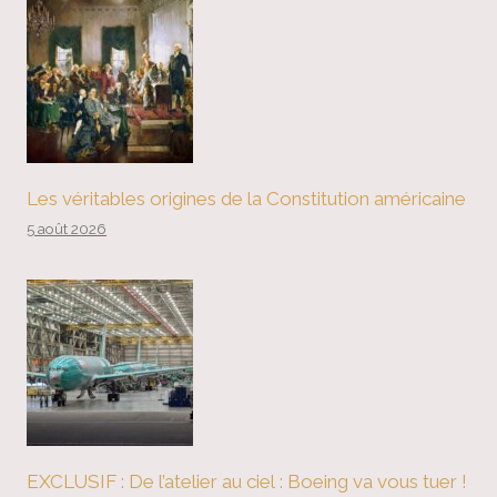
Les véritables origines de la Constitution américaine
5 août 2026
EXCLUSIF : De l’atelier au ciel : Boeing va vous tuer !