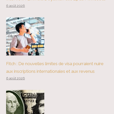
6 août 2026
Fitch : De nouvelles limites de visa pourraient nuire
aux inscriptions internationales et aux revenus
6 août 2026