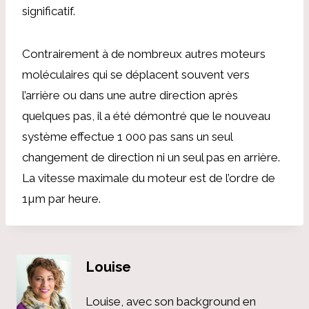
significatif.
Contrairement à de nombreux autres moteurs
moléculaires qui se déplacent souvent vers
l’arrière ou dans une autre direction après
quelques pas, il a été démontré que le nouveau
système effectue 1 000 pas sans un seul
changement de direction ni un seul pas en arrière.
La vitesse maximale du moteur est de l’ordre de
1µm par heure.
Louise
Louise, avec son background en