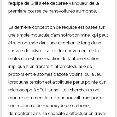
l’équipe de Grill a été déclarée vainqueur de la
première course de nanovoitures au monde.
La dernière conception de l’équipe est basée sur
une simple molécule d’aminotroponimine, qui peut
être propulsée dans une direction le long d’une
surface de cuivre. La clé du mouvement de la
molécule est une réaction de tautomérisation,
impliquant un transfert intramoléculaire de
protons entre atomes d’azote voisins, qui a lieu
lorsqu’une tension est appliquée par la pointe d’un
microscope à effet tunnel. Les chercheurs ont
montré comment le moteur pouvait transporter
une molécule de monoxyde de carbone,
démontrant ainsi sa capacité à effectuer un travail