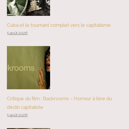
Cuba et le tournant complet vers le capitalisme
5 août 2026
Critique du film : Backrooms – Horreur à l’ère du
déclin capitaliste
5 août 2026