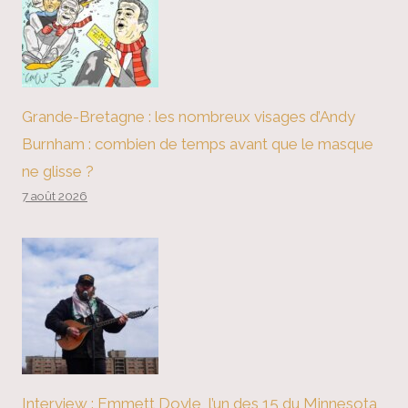
Grande-Bretagne : les nombreux visages d’Andy
Burnham : combien de temps avant que le masque
ne glisse ?
7 août 2026
Interview : Emmett Doyle, l’un des 15 du Minnesota