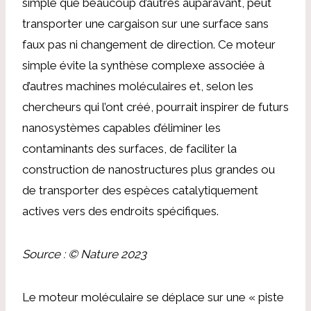
simple que beaucoup d’autres auparavant, peut
transporter une cargaison sur une surface sans
faux pas ni changement de direction. Ce moteur
simple évite la synthèse complexe associée à
d’autres machines moléculaires et, selon les
chercheurs qui l’ont créé, pourrait inspirer de futurs
nanosystèmes capables d’éliminer les
contaminants des surfaces, de faciliter la
construction de nanostructures plus grandes ou
de transporter des espèces catalytiquement
actives vers des endroits spécifiques.
Source : © Nature 2023
Le moteur moléculaire se déplace sur une « piste