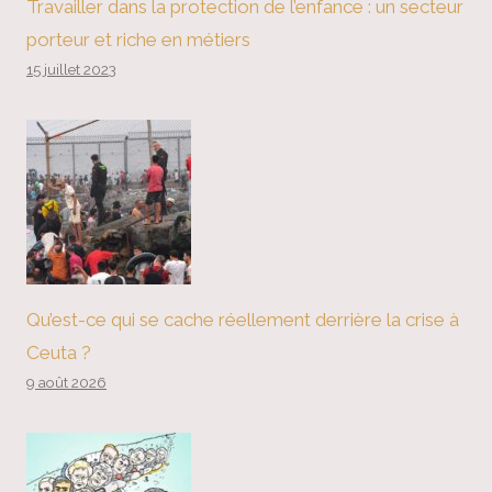
Travailler dans la protection de l’enfance : un secteur
porteur et riche en métiers
15 juillet 2023
Qu’est-ce qui se cache réellement derrière la crise à
Ceuta ?
9 août 2026