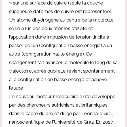
» sur une surface de cuivre (seule la couche
supérieure d’atomes de cuivre est représentée).
Un atome d’hydrogène au centre de la molécule
se lie à l’un des deux atomes d’azote et
l’application d’une impulsion de tension l’incite à
passer de l’un (configuration basse énergie) à un
autre (configuration haute énergie). Ce
changement fait avancer la molécule le long de sa
trajectoire, après quoi elle revient spontanément
à la configuration de basse énergie et achève
l’étape
Le nouveau moteur moléculaire a été développé
par des chercheurs autrichiens et britanniques,
dans le cadre du projet dirigé par Leonhard Grill,
nanoscientifique de l’Université de Graz. En 2017,