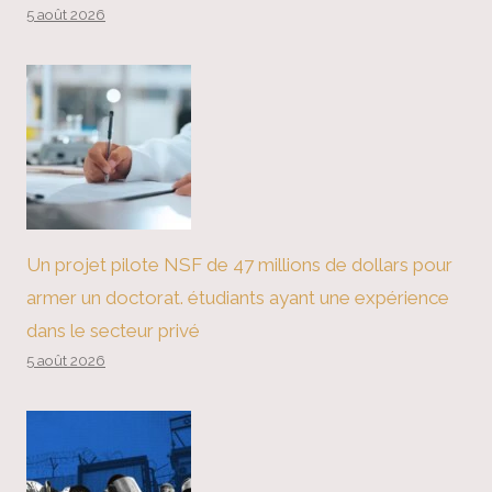
5 août 2026
Un projet pilote NSF de 47 millions de dollars pour
armer un doctorat. étudiants ayant une expérience
dans le secteur privé
5 août 2026