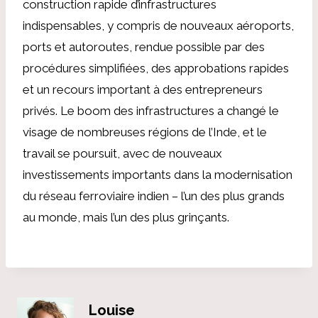
construction rapide d’infrastructures
indispensables, y compris de nouveaux aéroports,
ports et autoroutes, rendue possible par des
procédures simplifiées, des approbations rapides
et un recours important à des entrepreneurs
privés. Le boom des infrastructures a changé le
visage de nombreuses régions de l’Inde, et le
travail se poursuit, avec de nouveaux
investissements importants dans la modernisation
du réseau ferroviaire indien – l’un des plus grands
au monde, mais l’un des plus grinçants.
Louise