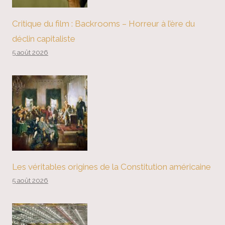
Critique du film : Backrooms – Horreur à l’ère du
déclin capitaliste
5 août 2026
Les véritables origines de la Constitution américaine
5 août 2026