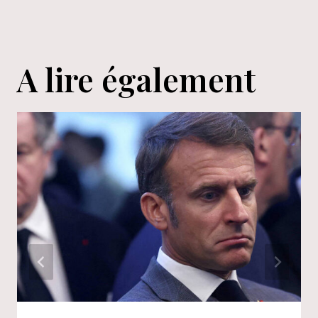
A lire également