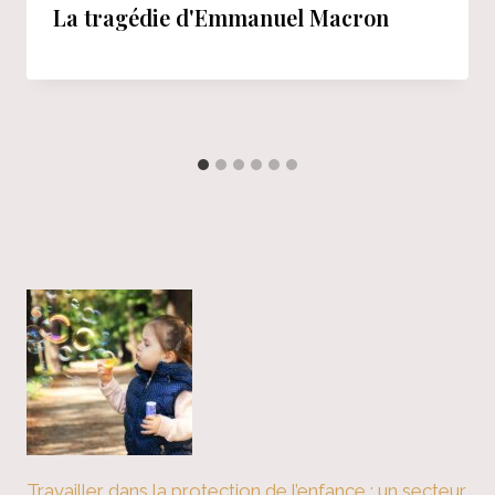
La tragédie d'Emmanuel Macron
Travailler dans la protection de l’enfance : un secteur