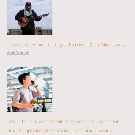
Interview : Emmett Doyle, l’un des 15 du Minnesota
6 août 2026
Fitch : De nouvelles limites de visa pourraient nuire
aux inscriptions internationales et aux revenus