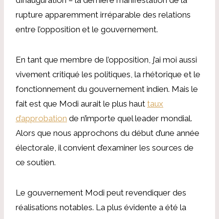
rupture apparemment irréparable des relations
entre l’opposition et le gouvernement.
En tant que membre de l’opposition, j’ai moi aussi
vivement critiqué les politiques, la rhétorique et le
fonctionnement du gouvernement indien. Mais le
fait est que Modi aurait le plus haut
taux
d’approbation
de n’importe quel leader mondial.
Alors que nous approchons du début d’une année
électorale, il convient d’examiner les sources de
ce soutien.
Le gouvernement Modi peut revendiquer des
réalisations notables. La plus évidente a été la