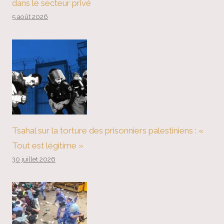
dans le secteur privé
5 août 2026
Tsahal sur la torture des prisonniers palestiniens : «
Tout est légitime »
30 juillet 2026