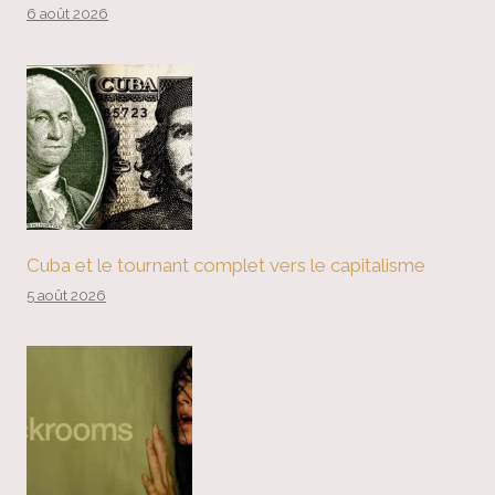
6 août 2026
Cuba et le tournant complet vers le capitalisme
5 août 2026