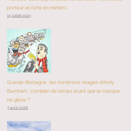
porteur et riche en métiers
15 juillet 2023
Grande-Bretagne : les nombreux visages d’Andy
Burnham : combien de temps avant que le masque
ne glisse ?
7 août 2026