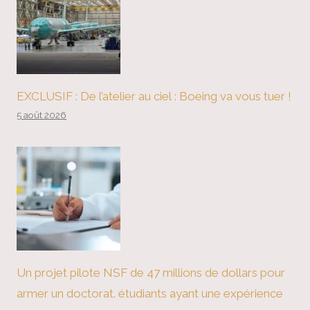
EXCLUSIF : De l’atelier au ciel : Boeing va vous tuer !
5 août 2026
Un projet pilote NSF de 47 millions de dollars pour
armer un doctorat. étudiants ayant une expérience