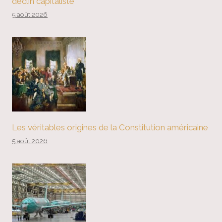
déclin capitaliste
5 août 2026
Les véritables origines de la Constitution américaine
5 août 2026