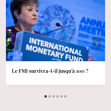
Le FMI survivra-t-il jusqu’à 100 ?