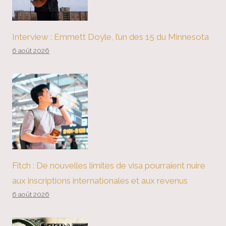
Interview : Emmett Doyle, l’un des 15 du Minnesota
6 août 2026
Fitch : De nouvelles limites de visa pourraient nuire
aux inscriptions internationales et aux revenus
6 août 2026