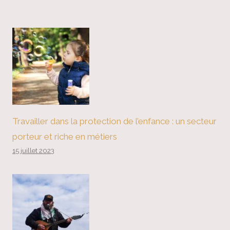
Travailler dans la protection de l’enfance : un secteur
porteur et riche en métiers
15 juillet 2023