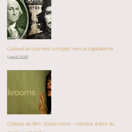
Cuba et le tournant complet vers le capitalisme
5 août 2026
Critique du film : Backrooms – Horreur à l’ère du