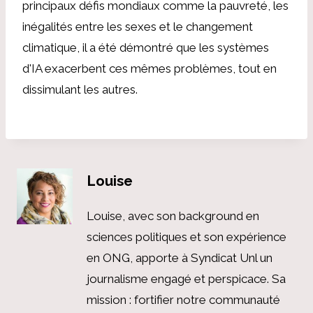
principaux défis mondiaux comme la pauvreté, les
inégalités entre les sexes et le changement
climatique, il a été démontré que les systèmes
d'IA exacerbent ces mêmes problèmes, tout en
dissimulant les autres.
Louise
Louise, avec son background en
sciences politiques et son expérience
en ONG, apporte à Syndicat Unl un
journalisme engagé et perspicace. Sa
mission : fortifier notre communauté