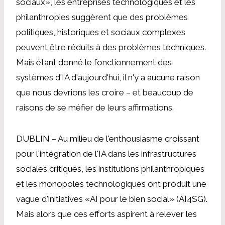
sociaux», les entreprises technologiques et les
philanthropies suggèrent que des problèmes
politiques, historiques et sociaux complexes
peuvent être réduits à des problèmes techniques.
Mais étant donné le fonctionnement des
systèmes d'IA d'aujourd'hui, il n'y a aucune raison
que nous devrions les croire – et beaucoup de
raisons de se méfier de leurs affirmations.
DUBLIN – Au milieu de l'enthousiasme croissant
pour l'intégration de l'IA dans les infrastructures
sociales critiques, les institutions philanthropiques
et les monopoles technologiques ont produit une
vague d'initiatives «AI pour le bien social» (AI4SG).
Mais alors que ces efforts aspirent à relever les