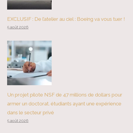
EXCLUSIF : De l’atelier au ciel : Boeing va vous tuer !
5 août 2026
Un projet pilote NSF de 47 millions de dollars pour
armer un doctorat. étudiants ayant une expérience
dans le secteur privé
5 août 2026