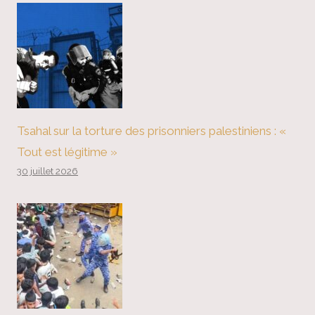
Tsahal sur la torture des prisonniers palestiniens : «
Tout est légitime »
30 juillet 2026