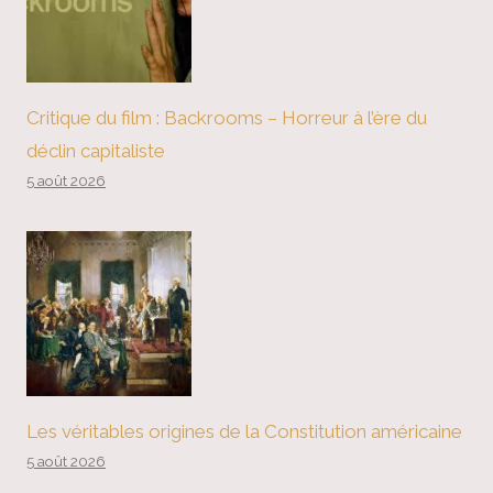
Critique du film : Backrooms – Horreur à l’ère du
déclin capitaliste
5 août 2026
Les véritables origines de la Constitution américaine
5 août 2026