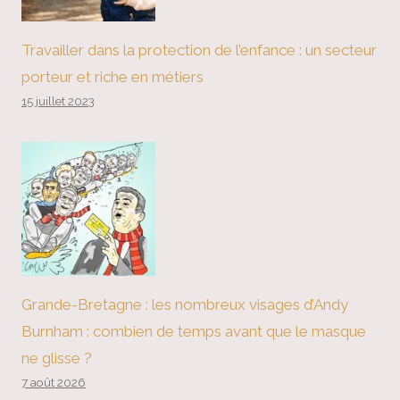
Travailler dans la protection de l’enfance : un secteur
porteur et riche en métiers
15 juillet 2023
Grande-Bretagne : les nombreux visages d’Andy
Burnham : combien de temps avant que le masque
ne glisse ?
7 août 2026