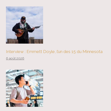
Interview : Emmett Doyle, l’un des 15 du Minnesota
6 août 2026