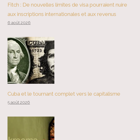
Fitch : De nouvelles limites de visa pourraient nuire
aux inscriptions internationales et aux revenus
6 août 2026
Cuba et le tournant complet vers le capitalisme
5 août 2026