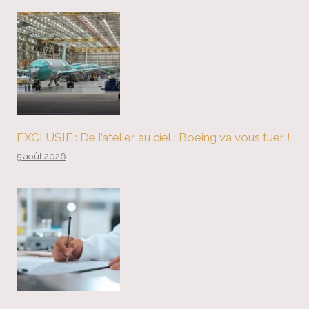
EXCLUSIF : De l’atelier au ciel : Boeing va vous tuer !
5 août 2026