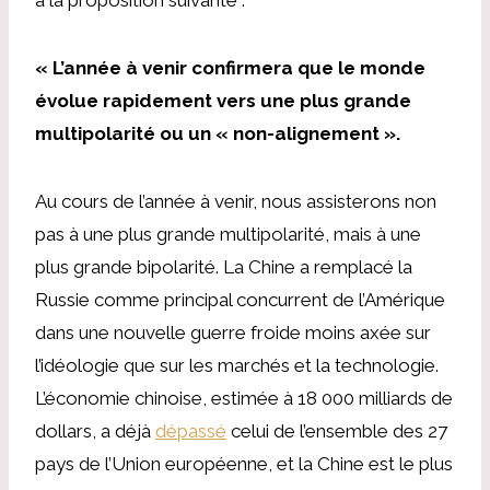
« L’année à venir confirmera que le monde
évolue rapidement vers une plus grande
multipolarité ou un « non-alignement ».
Au cours de l’année à venir, nous assisterons non
pas à une plus grande multipolarité, mais à une
plus grande bipolarité. La Chine a remplacé la
Russie comme principal concurrent de l’Amérique
dans une nouvelle guerre froide moins axée sur
l’idéologie que sur les marchés et la technologie.
L’économie chinoise, estimée à 18 000 milliards de
dollars, a déjà
dépassé
celui de l’ensemble des 27
pays de l’Union européenne, et la Chine est le plus