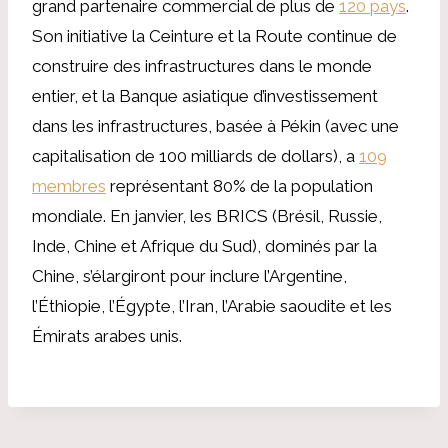
grand partenaire commercial de plus de
120 pays
.
Son initiative la Ceinture et la Route continue de
construire des infrastructures dans le monde
entier, et la Banque asiatique d’investissement
dans les infrastructures, basée à Pékin (avec une
capitalisation de 100 milliards de dollars), a
109
membres
représentant 80% de la population
mondiale. En janvier, les BRICS (Brésil, Russie,
Inde, Chine et Afrique du Sud), dominés par la
Chine, s’élargiront pour inclure l’Argentine,
l’Éthiopie, l’Égypte, l’Iran, l’Arabie saoudite et les
Émirats arabes unis.