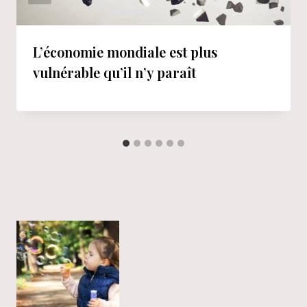
L’économie mondiale est plus
vulnérable qu’il n’y paraît