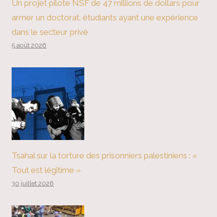
Un projet pilote NSF de 47 millions de dollars pour
armer un doctorat. étudiants ayant une expérience
dans le secteur privé
5 août 2026
Tsahal sur la torture des prisonniers palestiniens : «
Tout est légitime »
30 juillet 2026