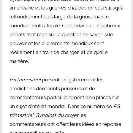
américaine et les guerres chaudes en cours jusqu’à
l’effondrement plus large de la gouvernance
mondiale multilatérale. Cependant, de nombreux
débats font rage sur la question de savoir si le
pouvoir et les alignements mondiaux sont
réellement en train de changer, et de quelle
manière.
PS trimestriel
présente régulièrement les
prédictions d’éminents penseurs et de
commentateurs particulièrement bien placés sur
un sujet d’intérêt mondial. Dans ce numéro de
PS
trimestriel
,
Syndicat du projet
les
commentateurs ont offert leurs idées en réponse
à la proposition suivante :