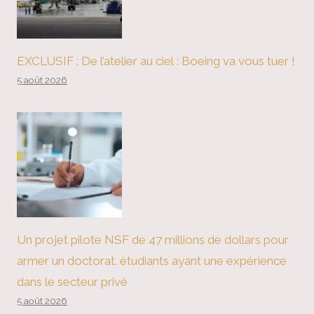
EXCLUSIF : De l’atelier au ciel : Boeing va vous tuer !
5 août 2026
Un projet pilote NSF de 47 millions de dollars pour
armer un doctorat. étudiants ayant une expérience
dans le secteur privé
5 août 2026