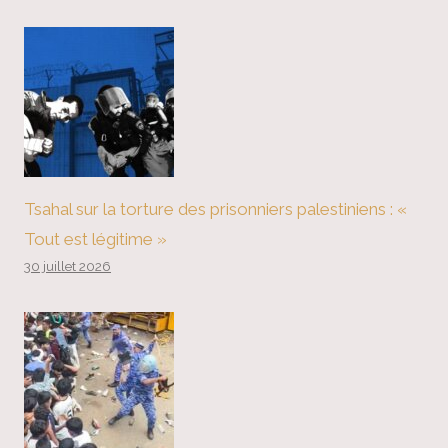
Tsahal sur la torture des prisonniers palestiniens : «
Tout est légitime »
30 juillet 2026