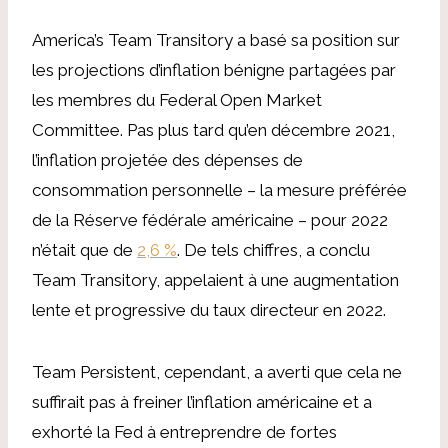
America’s Team Transitory a basé sa position sur
les projections d’inflation bénigne partagées par
les membres du Federal Open Market
Committee. Pas plus tard qu’en décembre 2021,
l’inflation projetée des dépenses de
consommation personnelle – la mesure préférée
de la Réserve fédérale américaine – pour 2022
n’était que de
2,6 %
. De tels chiffres, a conclu
Team Transitory, appelaient à une augmentation
lente et progressive du taux directeur en 2022.
Team Persistent, cependant, a averti que cela ne
suffirait pas à freiner l’inflation américaine et a
exhorté la Fed à entreprendre de fortes