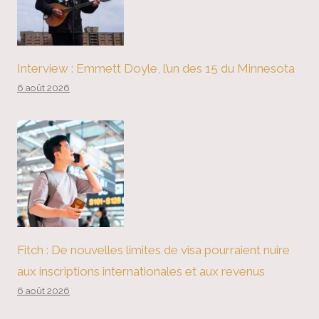
Interview : Emmett Doyle, l’un des 15 du Minnesota
6 août 2026
Fitch : De nouvelles limites de visa pourraient nuire
aux inscriptions internationales et aux revenus
6 août 2026