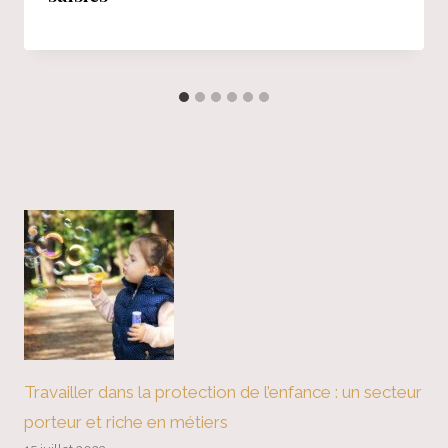
Travailler dans la protection de l’enfance : un secteur
porteur et riche en métiers