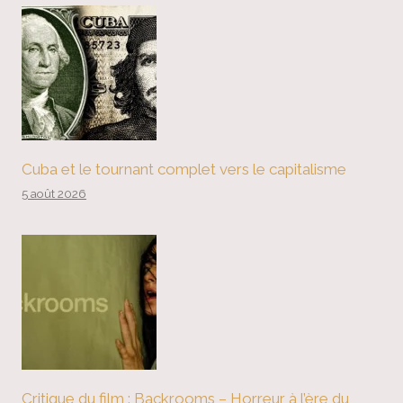
Cuba et le tournant complet vers le capitalisme
5 août 2026
Critique du film : Backrooms – Horreur à l’ère du