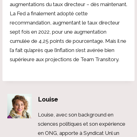
augmentations du taux directeur – dès maintenant.
La Fed a finalement adopté cette
recommandation, augmentant le taux directeur
sept fois en 2022, pour une augmentation
cumulée de 4,25 points de pourcentage. Mais il ne
l’a fait qu’après que l’inflation s’est avérée bien
supérieure aux projections de Team Transitory.
Louise
Louise, avec son background en
sciences politiques et son expérience
en ONG, apporte à Syndicat Unl un