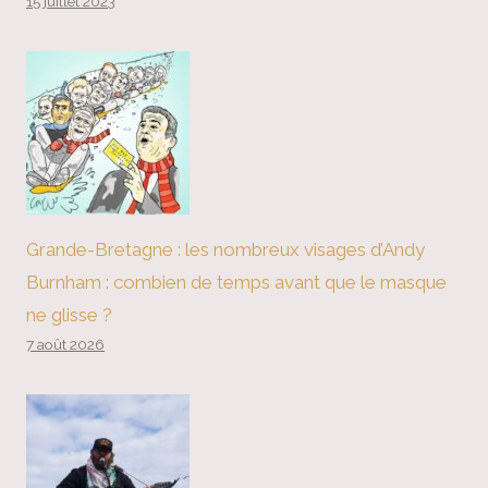
15 juillet 2023
Grande-Bretagne : les nombreux visages d’Andy
Burnham : combien de temps avant que le masque
ne glisse ?
7 août 2026