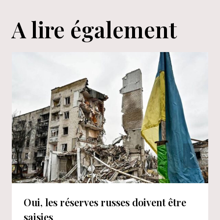
A lire également
Oui, les réserves russes doivent être
saisies