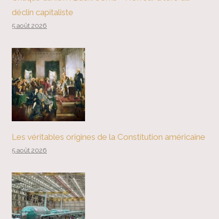
déclin capitaliste
5 août 2026
Les véritables origines de la Constitution américaine
5 août 2026