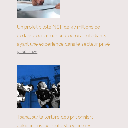
Un projet pilote NSF de 47 millions de
dollars pour armer un doctorat. étudiants
ayant une expérience dans le secteur privé
5 août 2026
Tsahal sur la torture des prisonniers
palestiniens : « Tout est légitime »