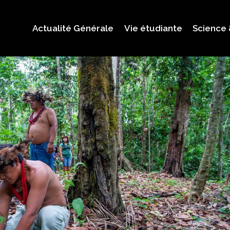
Actualité Générale
Vie étudiante
Science