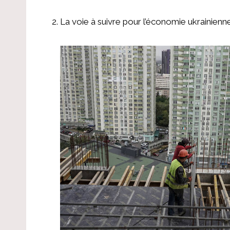
La voie à suivre pour l’économie ukrainienn