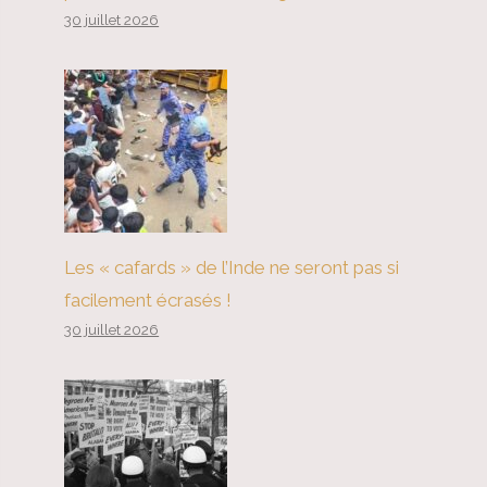
30 juillet 2026
Les « cafards » de l’Inde ne seront pas si
facilement écrasés !
30 juillet 2026