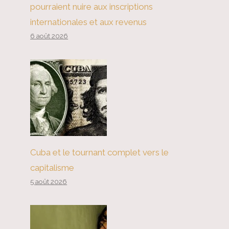
pourraient nuire aux inscriptions
internationales et aux revenus
6 août 2026
Cuba et le tournant complet vers le
capitalisme
5 août 2026