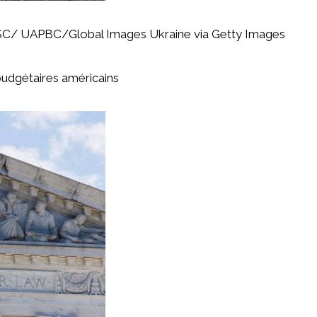
JSC/ UAPBC/Global Images Ukraine via Getty Images
udgétaires américains