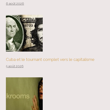
6 août 2026
Cuba et le tournant complet vers le capitalisme
5 août 2026