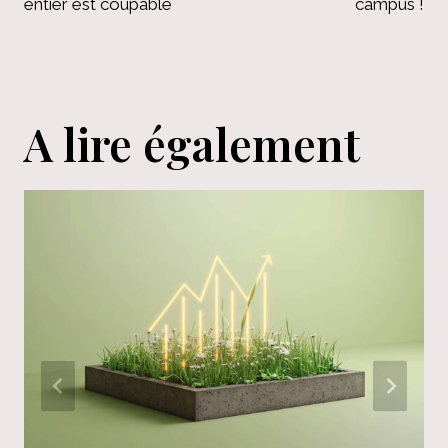
entier est coupable
campus !
A lire également