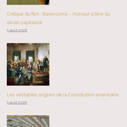
Critique du film : Backrooms – Horreur à l’ère du
déclin capitaliste
5 août 2026
Les véritables origines de la Constitution américaine
5 août 2026