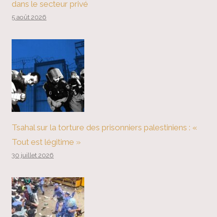
dans le secteur privé
5 août 2026
Tsahal sur la torture des prisonniers palestiniens : «
Tout est légitime »
30 juillet 2026