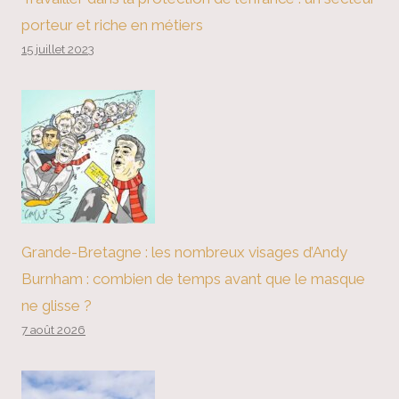
porteur et riche en métiers
15 juillet 2023
Grande-Bretagne : les nombreux visages d’Andy
Burnham : combien de temps avant que le masque
ne glisse ?
7 août 2026