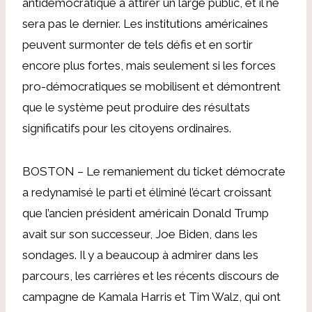
antidémocratique à attirer un large public, et il ne
sera pas le dernier. Les institutions américaines
peuvent surmonter de tels défis et en sortir
encore plus fortes, mais seulement si les forces
pro-démocratiques se mobilisent et démontrent
que le système peut produire des résultats
significatifs pour les citoyens ordinaires.
BOSTON – Le remaniement du ticket démocrate
a redynamisé le parti et éliminé l’écart croissant
que l’ancien président américain Donald Trump
avait sur son successeur, Joe Biden, dans les
sondages. Il y a beaucoup à admirer dans les
parcours, les carrières et les récents discours de
campagne de Kamala Harris et Tim Walz, qui ont