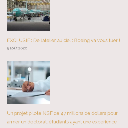
EXCLUSIF : De l’atelier au ciel : Boeing va vous tuer !
5 août 2026
Un projet pilote NSF de 47 millions de dollars pour
armer un doctorat. étudiants ayant une expérience