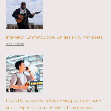
Interview : Emmett Doyle, l’un des 15 du Minnesota
6 août 2026
Fitch : De nouvelles limites de visa pourraient nuire
aux inscriptions internationales et aux revenus