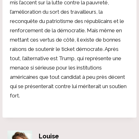
mis l’accent sur la lutte contre la pauvreté,
l’amélioration du sort des travailleurs, la
reconquête du patriotisme des républicains et le
renforcement de la démocratie. Mais même en
mettant ces vertus de côté, il existe de bonnes
raisons de soutenir le ticket démocrate. Après
tout, l’alternative est Trump, qui représente une
menace si sérieuse pour les institutions
américaines que tout candidat à peu près décent
qui se présenterait contre lui mériterait un soutien
fort.
Louise