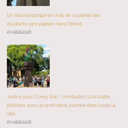
Un tribunal bloque les frais de scolarité des
étudiants sans papiers dans l’Illinois
29 juillet 2026
Justice pour Corey Ruiz : combattez la brutalité
policière avec un arrêt d’une journée dans toute la
ville
29 juillet 2026