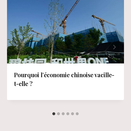
Pourquoi l’économie chinoise vacille-
t-elle ?