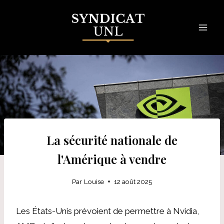
Skip
to
content
La sécurité nationale de
l'Amérique à vendre
Par
Louise
12 août 2025
Les États-Unis prévoient de permettre à Nvidia,