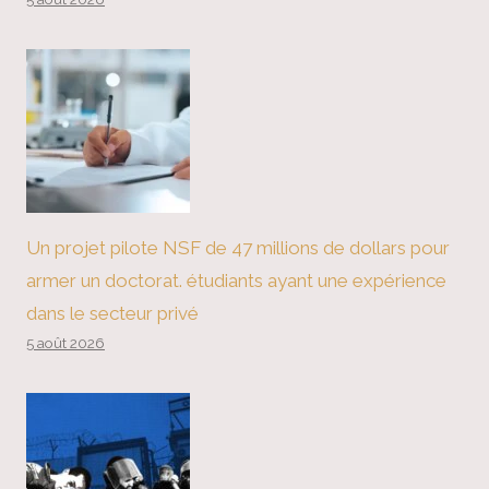
Un projet pilote NSF de 47 millions de dollars pour
armer un doctorat. étudiants ayant une expérience
dans le secteur privé
5 août 2026