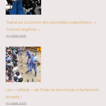
Tsahal sur la torture des prisonniers palestiniens : «
Tout est légitime »
30 juillet 2026
Les « cafards » de l’Inde ne seront pas si facilement
écrasés !
30 juillet 2026