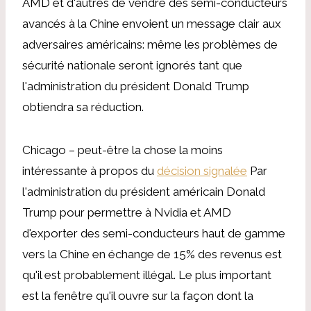
AMD et d'autres de vendre des semi-conducteurs
avancés à la Chine envoient un message clair aux
adversaires américains: même les problèmes de
sécurité nationale seront ignorés tant que
l'administration du président Donald Trump
obtiendra sa réduction.
Chicago – peut-être la chose la moins
intéressante à propos du
décision signalée
Par
l'administration du président américain Donald
Trump pour permettre à Nvidia et AMD
d'exporter des semi-conducteurs haut de gamme
vers la Chine en échange de 15% des revenus est
qu'il est probablement illégal. Le plus important
est la fenêtre qu'il ouvre sur la façon dont la