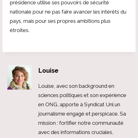
présidence utilise ses pouvoirs de sécurité
nationale pour ne pas faire avancer les intérêts du
pays, mais pour ses propres ambitions plus
étroites.
Louise
Louise, avec son background en
sciences politiques et son expérience
en ONG, apporte à Syndicat Unl un
journalisme engagé et perspicace. Sa
mission : fortifier notre communauté
avec des informations cruciales,