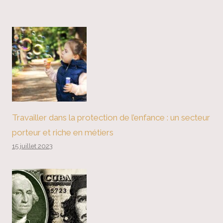
Travailler dans la protection de l’enfance : un secteur
porteur et riche en métiers
15 juillet 2023