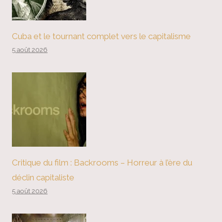
Cuba et le tournant complet vers le capitalisme
5 août 2026
Critique du film : Backrooms – Horreur à l’ère du
déclin capitaliste
5 août 2026