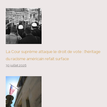
La Cour suprême attaque le droit de vote : l’héritage
du racisme américain refait surface
30 juillet 2026