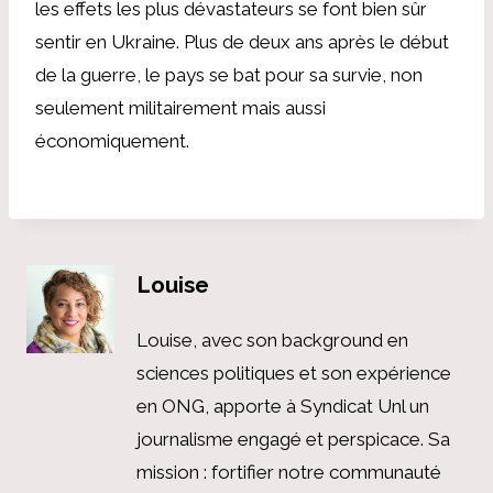
les effets les plus dévastateurs se font bien sûr
sentir en Ukraine. Plus de deux ans après le début
de la guerre, le pays se bat pour sa survie, non
seulement militairement mais aussi
économiquement.
Louise
Louise, avec son background en
sciences politiques et son expérience
en ONG, apporte à Syndicat Unl un
journalisme engagé et perspicace. Sa
mission : fortifier notre communauté