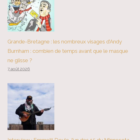
Grande-Bretagne : les nombreux visages d’Andy
Burnham : combien de temps avant que le masque
ne glisse ?
7 août 2026