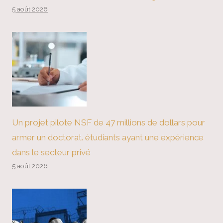
5 août 2026
Un projet pilote NSF de 47 millions de dollars pour
armer un doctorat. étudiants ayant une expérience
dans le secteur privé
5 août 2026