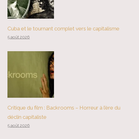
Cuba et le tournant complet vers le capitalisme
5 août 2026
Critique du film : Backrooms – Horreur à l’ère du
déclin capitaliste
5 août 2026