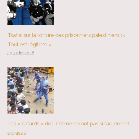
Tsahal sur la torture des prisonniers palestiniens : «
Tout est légitime »
30 juillet 2026
Les « cafards » de l’Inde ne seront pas si facilement
écrasés !