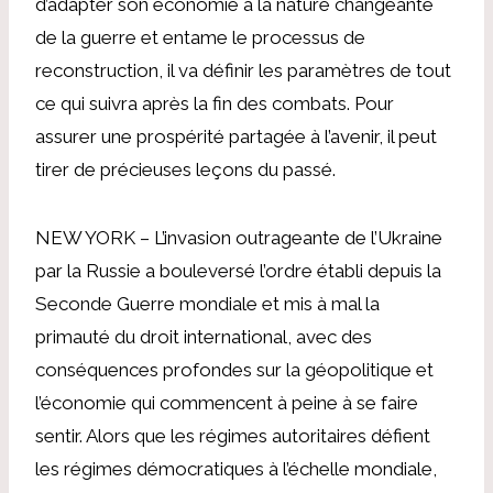
d’adapter son économie à la nature changeante
de la guerre et entame le processus de
reconstruction, il va définir les paramètres de tout
ce qui suivra après la fin des combats. Pour
assurer une prospérité partagée à l’avenir, il peut
tirer de précieuses leçons du passé.
NEW YORK – L’invasion outrageante de l’Ukraine
par la Russie a bouleversé l’ordre établi depuis la
Seconde Guerre mondiale et mis à mal la
primauté du droit international, avec des
conséquences profondes sur la géopolitique et
l’économie qui commencent à peine à se faire
sentir. Alors que les régimes autoritaires défient
les régimes démocratiques à l’échelle mondiale,