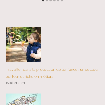
Travailler dans la protection de l’enfance : un secteur
porteur et riche en métiers
15 juillet 2023