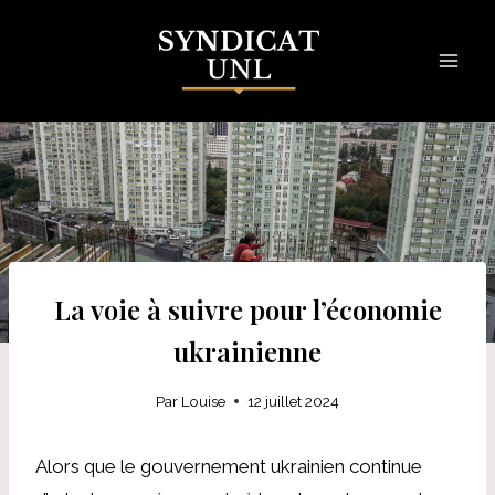
Skip
to
content
La voie à suivre pour l’économie
ukrainienne
Par
Louise
12 juillet 2024
Alors que le gouvernement ukrainien continue