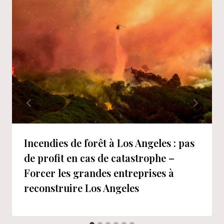
Incendies de forêt à Los Angeles : pas
de profit en cas de catastrophe –
Forcer les grandes entreprises à
reconstruire Los Angeles