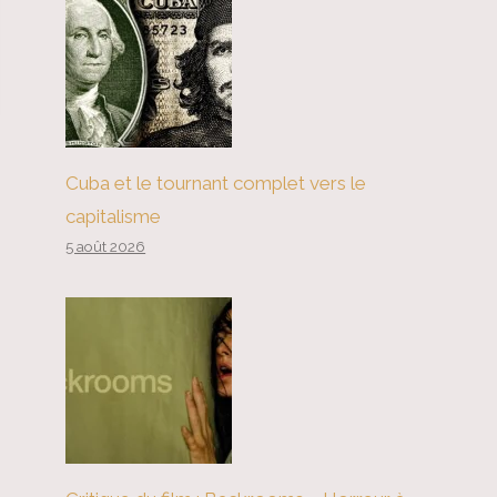
Cuba et le tournant complet vers le
capitalisme
5 août 2026