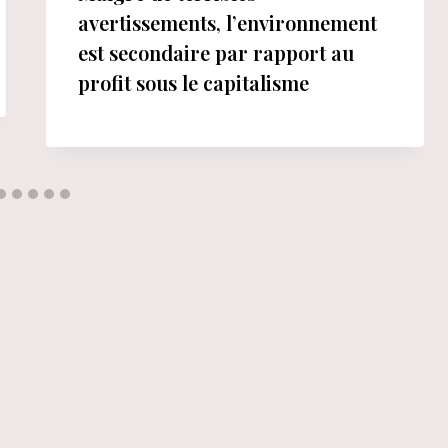
avertissements, l’environnement
est secondaire par rapport au
profit sous le capitalisme