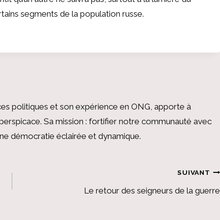
tains segments de la population russe.
es politiques et son expérience en ONG, apporte à
perspicace. Sa mission : fortifier notre communauté avec
 une démocratie éclairée et dynamique.
SUIVANT
Le retour des seigneurs de la guerre