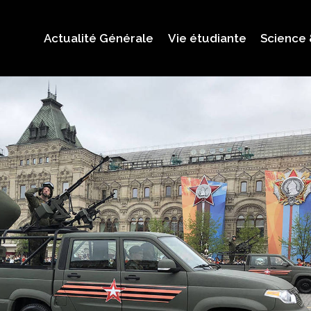
Actualité Générale
Vie étudiante
Science