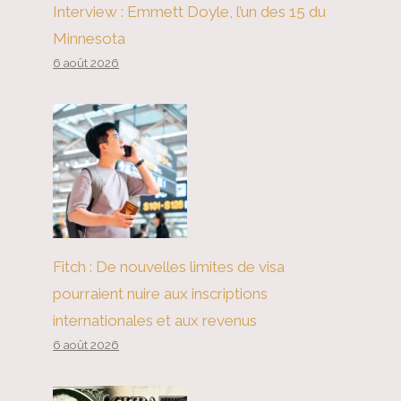
Interview : Emmett Doyle, l’un des 15 du
Minnesota
6 août 2026
Fitch : De nouvelles limites de visa
pourraient nuire aux inscriptions
internationales et aux revenus
6 août 2026