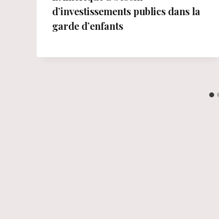
d’investissements publics dans la
garde d’enfants