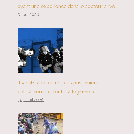
ayant une expérience dans le secteur privé
5 août 2026
Tsahal sur la torture des prisonniers
palestiniens : « Tout est légitime »
30 juillet 2026