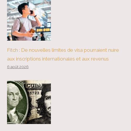
Fitch : De nouvelles limites de visa pourraient nuire
aux inscriptions internationales et aux revenus
6 août 2026