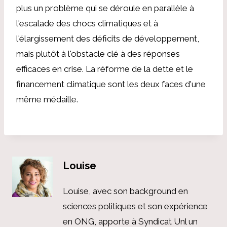
plus un problème qui se déroule en parallèle à
l'escalade des chocs climatiques et à
l'élargissement des déficits de développement,
mais plutôt à l'obstacle clé à des réponses
efficaces en crise. La réforme de la dette et le
financement climatique sont les deux faces d'une
même médaille.
Louise
Louise, avec son background en
sciences politiques et son expérience
en ONG, apporte à Syndicat Unl un