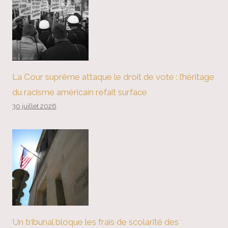
La Cour suprême attaque le droit de vote : l’héritage
du racisme américain refait surface
30 juillet 2026
Un tribunal bloque les frais de scolarité des