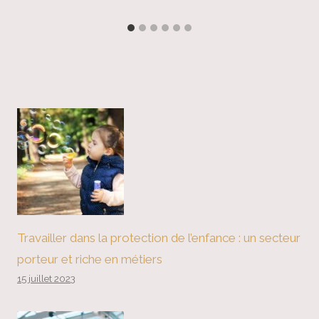
Travailler dans la protection de l’enfance : un secteur
porteur et riche en métiers
15 juillet 2023