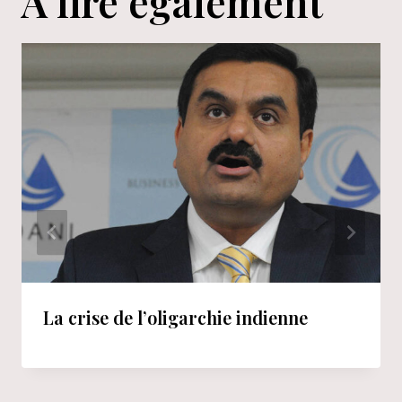
A lire également
La crise de l’oligarchie indienne