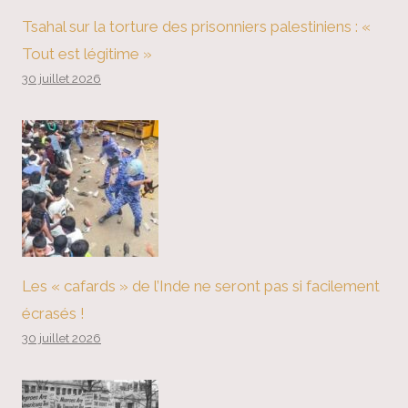
Tsahal sur la torture des prisonniers palestiniens : «
Tout est légitime »
30 juillet 2026
Les « cafards » de l’Inde ne seront pas si facilement
écrasés !
30 juillet 2026