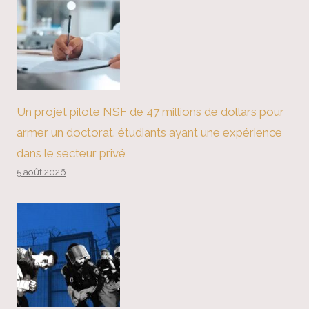
Un projet pilote NSF de 47 millions de dollars pour
armer un doctorat. étudiants ayant une expérience
dans le secteur privé
5 août 2026