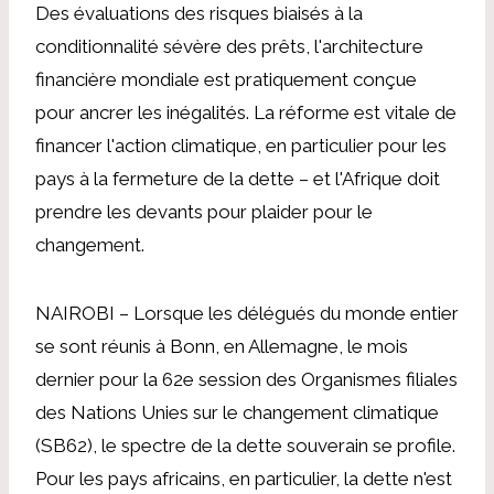
Des évaluations des risques biaisés à la
conditionnalité sévère des prêts, l'architecture
financière mondiale est pratiquement conçue
pour ancrer les inégalités. La réforme est vitale de
financer l'action climatique, en particulier pour les
pays à la fermeture de la dette – et l'Afrique doit
prendre les devants pour plaider pour le
changement.
NAIROBI – Lorsque les délégués du monde entier
se sont réunis à Bonn, en Allemagne, le mois
dernier pour la 62e session des Organismes filiales
des Nations Unies sur le changement climatique
(SB62), le spectre de la dette souverain se profile.
Pour les pays africains, en particulier, la dette n'est