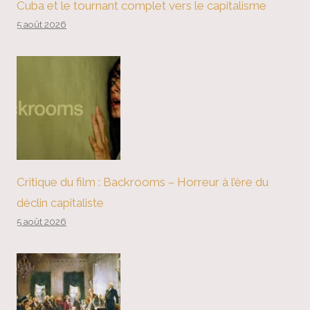
Cuba et le tournant complet vers le capitalisme
5 août 2026
Critique du film : Backrooms – Horreur à l’ère du
déclin capitaliste
5 août 2026