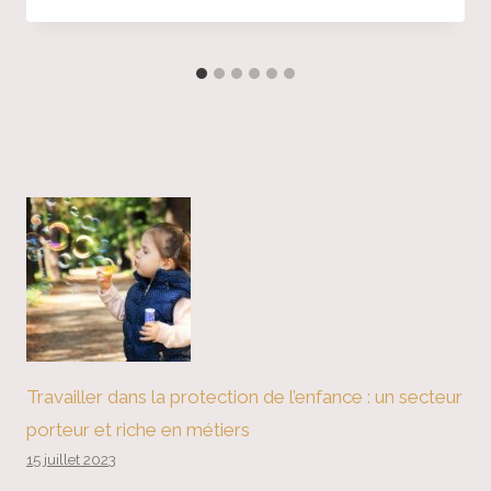
Travailler dans la protection de l’enfance : un secteur
porteur et riche en métiers
15 juillet 2023