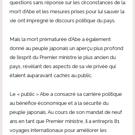
questions sans réponse sur les circonstances de la
mort d’Abe et les mesures prises pour lui sauver la
vie ont imprégné le discours politique du pays.
Mais la mort prématurée d’Abe a également
donné au peuple japonais un aperçu plus profond
de l’esprit du Premier ministre le plus ancien du
pays, révélant des aspects de sa vie privée qui
étaient auparavant cachés au public.
Le « public » Abe a consacré sa carrière politique
au bénéfice économique et à la sécurité du
peuple japonais. Au cours de son mandat de neuf
ans en tant que Premier ministre, il a entrepris 81
voyages internationaux pour améliorer les