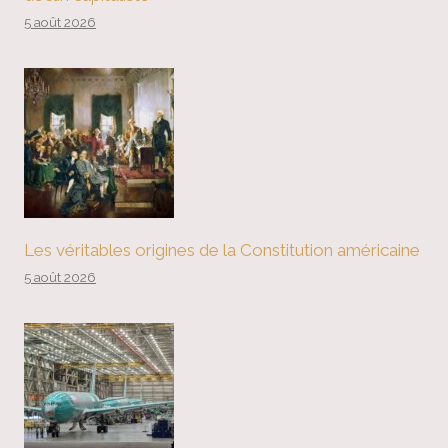
5 août 2026
Les véritables origines de la Constitution américaine
5 août 2026