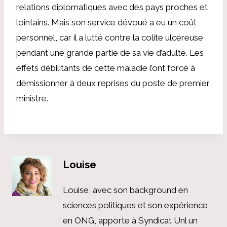
relations diplomatiques avec des pays proches et
lointains. Mais son service dévoué a eu un coût
personnel, car il a lutté contre la colite ulcéreuse
pendant une grande partie de sa vie d’adulte. Les
effets débilitants de cette maladie l’ont forcé à
démissionner à deux reprises du poste de premier
ministre.
Louise
Louise, avec son background en
sciences politiques et son expérience
en ONG, apporte à Syndicat Unl un