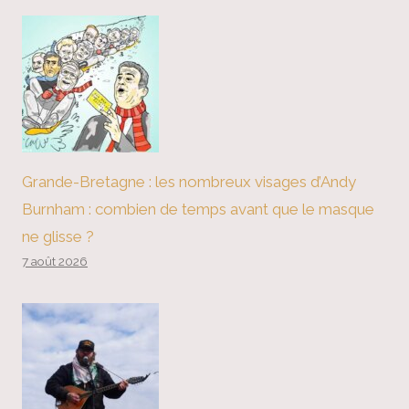
Grande-Bretagne : les nombreux visages d’Andy
Burnham : combien de temps avant que le masque
ne glisse ?
7 août 2026