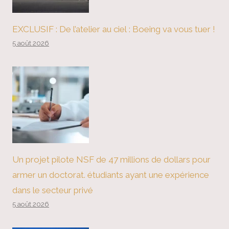
EXCLUSIF : De l’atelier au ciel : Boeing va vous tuer !
5 août 2026
Un projet pilote NSF de 47 millions de dollars pour
armer un doctorat. étudiants ayant une expérience
dans le secteur privé
5 août 2026