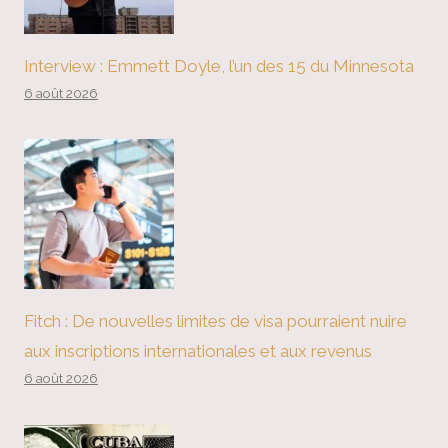
Interview : Emmett Doyle, l’un des 15 du Minnesota
6 août 2026
Fitch : De nouvelles limites de visa pourraient nuire
aux inscriptions internationales et aux revenus
6 août 2026