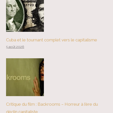
Cuba et le tournant complet vers le capitalisme
5 août 2026
Critique du film : Backrooms – Horreur à l’ère du
déclin capitaliste