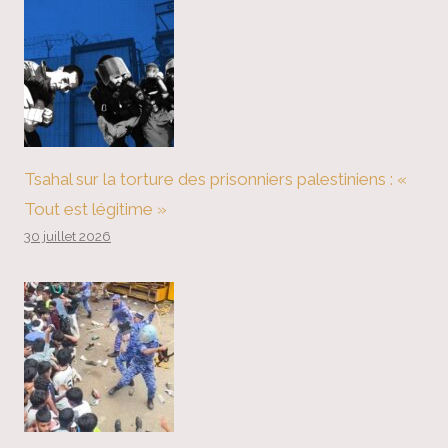
Tsahal sur la torture des prisonniers palestiniens : «
Tout est légitime »
30 juillet 2026