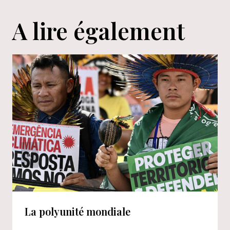
A lire également
La polyunité mondiale