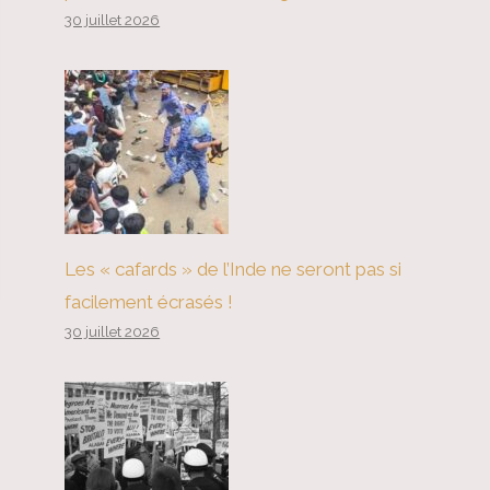
30 juillet 2026
Les « cafards » de l’Inde ne seront pas si
facilement écrasés !
30 juillet 2026