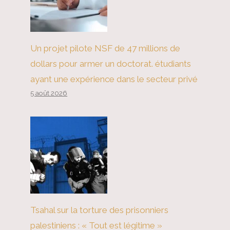
Un projet pilote NSF de 47 millions de
dollars pour armer un doctorat. étudiants
ayant une expérience dans le secteur privé
5 août 2026
Tsahal sur la torture des prisonniers
palestiniens : « Tout est légitime »