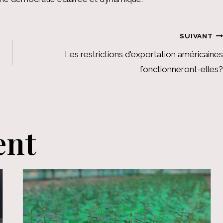
SUIVANT
Les restrictions d'exportation américaines
fonctionneront-elles?
ent