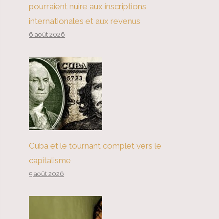
pourraient nuire aux inscriptions
internationales et aux revenus
6 août 2026
Cuba et le tournant complet vers le
capitalisme
5 août 2026