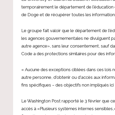
temporairement le département de l'éducation
de Doge et de récupérer toutes les informations 
Le groupe fait valoir que le département de l'éd
les agences gouvernementales ne divulguent pa
autre agence», sans leur consentement, sauf dan
Code a des protections similaires pour des info
« Aucune des exceptions ciblées dans ces lois 
autre personne, d'obtenir ou d'accès aux informa
fins spécifiques – des objectifs non impliqués ici 
Le Washington Post
rapporté le 3 février
que ce
accès à
«Plusieurs systèmes internes sensibles,