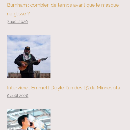
Burnham : combien de temps avant que le masque
ne glisse ?
7 août 2026
Interview : Emmett Doyle, l’un des 15 du Minnesota
6 août 2026