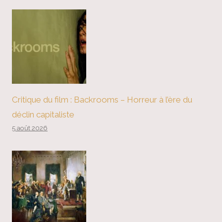
Critique du film : Backrooms – Horreur à l’ère du
déclin capitaliste
5 août 2026