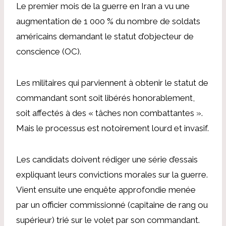
Le premier mois de la guerre en Iran a vu une
augmentation de 1 000 % du nombre de soldats
américains demandant le statut d’objecteur de
conscience (OC).
Les militaires qui parviennent à obtenir le statut de
commandant sont soit libérés honorablement,
soit affectés à des « tâches non combattantes ».
Mais le processus est notoirement lourd et invasif.
Les candidats doivent rédiger une série d’essais
expliquant leurs convictions morales sur la guerre.
Vient ensuite une enquête approfondie menée
par un officier commissionné (capitaine de rang ou
supérieur) trié sur le volet par son commandant.