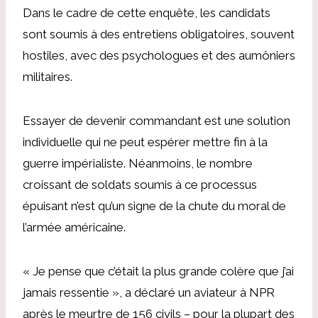
Dans le cadre de cette enquête, les candidats
sont soumis à des entretiens obligatoires, souvent
hostiles, avec des psychologues et des aumôniers
militaires.
Essayer de devenir commandant est une solution
individuelle qui ne peut espérer mettre fin à la
guerre impérialiste. Néanmoins, le nombre
croissant de soldats soumis à ce processus
épuisant n’est qu’un signe de la chute du moral de
l’armée américaine.
« Je pense que c’était la plus grande colère que j’ai
jamais ressentie », a déclaré un aviateur à NPR
après le meurtre de 156 civils – pour la plupart des