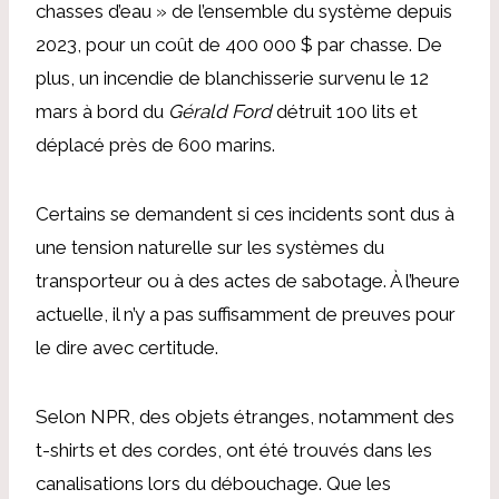
chasses d’eau » de l’ensemble du système depuis
2023, pour un coût de 400 000 $ par chasse. De
plus, un incendie de blanchisserie survenu le 12
mars à bord du
Gérald Ford
détruit 100 lits et
déplacé près de 600 marins.
Certains se demandent si ces incidents sont dus à
une tension naturelle sur les systèmes du
transporteur ou à des actes de sabotage. À l’heure
actuelle, il n’y a pas suffisamment de preuves pour
le dire avec certitude.
Selon NPR, des objets étranges, notamment des
t-shirts et des cordes, ont été trouvés dans les
canalisations lors du débouchage. Que les