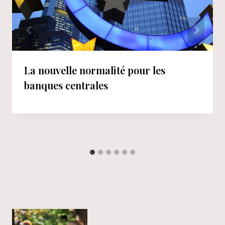
La nouvelle normalité pour les
banques centrales