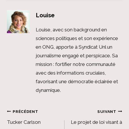
Louise
Louise, avec son background en
sciences politiques et son expérience
en ONG, apporte à Syndicat Unl un
journalisme engagé et perspicace. Sa
mission : fortifier notre communauté
avec des informations cruciales,
favorisant une démocratie éclairée et
dynamique.
Navigation
PRÉCÉDENT
SUIVANT
de
Tucker Carlson
Le projet de loi visant à