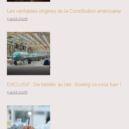
Les véritables origines de la Constitution américaine
5 août 2026
EXCLUSIF : De l’atelier au ciel : Boeing va vous tuer !
5 août 2026