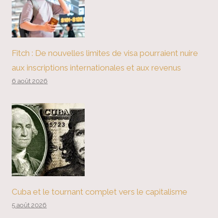
Fitch : De nouvelles limites de visa pourraient nuire
aux inscriptions internationales et aux revenus
6 août 2026
Cuba et le tournant complet vers le capitalisme
5 août 2026