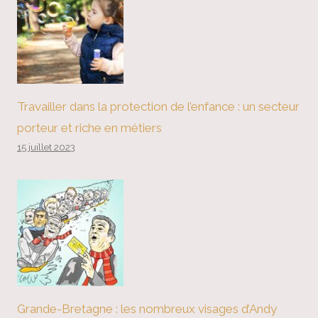
Travailler dans la protection de l’enfance : un secteur
porteur et riche en métiers
15 juillet 2023
Grande-Bretagne : les nombreux visages d’Andy