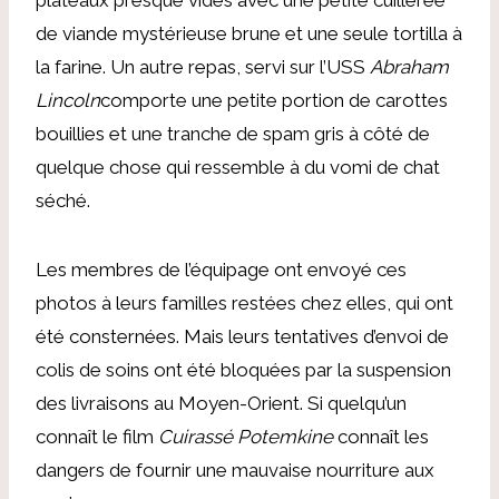
de viande mystérieuse brune et une seule tortilla à
la farine. Un autre repas, servi sur l’USS
Abraham
Lincoln
comporte une petite portion de carottes
bouillies et une tranche de spam gris à côté de
quelque chose qui ressemble à du vomi de chat
séché.
Les membres de l’équipage ont envoyé ces
photos à leurs familles restées chez elles, qui ont
été consternées. Mais leurs tentatives d’envoi de
colis de soins ont été bloquées par la suspension
des livraisons au Moyen-Orient. Si quelqu’un
connaît le film
Cuirassé Potemkine
connaît les
dangers de fournir une mauvaise nourriture aux