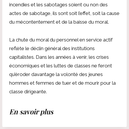
incendies et les sabotages soient ou non des
actes de sabotage, ils sont soit l’effet, soit la cause
du mécontentement et de la baisse du moral.
La chute du moral du personnel en service actif
reflète le déclin général des institutions
capitalistes. Dans les années à venir, les crises
économiques et les luttes de classes ne feront
qu’éroder davantage la volonté des jeunes
hommes et femmes de tuer et de mourir pour la
classe dirigeante.
En savoir plus