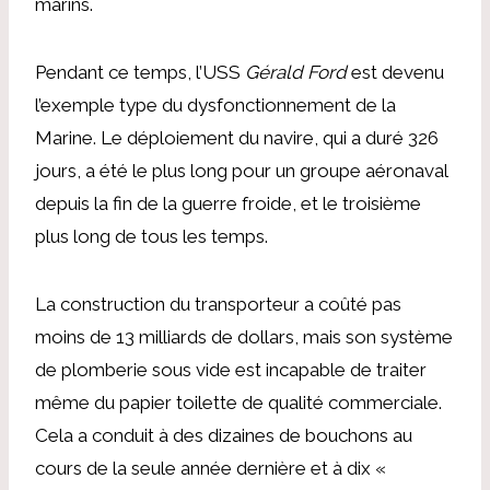
marins.
Pendant ce temps, l’USS
Gérald Ford
est devenu
l’exemple type du dysfonctionnement de la
Marine. Le déploiement du navire, qui a duré 326
jours, a été le plus long pour un groupe aéronaval
depuis la fin de la guerre froide, et le troisième
plus long de tous les temps.
La construction du transporteur a coûté pas
moins de 13 milliards de dollars, mais son système
de plomberie sous vide est incapable de traiter
même du papier toilette de qualité commerciale.
Cela a conduit à des dizaines de bouchons au
cours de la seule année dernière et à dix «