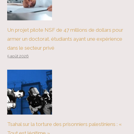
Un projet pilote NSF de 47 millions de dollars pour
armer un doctorat. étudiants ayant une expérience
dans le secteur privé
5 août 2026
Tsahal sur la torture des prisonniers palestiniens : «
Tout est légitime »